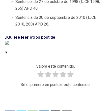
Sentencia de 27 de octubre de 1998 (TJCE 1998,
255) APD 40.
Sentencia de 30 de septiembre de 2010 (TJCE
2010, 280) APD 26.
¿Quiere leer otros post de
?
Valora este contenido.
Sé el primero en puntuar este contenido.