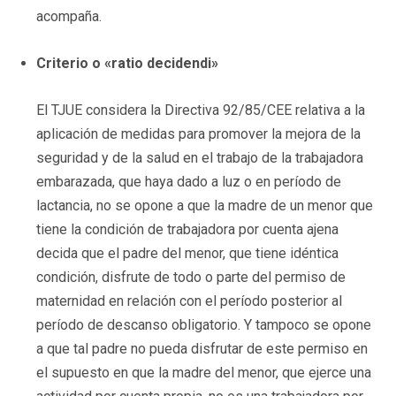
acompaña.
Criterio o «ratio decidendi»
El TJUE considera la Directiva 92/85/CEE relativa a la
aplicación de medidas para promover la mejora de la
seguridad y de la salud en el trabajo de la trabajadora
embarazada, que haya dado a luz o en período de
lactancia, no se opone a que la madre de un menor que
tiene la condición de trabajadora por cuenta ajena
decida que el padre del menor, que tiene idéntica
condición, disfrute de todo o parte del permiso de
maternidad en relación con el período posterior al
período de descanso obligatorio. Y tampoco se opone
a que tal padre no pueda disfrutar de este permiso en
el supuesto en que la madre del menor, que ejerce una