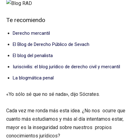
Te recomiendo
Derecho mercantil
El Blog de Derecho Público de Sevach
El blog del penalista
Iuriscivilis: el blog jurídico de derecho civil y mercantil
La blogmática penal
«Yo sólo sé que no sé nada», dijo Sócrates.
Cada vez me ronda más esta idea. ¿No nos ocurre que
cuanto más estudiamos y más al día intentamos estar,
mayor es la inseguridad sobre nuestros propios
conocimientos jurídicos?