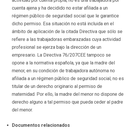
actividad por cuenta propia, no es una trabajadora por
cuenta ajena y ha decidido no estar afiliada a un
régimen público de seguridad social que le garantice
dicho permiso. Esa situación no está incluida en el
ámbito de aplicación de la citada Directiva que sólo se
refiere a las trabajadoras embarazadas cuya actividad
profesional se ejerza bajo la dirección de un
empresario. La Directiva 76/207CEE tampoco se
opone a la normativa española, ya que la madre del
menor, en su condición de trabajadora autónoma no
afiliada a un régimen público de seguridad social, no es
titular de un derecho originario al permiso de
maternidad. Por ello, la madre del menor no dispone de
derecho alguno a tal permiso que pueda ceder al padre
del menor.
Documentos relacionados