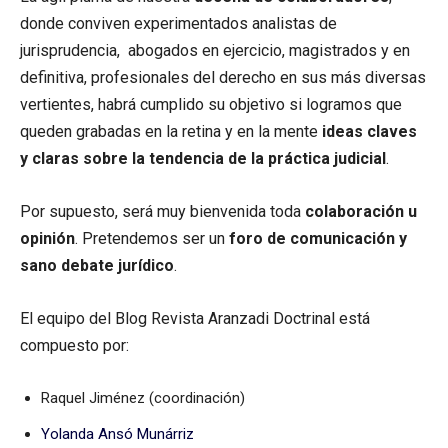
donde conviven experimentados analistas de
jurisprudencia, abogados en ejercicio, magistrados y en
definitiva, profesionales del derecho en sus más diversas
vertientes, habrá cumplido su objetivo si logramos que
queden grabadas en la retina y en la mente
ideas claves
y claras sobre la tendencia de la práctica judicial
.
Por supuesto, será muy bienvenida toda
colaboración u
opinión
. Pretendemos ser un
foro de comunicación y
sano debate jurídico
.
El equipo del Blog Revista Aranzadi Doctrinal está
compuesto por:
Raquel Jiménez (coordinación)
Yolanda Ansó Munárriz