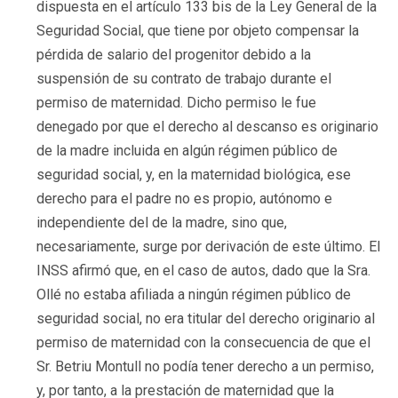
dispuesta en el artículo 133 bis de la Ley General de la
Seguridad Social, que tiene por objeto compensar la
pérdida de salario del progenitor debido a la
suspensión de su contrato de trabajo durante el
permiso de maternidad. Dicho permiso le fue
denegado por que el derecho al descanso es originario
de la madre incluida en algún régimen público de
seguridad social, y, en la maternidad biológica, ese
derecho para el padre no es propio, autónomo e
independiente del de la madre, sino que,
necesariamente, surge por derivación de este último. El
INSS afirmó que, en el caso de autos, dado que la Sra.
Ollé no estaba afiliada a ningún régimen público de
seguridad social, no era titular del derecho originario al
permiso de maternidad con la consecuencia de que el
Sr. Betriu Montull no podía tener derecho a un permiso,
y, por tanto, a la prestación de maternidad que la