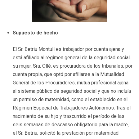
Supuesto de hecho
El Sr. Betriu Montull es trabajador por cuenta ajena y
está afiliado al régimen general de la seguridad social,
su mujer, Sra. Ollé, es procuradora de los tribunales, por
cuenta propia, que optó por afiliarse a la Mutualidad
General de los Procuradores, mutua profesional ajena
al sistema público de seguridad social y que no incluía
un permiso de maternidad, como el establecido en el
Régimen Especial de Trabajadores Autónomos. Tras el
nacimiento de su hijo y trascurrido el período de las
seis semanas de descanso obligatorio para la madre,
el Sr. Betriu, solicitó la prestación por maternidad