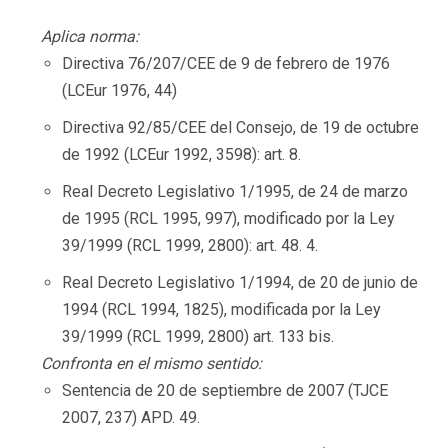
Aplica norma:
Directiva 76/207/CEE de 9 de febrero de 1976
(LCEur 1976, 44)
Directiva 92/85/CEE del Consejo, de 19 de octubre
de 1992 (LCEur 1992, 3598): art. 8.
Real Decreto Legislativo 1/1995, de 24 de marzo
de 1995 (RCL 1995, 997), modificado por la Ley
39/1999 (RCL 1999, 2800): art. 48. 4.
Real Decreto Legislativo 1/1994, de 20 de junio de
1994 (RCL 1994, 1825), modificada por la Ley
39/1999 (RCL 1999, 2800) art. 133 bis.
Confronta en el mismo sentido:
Sentencia de 20 de septiembre de 2007 (TJCE
2007, 237) APD. 49.