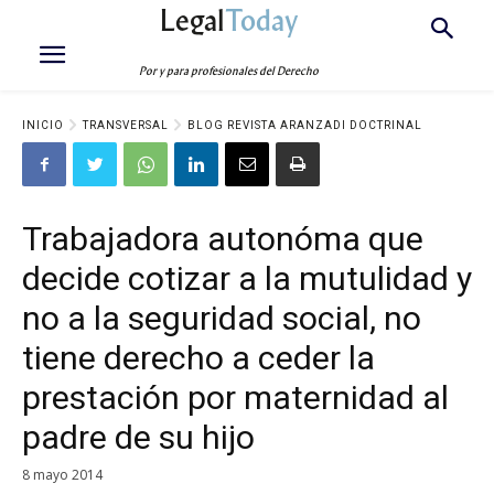
Legal
Today
Por y para profesionales del Derecho
INICIO
TRANSVERSAL
BLOG REVISTA ARANZADI DOCTRINAL
Trabajadora autonóma que
decide cotizar a la mutulidad y
no a la seguridad social, no
tiene derecho a ceder la
prestación por maternidad al
padre de su hijo
8 mayo 2014