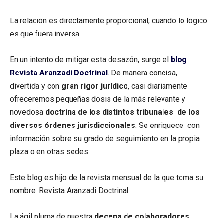
La relación es directamente proporcional, cuando lo lógico
es que fuera inversa.
En un intento de mitigar esta desazón, surge el
blog
Revista Aranzadi Doctrinal
. De manera concisa,
divertida y con
gran rigor jurídico
, casi diariamente
ofreceremos pequeñas dosis de la más relevante y
novedosa
doctrina de los distintos tribunales de los
diversos órdenes jurisdiccionales
. Se enriquece con
información sobre su grado de seguimiento en la propia
plaza o en otras sedes.
Este blog es hijo de la revista mensual de la que toma su
nombre: Revista Aranzadi Doctrinal.
La ágil pluma de nuestra
decena de colaboradores
,