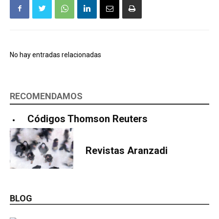
No hay entradas relacionadas
RECOMENDAMOS
Códigos Thomson Reuters
Revistas Aranzadi
BLOG