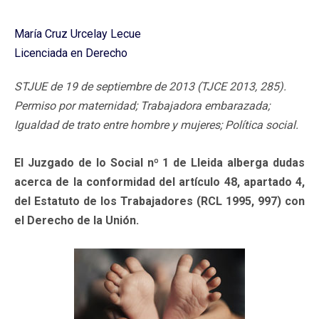
María Cruz Urcelay Lecue
Licenciada en Derecho
STJUE de 19 de septiembre de 2013 (TJCE 2013, 285).
Permiso por maternidad; Trabajadora embarazada;
Igualdad de trato entre hombre y mujeres; Política social.
El Juzgado de lo Social nº 1 de Lleida alberga dudas
acerca de la conformidad del artículo 48, apartado 4,
del Estatuto de los Trabajadores (RCL 1995, 997) con
el Derecho de la Unión.