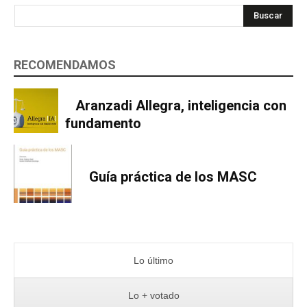
Buscar
RECOMENDAMOS
Aranzadi Allegra, inteligencia con
fundamento
Guía práctica de los MASC
Lo último
Lo + votado