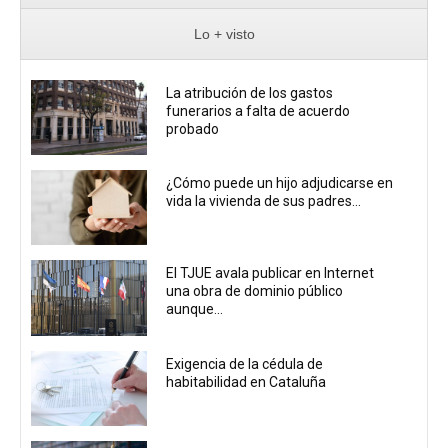
Lo + visto
La atribución de los gastos
funerarios a falta de acuerdo
probado
¿Cómo puede un hijo adjudicarse en
vida la vivienda de sus padres...
El TJUE avala publicar en Internet
una obra de dominio público
aunque...
Exigencia de la cédula de
habitabilidad en Cataluña