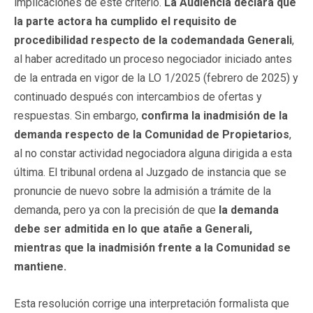
implicaciones de este criterio.
La Audiencia declara que
la parte actora ha cumplido el requisito de
procedibilidad respecto de la codemandada Generali
,
al haber acreditado un proceso negociador iniciado antes
de la entrada en vigor de la LO 1/2025 (febrero de 2025) y
continuado después con intercambios de ofertas y
respuestas. Sin embargo,
confirma la inadmisión de la
demanda respecto de la Comunidad de Propietarios
,
al no constar actividad negociadora alguna dirigida a esta
última. El tribunal ordena al Juzgado de instancia que se
pronuncie de nuevo sobre la admisión a trámite de la
demanda, pero ya con la precisión de que
la demanda
debe ser admitida en lo que atañe a Generali,
mientras que la inadmisión frente a la Comunidad se
mantiene.
Esta resolución corrige una interpretación formalista que