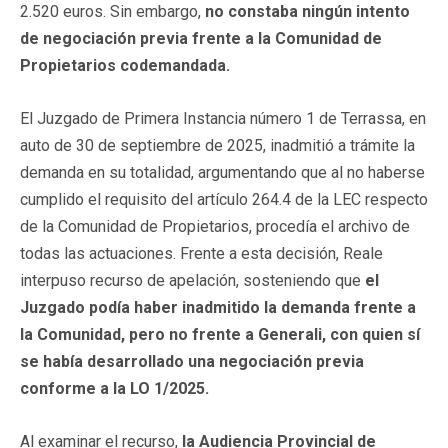
2.520 euros. Sin embargo,
no constaba ningún intento
de negociación previa frente a la Comunidad de
Propietarios codemandada.
El Juzgado de Primera Instancia número 1 de Terrassa, en
auto de 30 de septiembre de 2025, inadmitió a trámite la
demanda en su totalidad, argumentando que al no haberse
cumplido el requisito del artículo 264.4 de la LEC respecto
de la Comunidad de Propietarios, procedía el archivo de
todas las actuaciones. Frente a esta decisión, Reale
interpuso recurso de apelación, sosteniendo que
el
Juzgado podía haber inadmitido la demanda frente a
la Comunidad, pero no frente a Generali, con quien sí
se había desarrollado una negociación previa
conforme a la LO 1/2025.
Al examinar el recurso,
la Audiencia Provincial de