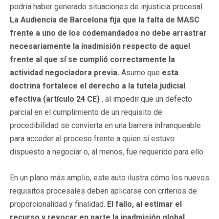
podría haber generado situaciones de injusticia procesal.
La Audiencia de Barcelona fija que la falta de MASC
frente a uno de los codemandados no debe arrastrar
necesariamente la inadmisión respecto de aquel
frente al que sí se cumplió correctamente la
actividad negociadora previa.
Asumo que
esta
doctrina fortalece el derecho a la tutela judicial
efectiva (artículo 24 CE)
, al impedir que un defecto
parcial en el cumplimiento de un requisito de
procedibilidad se convierta en una barrera infranqueable
para acceder al proceso frente a quien sí estuvo
dispuesto a negociar o, al menos, fue requerido para ello.
En un plano más amplio, este auto ilustra cómo los nuevos
requisitos procesales deben aplicarse con criterios de
proporcionalidad y finalidad.
El fallo, al estimar el
recurso y revocar en parte la inadmisión global,