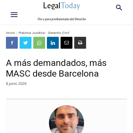
Legal
Today
Por y para profesionales del Derecho
Inicio
Práctica Jurídica
Derecho Civil
A más demandados, más
MASC desde Barcelona
8 junio 2026