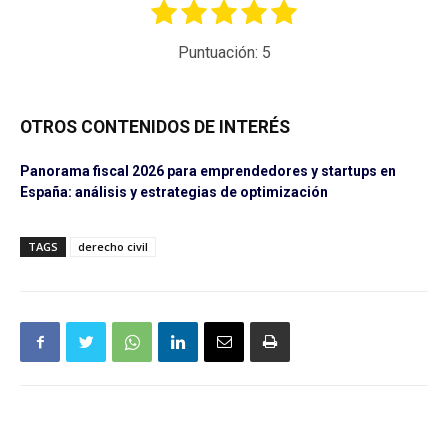
Puntuación:
5
OTROS CONTENIDOS DE INTERÉS
Panorama fiscal 2026 para emprendedores y startups en
España: análisis y estrategias de optimización
TAGS
derecho civil