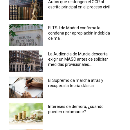
Autos que restringen el OCR al
escrito principal en el proceso civil
El TSJ de Madrid confirma la
condena por apropiación indebida
de má...
La Audiencia de Murcia descarta
exigir un MASC antes de solicitar
medidas provisionales...
El Supremo da marcha atrás y
recupera la teoría clásica...
Intereses de demora, ¿cuándo
pueden reclamarse?