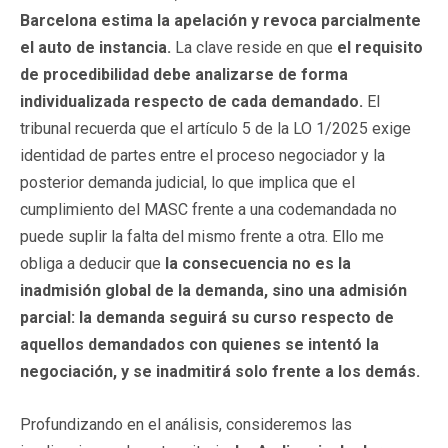
Barcelona estima la apelación y revoca parcialmente
el auto de instancia.
La clave reside en que
el requisito
de procedibilidad debe analizarse de forma
individualizada respecto de cada demandado.
El
tribunal recuerda que el artículo 5 de la LO 1/2025 exige
identidad de partes entre el proceso negociador y la
posterior demanda judicial, lo que implica que el
cumplimiento del MASC frente a una codemandada no
puede suplir la falta del mismo frente a otra. Ello me
obliga a deducir que
la consecuencia no es la
inadmisión global de la demanda, sino una admisión
parcial: la demanda seguirá su curso respecto de
aquellos demandados con quienes se intentó la
negociación, y se inadmitirá solo frente a los demás.
Profundizando en el análisis, consideremos las