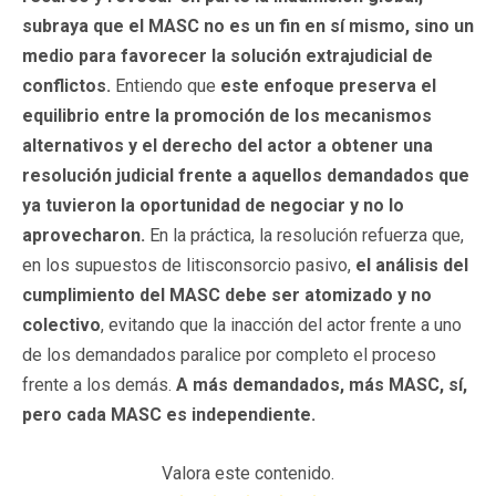
subraya que el MASC no es un fin en sí mismo, sino un
medio para favorecer la solución extrajudicial de
conflictos.
Entiendo que
este enfoque preserva el
equilibrio entre la promoción de los mecanismos
alternativos y el derecho del actor a obtener una
resolución judicial frente a aquellos demandados que
ya tuvieron la oportunidad de negociar y no lo
aprovecharon.
En la práctica, la resolución refuerza que,
en los supuestos de litisconsorcio pasivo,
el análisis del
cumplimiento del MASC debe ser atomizado y no
colectivo
, evitando que la inacción del actor frente a uno
de los demandados paralice por completo el proceso
frente a los demás.
A más demandados, más MASC, sí,
pero cada MASC es independiente.
Valora este contenido.