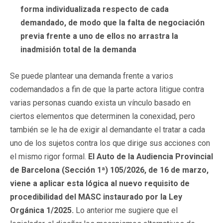
forma individualizada respecto de cada
demandado, de modo que la falta de negociación
previa frente a uno de ellos no arrastra la
inadmisión total de la demanda
Se puede plantear una demanda frente a varios
codemandados a fin de que la parte actora litigue contra
varias personas cuando exista un vínculo basado en
ciertos elementos que determinen la conexidad, pero
también se le ha de exigir al demandante el tratar a cada
uno de los sujetos contra los que dirige sus acciones con
el mismo rigor formal.
El Auto de la Audiencia Provincial
de Barcelona (Sección 1ª) 105/2026, de 16 de marzo,
viene a aplicar esta lógica al nuevo requisito de
procedibilidad del MASC instaurado por la Ley
Orgánica 1/2025.
Lo anterior me sugiere que el