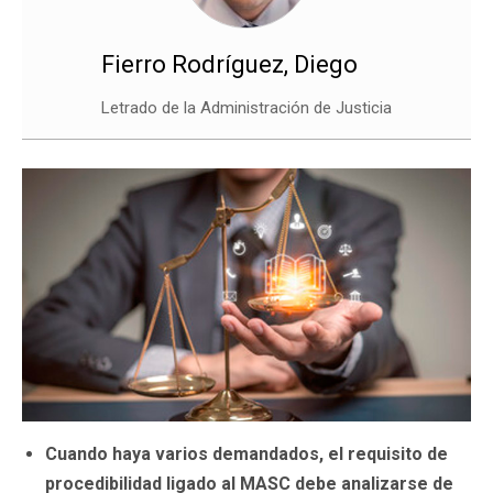
Fierro Rodríguez, Diego
Letrado de la Administración de Justicia
Cuando haya varios demandados, el requisito de
procedibilidad ligado al MASC debe analizarse de