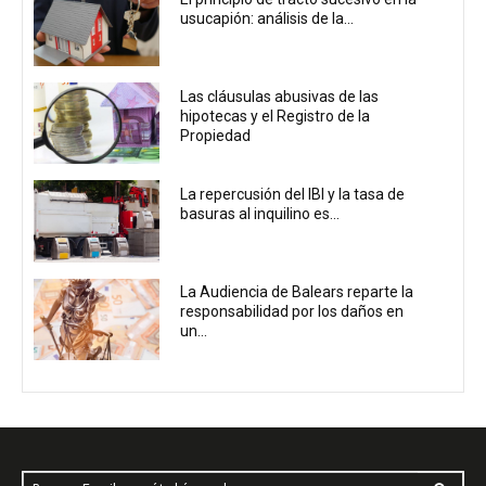
usucapión: análisis de la...
Las cláusulas abusivas de las
hipotecas y el Registro de la
Propiedad
La repercusión del IBI y la tasa de
basuras al inquilino es...
La Audiencia de Balears reparte la
responsabilidad por los daños en
un...