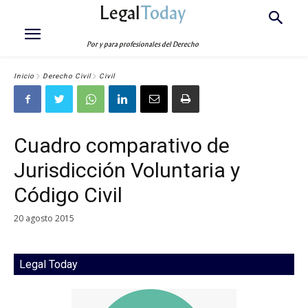
Legal
Today
Por y para profesionales del Derecho
Inicio
Derecho Civil
Civil
Cuadro comparativo de
Jurisdicción Voluntaria y
Código Civil
20 agosto 2015
Legal Today