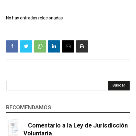
No hay entradas relacionadas
Buscar
RECOMENDAMOS
Comentario a la Ley de Jurisdicción
Voluntaria