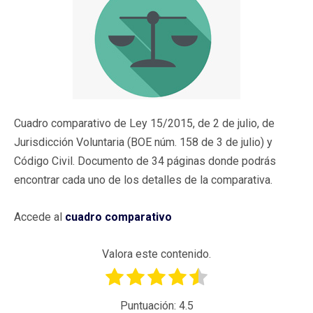
Cuadro comparativo de Ley 15/2015, de 2 de julio, de
Jurisdicción Voluntaria (BOE núm. 158 de 3 de julio) y
Código Civil. Documento de 34 páginas donde podrás
encontrar cada uno de los detalles de la comparativa.
Accede al
cuadro comparativo
Valora este contenido.
Puntuación:
4.5