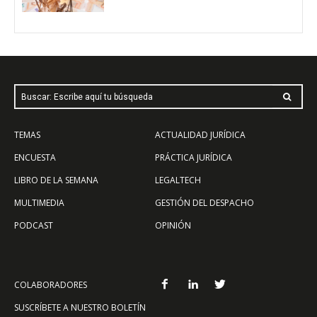
Buscar: Escribe aquí tu búsqueda
TEMAS
ACTUALIDAD JURÍDICA
ENCUESTA
PRÁCTICA JURÍDICA
LIBRO DE LA SEMANA
LEGALTECH
MULTIMEDIA
GESTIÓN DEL DESPACHO
PODCAST
OPINIÓN
COLABORADORES
SUSCRÍBETE A NUESTRO BOLETÍN