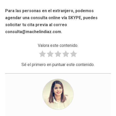
Para las personas en el extranjero, podemos
agendar una consulta online vía SKYPE, puedes
solicitar tu cita previa al correo
consulta@machelindiaz.com.
Valora este contenido.
Sé el primero en puntuar este contenido.