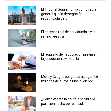
El Tribunal Supremo fija como regla
general que la denegación
injustificada de...
El derecho real de servidumbre y su
reflejo registral
El requisito de negociación previa en
la jurisdicción civil tras la...
Meta y Google, obligadas a pagar 2,6
millones de euros a una joven por...
¿Cómo afecta la cautela socini a la
partición hecha por contador...