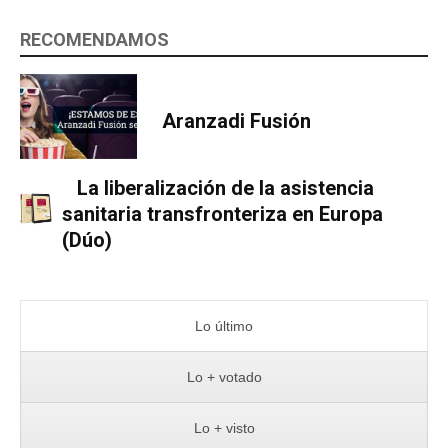
RECOMENDAMOS
Aranzadi Fusión
La liberalización de la asistencia
sanitaria transfronteriza en Europa
(Dúo)
Lo último
Lo + votado
Lo + visto