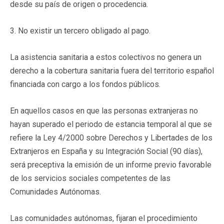
desde su país de origen o procedencia.
3. No existir un tercero obligado al pago.
La asistencia sanitaria a estos colectivos no genera un
derecho a la cobertura sanitaria fuera del territorio español
financiada con cargo a los fondos públicos.
En aquellos casos en que las personas extranjeras no
hayan superado el periodo de estancia temporal al que se
refiere la Ley 4/2000 sobre Derechos y Libertades de los
Extranjeros en España y su Integración Social (90 días),
será preceptiva la emisión de un informe previo favorable
de los servicios sociales competentes de las
Comunidades Autónomas.
Las comunidades autónomas, fijaran el procedimiento