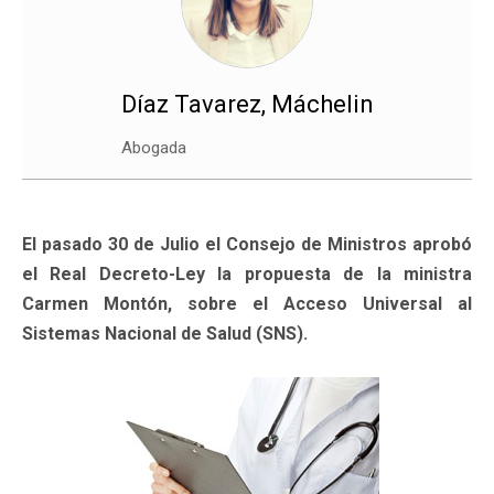
Díaz Tavarez, Máchelin
Abogada
El pasado 30 de Julio el Consejo de Ministros aprobó
el Real Decreto-Ley la propuesta de la ministra
Carmen Montón, sobre el Acceso Universal al
Sistemas Nacional de Salud (SNS).