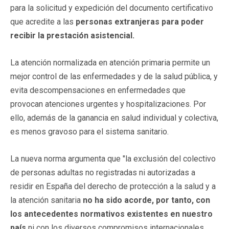
para la solicitud y expedición del documento certificativo
que acredite a las
personas extranjeras para poder
recibir la prestación asistencial.
La atención normalizada en atención primaria permite un
mejor control de las enfermedades y de la salud pública, y
evita descompensaciones en enfermedades que
provocan atenciones urgentes y hospitalizaciones. Por
ello, además de la ganancia en salud individual y colectiva,
es menos gravoso para el sistema sanitario.
La nueva norma argumenta que "la exclusión del colectivo
de personas adultas no registradas ni autorizadas a
residir en España del derecho de protección a la salud y a
la atención sanitaria
no ha sido acorde, por tanto, con
los antecedentes normativos existentes en nuestro
país
ni con los diversos compromisos internacionales