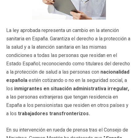
La ley aprobada representa un cambio en la atención
sanitaria en España. Garantiza el derecho a la protección a
la salud y a la atención sanitaria en las mismas
condiciones a todas las personas que residan en el
Estado Español; reconociendo como titulares del derecho
a la protección de salud a las personas con
nacionalidad
española
estén cotizando o no en la seguridad social, a
los
inmigrantes en situación administrativa irregular,
a las personas extranjeras que tengan residencia en
España a los pensionistas que residen en otros países y
a los
trabajadores transfronterizos.
En su intervención en rueda de prensa tras el Consejo de