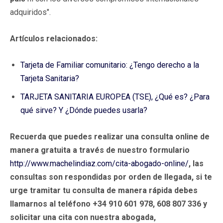
adquiridos".
Artículos relacionados:
Tarjeta de Familiar comunitario: ¿Tengo derecho a la
Tarjeta Sanitaria?
TARJETA SANITARIA EUROPEA (TSE), ¿Qué es? ¿Para
qué sirve? Y ¿Dónde puedes usarla?
Recuerda que puedes realizar una consulta online de
manera gratuita a través de nuestro formulario
http://www.machelindiaz.com/cita-abogado-online/
, las
consultas son respondidas por orden de llegada, si te
urge tramitar tu consulta de manera rápida debes
llamarnos al teléfono +34 910 601 978, 608 807 336 y
solicitar una cita con nuestra abogada,