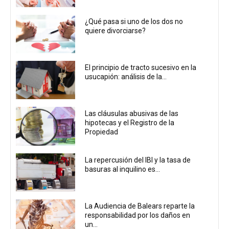
¿Qué pasa si uno de los dos no
quiere divorciarse?
El principio de tracto sucesivo en la
usucapión: análisis de la...
Las cláusulas abusivas de las
hipotecas y el Registro de la
Propiedad
La repercusión del IBI y la tasa de
basuras al inquilino es...
La Audiencia de Balears reparte la
responsabilidad por los daños en
un...