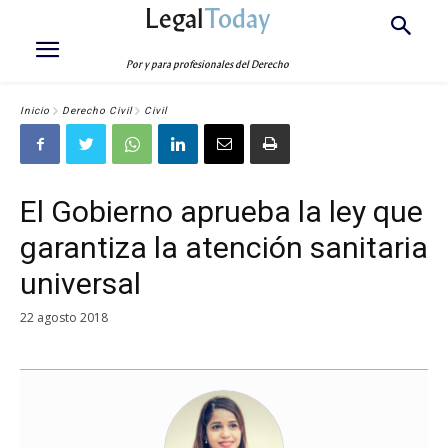
Legal
Today
Por y para profesionales del Derecho
Inicio
Derecho Civil
Civil
El Gobierno aprueba la ley que
garantiza la atención sanitaria
universal
22 agosto 2018