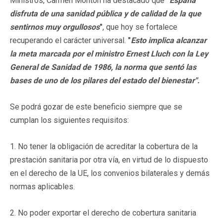
Ministros, Carmen Montón ha destacado que
"
España
disfruta de una sanidad pública y de calidad de la que
sentirnos muy orgullosos
"
, que hoy se fortalece
recuperando el carácter universal.
"
Esto implica alcanzar
la meta marcada por el ministro Ernest Lluch con la Ley
General de Sanidad de 1986, la norma que sentó las
bases de uno de los pilares del estado del bienestar".
Se podrá gozar de este beneficio siempre que se
cumplan los siguientes requisitos:
1. No tener la obligación de acreditar la cobertura de la
prestación sanitaria por otra vía, en virtud de lo dispuesto
en el derecho de la UE, los convenios bilaterales y demás
normas aplicables.
2. No poder exportar el derecho de cobertura sanitaria