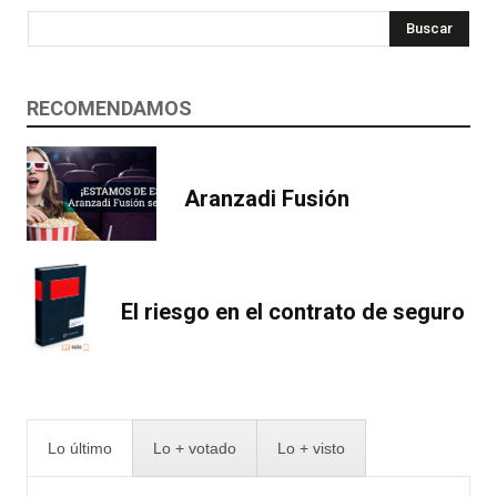
Buscar
RECOMENDAMOS
Aranzadi Fusión
El riesgo en el contrato de seguro
Lo último
Lo + votado
Lo + visto