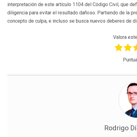
interpretación de este artículo 1104 del Código Civil, que de
diligencia para evitar el resultado dañoso. Partiendo de la pre
concepto de culpa, e incluso se busca nuevos deberes de dili
Valora este
Puntua
Rodrigo Dí