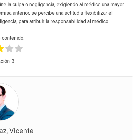
fine la culpa o negligencia, exigiendo al médico una mayor
misa anterior, se percibe una actitud a flexibilizar el
gencia, para atribuir la responsabilidad al médico.
 contenido.
ción:
3
az, Vicente