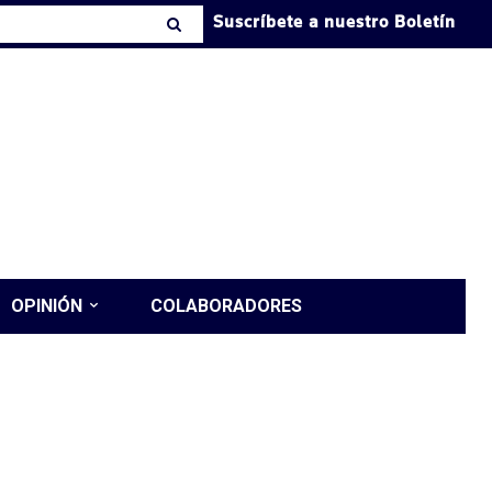
Suscríbete a nuestro Boletín
OPINIÓN
COLABORADORES