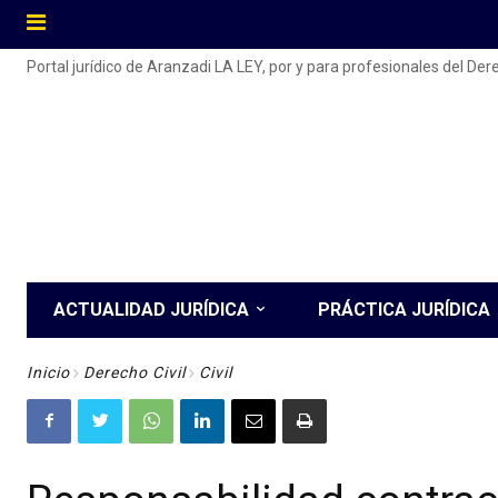
Portal jurídico de Aranzadi LA LEY, por y para profesionales del De
ACTUALIDAD JURÍDICA
PRÁCTICA JURÍDICA
Inicio
Derecho Civil
Civil