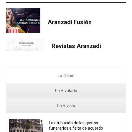
Aranzadi Fusión
Revistas Aranzadi
Lo último
Lo + votado
Lo + visto
La atribución de los gastos
funerarios a falta de acuerdo