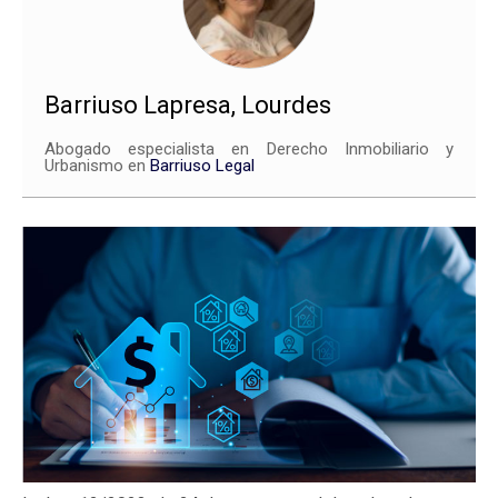
Barriuso Lapresa, Lourdes
Abogado especialista en Derecho Inmobiliario y
Urbanismo en
Barriuso Legal