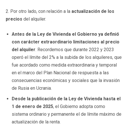
2. Por otro lado, con relación a la
actualización de los
precios
del alquiler.
Antes de la Ley de Vivienda el Gobierno ya definió
con carácter extraordinario limitaciones al precio
del alquiler
. Recordemos que durante 2022 y 2023
operó el límite del 2% a la subida de los alquileres, que
fue acordado como medida extraordinaria y temporal
en el marco del Plan Nacional de respuesta a las
consecuencias económicas y sociales que la invasión
de Rusia en Ucrania.
Desde la publicación de la Ley de Vivienda
hasta el
1 de enero de 2025
, el Gobierno adopta como
sistema ordinario y permanente el de límite máximo de
actualización de la renta.