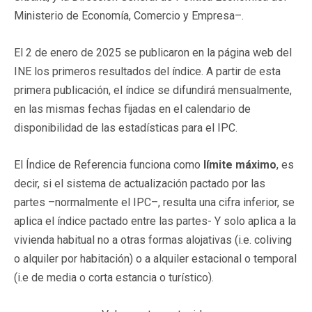
Ministerio de Economía, Comercio y Empresa–.
El 2 de enero de 2025 se publicaron en la página web del
INE los primeros resultados del índice. A partir de esta
primera publicación, el índice se difundirá mensualmente,
en las mismas fechas fijadas en el calendario de
disponibilidad de las estadísticas para el IPC.
El Índice de Referencia funciona como
límite máximo
, es
decir, si el sistema de actualización pactado por las
partes –normalmente el IPC–, resulta una cifra inferior, se
aplica el índice pactado entre las partes- Y solo aplica a la
vivienda habitual no a otras formas alojativas (i.e. coliving
o alquiler por habitación) o a alquiler estacional o temporal
(i.e de media o corta estancia o turístico).