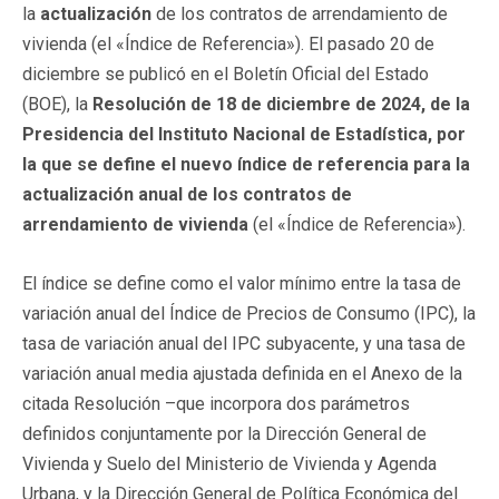
la
actualización
de los contratos de arrendamiento de
vivienda (el «Índice de Referencia»). El pasado 20 de
diciembre se publicó en el Boletín Oficial del Estado
(BOE), la
Resolución de 18 de diciembre de 2024, de la
Presidencia del Instituto Nacional de Estadística, por
la que se define el nuevo índice de referencia para la
actualización anual de los contratos de
arrendamiento de vivienda
(el «Índice de Referencia»).
El índice se define como el valor mínimo entre la tasa de
variación anual del Índice de Precios de Consumo (IPC), la
tasa de variación anual del IPC subyacente, y una tasa de
variación anual media ajustada definida en el Anexo de la
citada Resolución –que incorpora dos parámetros
definidos conjuntamente por la Dirección General de
Vivienda y Suelo del Ministerio de Vivienda y Agenda
Urbana, y la Dirección General de Política Económica del