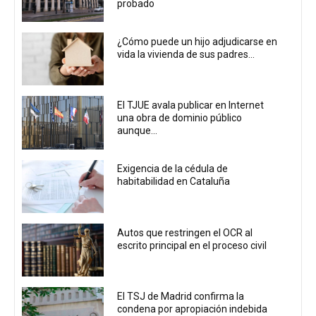
probado
¿Cómo puede un hijo adjudicarse en
vida la vivienda de sus padres...
El TJUE avala publicar en Internet
una obra de dominio público
aunque...
Exigencia de la cédula de
habitabilidad en Cataluña
Autos que restringen el OCR al
escrito principal en el proceso civil
El TSJ de Madrid confirma la
condena por apropiación indebida