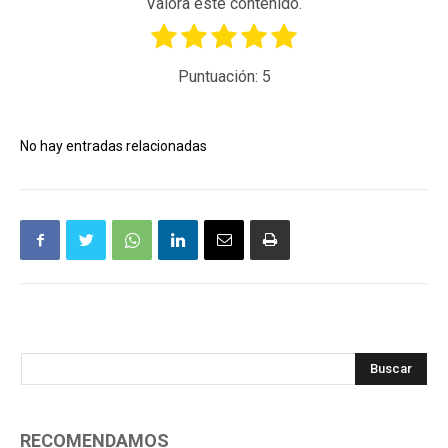
Valora este contenido.
Puntuación:
5
No hay entradas relacionadas
Buscar
RECOMENDAMOS