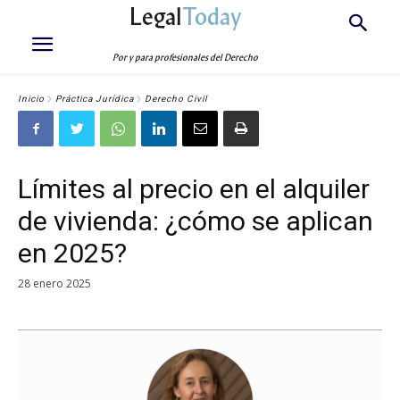
Legal
Today
Por y para profesionales del Derecho
Inicio
Práctica Jurídica
Derecho Civil
Límites al precio en el alquiler
de vivienda: ¿cómo se aplican
en 2025?
28 enero 2025