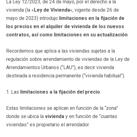
La Ley 12/2023, de 24 de mayo, por el derecho a la
vivienda (la «
Ley de Vivienda
«, vigente desde 26 de
mayo de 2023) introdujo
limitaciones en la fijación de
los precios en el alquiler de vivienda de los nuevos
contratos, así como limitaciones en su actualización
.
Recordemos que aplica a las viviendas sujetas a la
regulación sobre arrendamiento de viviendas de la Ley de
Arrendamientos Urbanos (“LAU”), es decir vivienda
destinada a residencia permanente (“vivienda habitual”).
1. Las
limitaciones a la fijación del precio
Estas limitaciones se aplican en función de la “zona”
donde se ubica la
vivienda
y en función de “cuantas
viviendas” es propietario el arrendador.