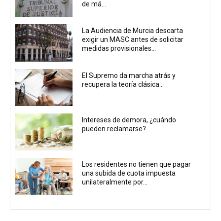
de má...
La Audiencia de Murcia descarta
exigir un MASC antes de solicitar
medidas provisionales...
El Supremo da marcha atrás y
recupera la teoría clásica...
Intereses de demora, ¿cuándo
pueden reclamarse?
Los residentes no tienen que pagar
una subida de cuota impuesta
unilateralmente por...