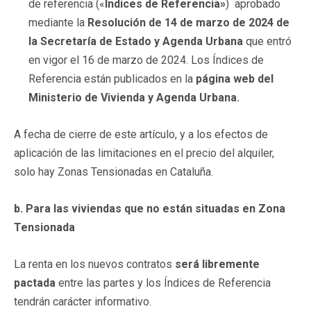
de referencia («
Índices de Referencia»
) aprobado
mediante la
Resolución de 14 de marzo de 2024 de
la Secretaría de Estado y Agenda Urbana
que entró
en vigor el 16 de marzo de 2024. Los Índices de
Referencia están publicados en la
página web del
Ministerio de Vivienda y Agenda Urbana.
A fecha de cierre de este artículo, y a los efectos de
aplicación de las limitaciones en el precio del alquiler,
solo hay Zonas Tensionadas en Cataluña.
b. Para las viviendas que no están situadas en Zona
Tensionada
La renta en los nuevos contratos
será libremente
pactada
entre las partes y los Índices de Referencia
tendrán carácter informativo.