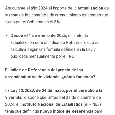
Así durante el año 2024 el importe de la
actualización
de
la renta de los contratos de arrendamiento existentes fue
fijado por el Gobierno en el
3%.
Desde el 1 de enero de 2025,
el límite de
actualización será el Índice de Referencia, que se
calculará según una fórmula definida en la Ley y
publicada mensualmente por el INE.
El Índice de Referencia del precio de los
arrendamientos de vivienda, ¿cómo funciona?
La
Ley 12/2023, de 24 de mayo, por el derecho a la
vivienda
, dispone que, antes del 31 de diciembre de
2024, el
Instituto Nacional de Estadística
(el «
INE
«)
tenía que definir un
nuevo Índice de Referencia
para