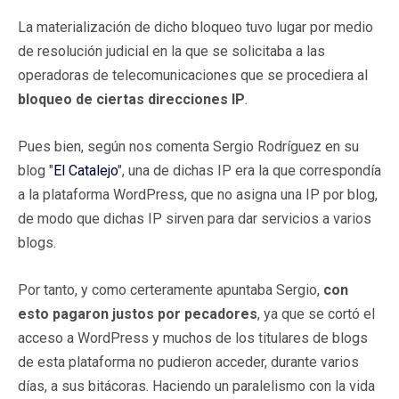
La materialización de dicho bloqueo tuvo lugar por medio
de resolución judicial en la que se solicitaba a las
operadoras de telecomunicaciones que se procediera al
bloqueo de ciertas direcciones IP
.
Pues bien, según nos comenta Sergio Rodríguez en su
blog "
El Catalejo
", una de dichas IP era la que correspondía
a la plataforma WordPress, que no asigna una IP por blog,
de modo que dichas IP sirven para dar servicios a varios
blogs.
Por tanto, y como certeramente apuntaba Sergio,
con
esto pagaron justos por pecadores
, ya que se cortó el
acceso a WordPress y muchos de los titulares de blogs
de esta plataforma no pudieron acceder, durante varios
días, a sus bitácoras. Haciendo un paralelismo con la vida