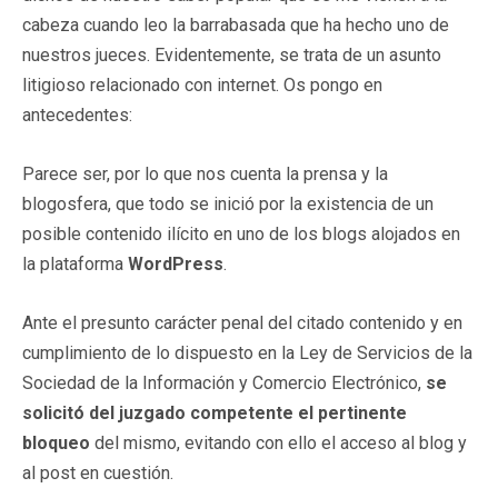
cabeza cuando leo la barrabasada que ha hecho uno de
nuestros jueces. Evidentemente, se trata de un asunto
litigioso relacionado con internet. Os pongo en
antecedentes:
Parece ser, por lo que nos cuenta la prensa y la
blogosfera, que todo se inició por la existencia de un
posible contenido ilícito en uno de los blogs alojados en
la plataforma
WordPress
.
Ante el presunto carácter penal del citado contenido y en
cumplimiento de lo dispuesto en la Ley de Servicios de la
Sociedad de la Información y Comercio Electrónico,
se
solicitó del juzgado competente el pertinente
bloqueo
del mismo, evitando con ello el acceso al blog y
al post en cuestión.