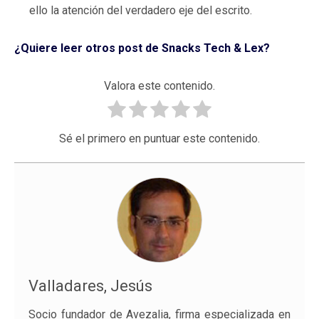
ello la atención del verdadero eje del escrito.
¿Quiere leer otros post de Snacks Tech & Lex?
Valora este contenido.
Sé el primero en puntuar este contenido.
Valladares, Jesús
Socio fundador de Avezalia, firma especializada en