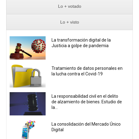
Lo + votado
Lo + visto
La transformación digital de la
Justicia a golpe de pandemia
Tratamiento de datos personales en
la lucha contra el Covid-19
La responsabilidad civil en el delito
de alzamiento de bienes. Estudio de
la...
La consolidación del Mercado Único
Digital