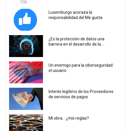
Luxemburgo acoraza la
responsabilidad del Me gusta
¿Es la protección de datos una
barrera en el desarrollo de la...
Un enemigo para la ciberseguridad:
el usuario
Interés legítimo de los Proveedores
de servicios de pagos
Mi obra… ¿mis reglas?