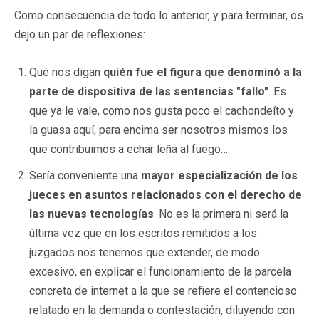
Como consecuencia de todo lo anterior, y para terminar, os
dejo un par de reflexiones:
Qué nos digan
quién fue el figura que denominó a la
parte de dispositiva de las sentencias "fallo"
. Es
que ya le vale, como nos gusta poco el cachondeíto y
la guasa aquí, para encima ser nosotros mismos los
que contribuimos a echar leña al fuego…
Sería conveniente una
mayor especialización de los
jueces en asuntos relacionados con el derecho de
las nuevas tecnologías
. No es la primera ni será la
última vez que en los escritos remitidos a los
juzgados nos tenemos que extender, de modo
excesivo, en explicar el funcionamiento de la parcela
concreta de internet a la que se refiere el contencioso
relatado en la demanda o contestación, diluyendo con