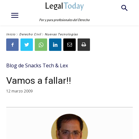
Legal
Today
Por y para profesionales del Derecho
Inicio
Derecho Civil
Nuevas Tecnologías
Blog de Snacks Tech & Lex
Vamos a fallar!!
12 marzo 2009