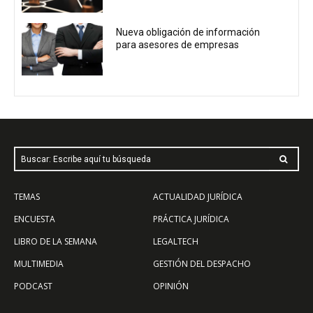
Nueva obligación de información
para asesores de empresas
Buscar: Escribe aquí tu búsqueda
TEMAS
ACTUALIDAD JURÍDICA
ENCUESTA
PRÁCTICA JURÍDICA
LIBRO DE LA SEMANA
LEGALTECH
MULTIMEDIA
GESTIÓN DEL DESPACHO
PODCAST
OPINIÓN