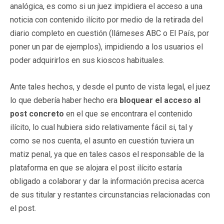
analógica, es como si un juez impidiera el acceso a una
noticia con contenido ilícito por medio de la retirada del
diario completo en cuestión (llámeses ABC o El País, por
poner un par de ejemplos), impidiendo a los usuarios el
poder adquirirlos en sus kioscos habituales.
Ante tales hechos, y desde el punto de vista legal, el juez
lo que debería haber hecho era
bloquear el acceso al
post concreto
en el que se encontrara el contenido
ilícito, lo cual hubiera sido relativamente fácil si, tal y
como se nos cuenta, el asunto en cuestión tuviera un
matiz penal, ya que en tales casos el responsable de la
plataforma en que se alojara el post ilícito estaría
obligado a colaborar y dar la información precisa acerca
de sus titular y restantes circunstancias relacionadas con
el post.