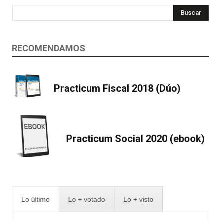
Buscar
RECOMENDAMOS
Practicum Fiscal 2018 (Dúo)
Practicum Social 2020 (ebook)
Lo último
Lo + votado
Lo + visto