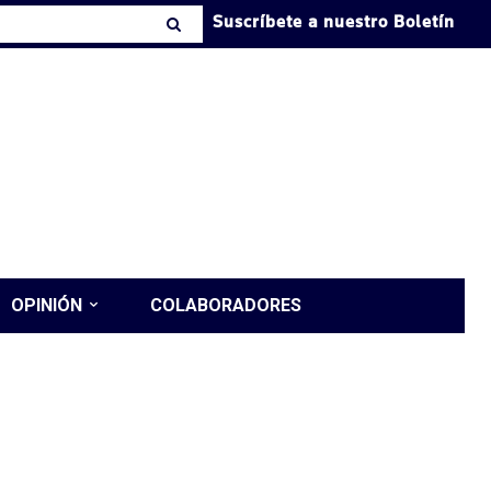
Suscríbete a nuestro Boletín
OPINIÓN
COLABORADORES