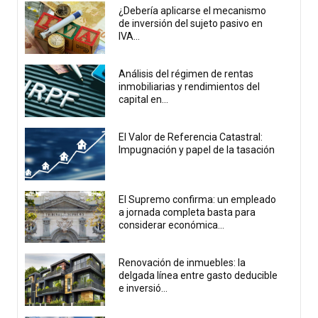
¿Debería aplicarse el mecanismo
de inversión del sujeto pasivo en
IVA...
Análisis del régimen de rentas
inmobiliarias y rendimientos del
capital en...
El Valor de Referencia Catastral:
Impugnación y papel de la tasación
El Supremo confirma: un empleado
a jornada completa basta para
considerar económica...
Renovación de inmuebles: la
delgada línea entre gasto deducible
e inversió...