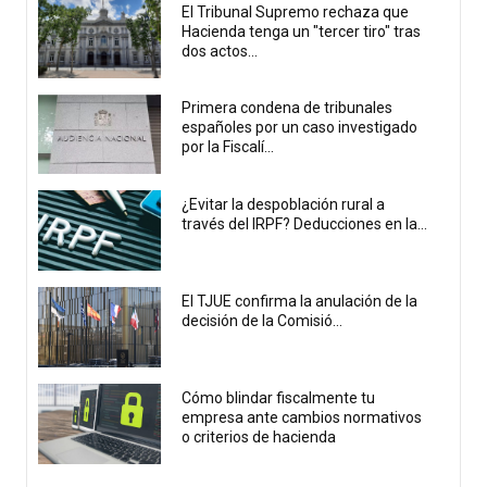
El Tribunal Supremo rechaza que
Hacienda tenga un "tercer tiro" tras
dos actos...
Primera condena de tribunales
españoles por un caso investigado
por la Fiscalí...
¿Evitar la despoblación rural a
través del IRPF? Deducciones en la...
El TJUE confirma la anulación de la
decisión de la Comisió...
Cómo blindar fiscalmente tu
empresa ante cambios normativos
o criterios de hacienda