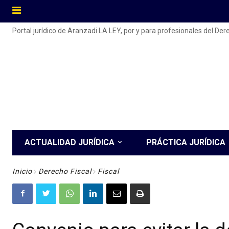
Portal jurídico de Aranzadi LA LEY, por y para profesionales del De
ACTUALIDAD JURÍDICA
PRÁCTICA JURÍDICA
Inicio
Derecho Fiscal
Fiscal