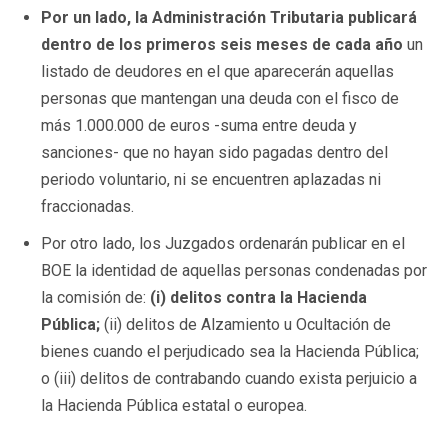
Por un lado, la Administración Tributaria publicará
dentro de los primeros seis meses de cada año
un
listado de deudores en el que aparecerán aquellas
personas que mantengan una deuda con el fisco de
más 1.000.000 de euros -suma entre deuda y
sanciones- que no hayan sido pagadas dentro del
periodo voluntario, ni se encuentren aplazadas ni
fraccionadas.
Por otro lado, los Juzgados ordenarán publicar en el
BOE la identidad de aquellas personas condenadas por
la comisión de:
(i) delitos contra la Hacienda
Pública;
(ii) delitos de Alzamiento u Ocultación de
bienes cuando el perjudicado sea la Hacienda Pública;
o (iii) delitos de contrabando cuando exista perjuicio a
la Hacienda Pública estatal o europea.