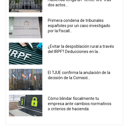
dos actos...
Primera condena de tribunales
españoles por un caso investigado
por la Fiscalí...
¿Evitar la despoblación rural a través
del IRPF? Deducciones en la...
El TJUE confirma la anulación de la
decisión de la Comisió...
Cómo blindar fiscalmente tu
empresa ante cambios normativos
o criterios de hacienda