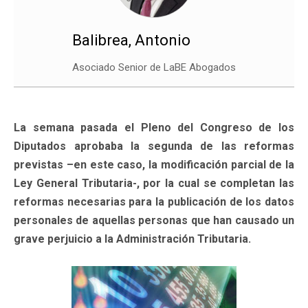
Balibrea, Antonio
Asociado Senior de LaBE Abogados
La semana pasada el Pleno del Congreso de los
Diputados aprobaba la segunda de las reformas
previstas –en este caso, la modificación parcial de la
Ley General Tributaria-, por la cual se completan las
reformas necesarias para la publicación de los datos
personales de aquellas personas que han causado un
grave perjuicio a la Administración Tributaria.