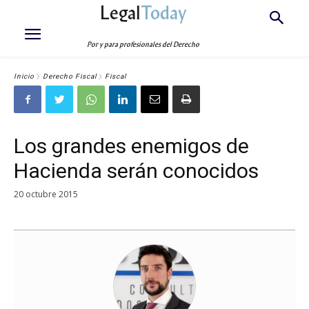
Legal
Today
Por y para profesionales del Derecho
Inicio
Derecho Fiscal
Fiscal
Los grandes enemigos de
Hacienda serán conocidos
20 octubre 2015