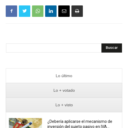
Buscar
Lo último
Lo + votado
Lo + visto
¿Debería aplicarse el mecanismo de
inversión del sujeto pasivo en IVA...