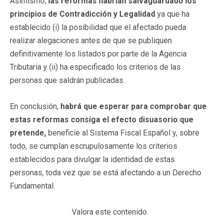
Asimismo,
las reformas habrían salvaguardado los
principios de Contradicción y Legalidad
ya que ha
establecido (i) la posibilidad que el afectado pueda
realizar alegaciones antes de que se publiquen
definitivamente los listados por parte de la Agencia
Tributaria y (ii) ha especificado los criterios de las
personas que saldrán publicadas.
En conclusión,
habrá que esperar para comprobar que
estas reformas consiga el efecto disuasorio que
pretende,
beneficie al Sistema Fiscal Español y, sobre
todo, se cumplan escrupulosamente los criterios
establecidos para divulgar la identidad de estas
personas, toda vez que se está afectando a un Derecho
Fundamental.
Valora este contenido.