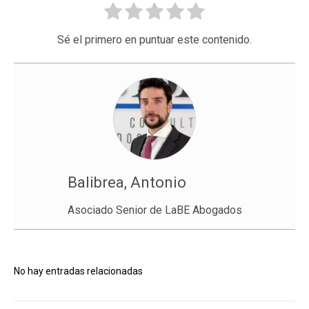
Sé el primero en puntuar este contenido.
Balibrea, Antonio
Asociado Senior de LaBE Abogados
No hay entradas relacionadas