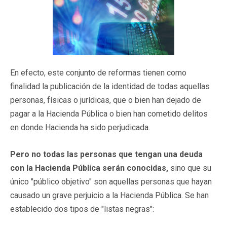
En efecto, este conjunto de reformas tienen como
finalidad la publicación de la identidad de todas aquellas
personas, físicas o jurídicas, que o bien han dejado de
pagar a la Hacienda Pública o bien han cometido delitos
en donde Hacienda ha sido perjudicada.
Pero no todas las personas que tengan una deuda
con la Hacienda Pública serán conocidas,
sino que su
único "público objetivo" son aquellas personas que hayan
causado un grave perjuicio a la Hacienda Pública. Se han
establecido dos tipos de "listas negras":