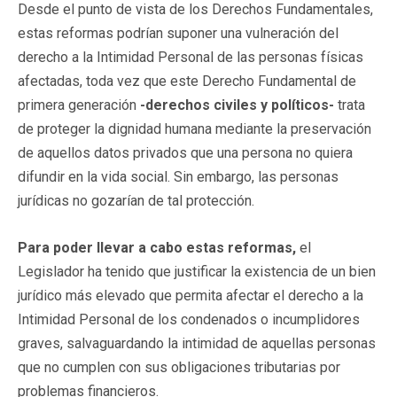
Desde el punto de vista de los Derechos Fundamentales,
estas reformas podrían suponer una vulneración del
derecho a la Intimidad Personal de las personas físicas
afectadas, toda vez que este Derecho Fundamental de
primera generación
-derechos civiles y políticos-
trata
de proteger la dignidad humana mediante la preservación
de aquellos datos privados que una persona no quiera
difundir en la vida social. Sin embargo, las personas
jurídicas no gozarían de tal protección.
Para poder llevar a cabo estas reformas,
el
Legislador ha tenido que justificar la existencia de un bien
jurídico más elevado que permita afectar el derecho a la
Intimidad Personal de los condenados o incumplidores
graves, salvaguardando la intimidad de aquellas personas
que no cumplen con sus obligaciones tributarias por
problemas financieros.