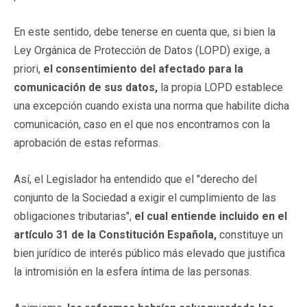
En este sentido, debe tenerse en cuenta que, si bien la
Ley Orgánica de Protección de Datos (LOPD) exige, a
priori,
el consentimiento del afectado para la
comunicación de sus datos,
la propia LOPD establece
una excepción cuando exista una norma que habilite dicha
comunicación, caso en el que nos encontramos con la
aprobación de estas reformas.
Así, el Legislador ha entendido que el "derecho del
conjunto de la Sociedad a exigir el cumplimiento de las
obligaciones tributarias",
el cual entiende incluido en el
artículo 31 de la Constitución Española,
constituye un
bien jurídico de interés público más elevado que justifica
la intromisión en la esfera íntima de las personas.