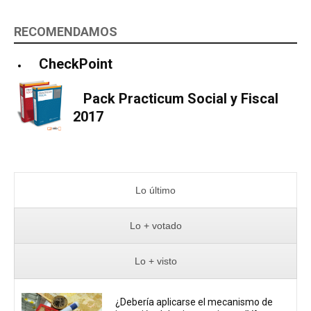
RECOMENDAMOS
CheckPoint
Pack Practicum Social y Fiscal
2017
Lo último
Lo + votado
Lo + visto
¿Debería aplicarse el mecanismo de