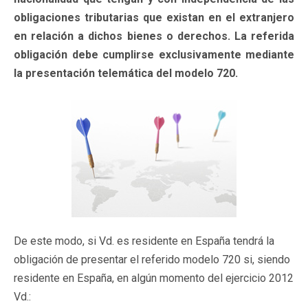
obligaciones tributarias que existan en el extranjero
en relación a dichos bienes o derechos. La referida
obligación debe cumplirse exclusivamente mediante
la presentación telemática del modelo 720.
De este modo, si Vd. es residente en España tendrá la
obligación de presentar el referido modelo 720 si, siendo
residente en España, en algún momento del ejercicio 2012
Vd.: