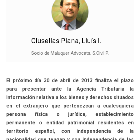
Clusellas Plana, Lluís I.
Socio de Maluquer Advocats, S.Civil P.
El próximo día 30 de abril de 2013 finaliza el plazo
para presentar ante la Agencia Tributaria la
información relativa a los bienes y derechos situados
en el extranjero que pertenezcan a cualesquiera
persona física o jurídica, establecimiento
permanente o entidad patrimonial residentes en
territorio español, con independencia de la
nacionalidad que tengan y con independencia de las