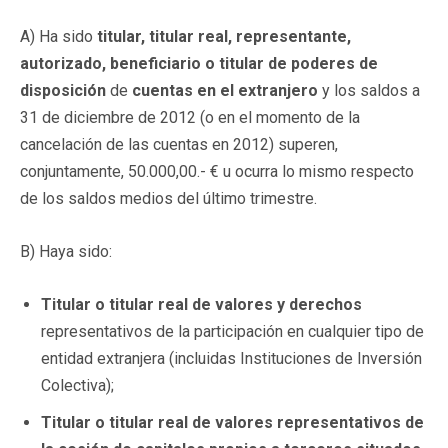
A) Ha sido
titular, titular real, representante,
autorizado, beneficiario o titular de poderes de
disposición
de
cuentas en el extranjero
y los saldos a
31 de diciembre de 2012 (o en el momento de la
cancelación de las cuentas en 2012) superen,
conjuntamente, 50.000,00.- € u ocurra lo mismo respecto
de los saldos medios del último trimestre.
B) Haya sido:
Titular o titular real de valores y derechos
representativos de la participación en cualquier tipo de
entidad extranjera (incluidas Instituciones de Inversión
Colectiva);
Titular o titular real de valores representativos de