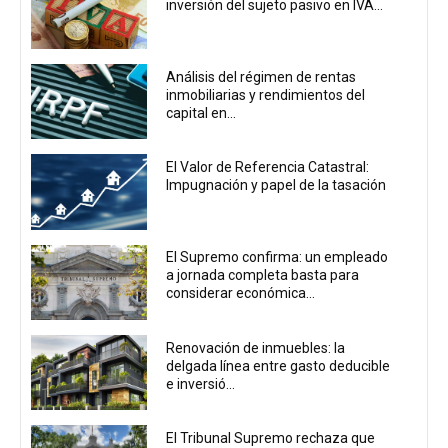
inversión del sujeto pasivo en IVA...
Análisis del régimen de rentas
inmobiliarias y rendimientos del
capital en...
El Valor de Referencia Catastral:
Impugnación y papel de la tasación
El Supremo confirma: un empleado
a jornada completa basta para
considerar económica...
Renovación de inmuebles: la
delgada línea entre gasto deducible
e inversió...
El Tribunal Supremo rechaza que