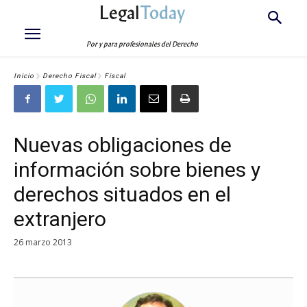
Legal
Today
Por y para profesionales del Derecho
Inicio
Derecho Fiscal
Fiscal
Nuevas obligaciones de
información sobre bienes y
derechos situados en el
extranjero
26 marzo 2013