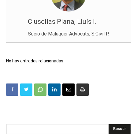
Clusellas Plana, Lluís I.
Socio de Maluquer Advocats, S.Civil P.
No hay entradas relacionadas
Buscar