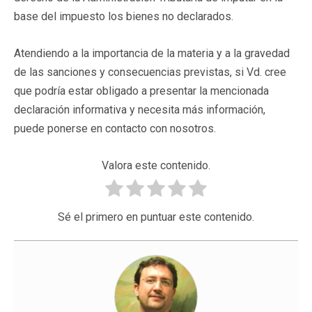
base del impuesto los bienes no declarados.
Atendiendo a la importancia de la materia y a la gravedad
de las sanciones y consecuencias previstas, si Vd. cree
que podría estar obligado a presentar la mencionada
declaración informativa y necesita más información,
puede ponerse en contacto con nosotros.
Valora este contenido.
Sé el primero en puntuar este contenido.