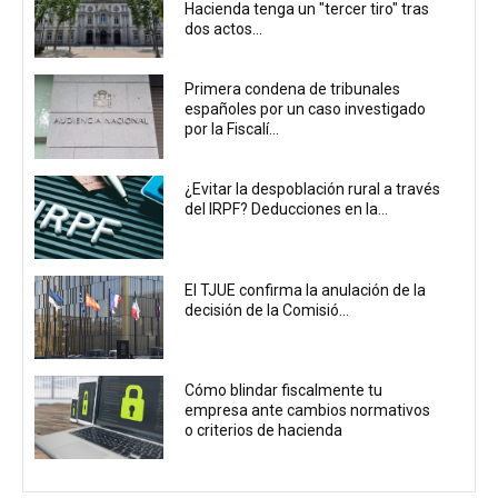
Hacienda tenga un "tercer tiro" tras
dos actos...
Primera condena de tribunales
españoles por un caso investigado
por la Fiscalí...
¿Evitar la despoblación rural a través
del IRPF? Deducciones en la...
El TJUE confirma la anulación de la
decisión de la Comisió...
Cómo blindar fiscalmente tu
empresa ante cambios normativos
o criterios de hacienda