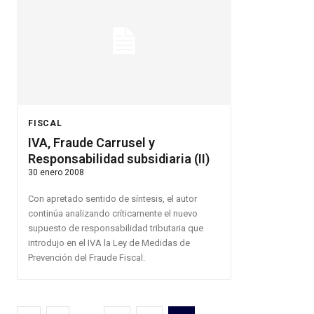
FISCAL
IVA, Fraude Carrusel y
Responsabilidad subsidiaria (II)
30 enero 2008
Con apretado sentido de síntesis, el autor
continúa analizando críticamente el nuevo
supuesto de responsabilidad tributaria que
introdujo en el IVA la Ley de Medidas de
Prevención del Fraude Fiscal.