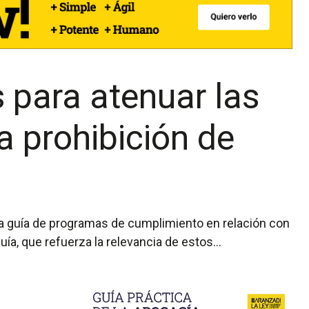
 para atenuar las
a prohibición de
a, que refuerza la relevancia de estos...