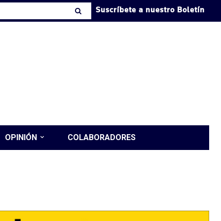
Suscríbete a nuestro Boletín
OPINIÓN
COLABORADORES