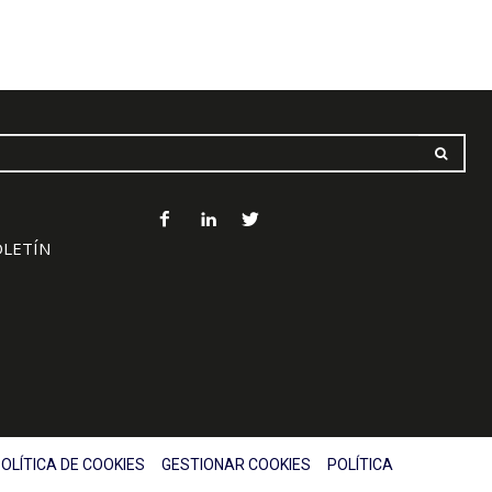
OLETÍN
OLÍTICA DE COOKIES
GESTIONAR COOKIES
POLÍTICA