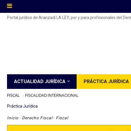
Portal jurídico de Aranzadi LA LEY, por y para profesionales del De
ACTUALIDAD JURÍDICA
PRÁCTICA JURÍDICA
FISCAL
FISCALIDAD INTERNACIONAL
Práctica Jurídica
Inicio
Derecho Fiscal
Fiscal