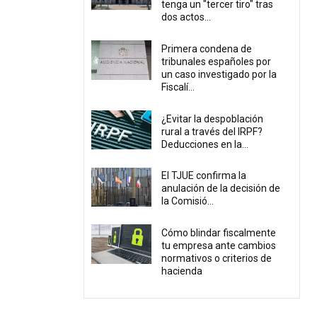
tenga un "tercer tiro" tras
dos actos...
Primera condena de
tribunales españoles por
un caso investigado por la
Fiscalí...
¿Evitar la despoblación
rural a través del IRPF?
Deducciones en la...
El TJUE confirma la
anulación de la decisión de
la Comisió...
Cómo blindar fiscalmente
tu empresa ante cambios
normativos o criterios de
hacienda