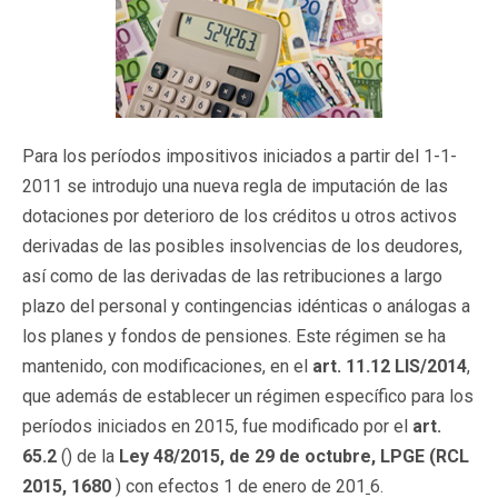
Para los períodos impositivos iniciados a partir del 1-1-
2011 se introdujo una nueva regla de imputación de las
dotaciones por deterioro de los créditos u otros activos
derivadas de las posibles insolvencias de los deudores,
así como de las derivadas de las retribuciones a largo
plazo del personal y contingencias idénticas o análogas a
los planes y fondos de pensiones. Este régimen se ha
mantenido, con modificaciones, en el
art. 11.12 LIS/2014
,
que además de establecer un régimen específico para los
períodos iniciados en 2015, fue modificado por el
art.
65.2
() de la
Ley 48/2015, de 29 de octubre, LPGE (RCL
2015, 1680
) con efectos 1 de enero de 201
6.