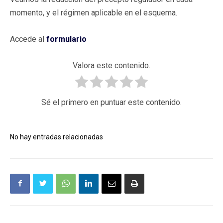
momento, y el régimen aplicable en el esquema.
Accede al
formulario
Valora este contenido.
Sé el primero en puntuar este contenido.
No hay entradas relacionadas