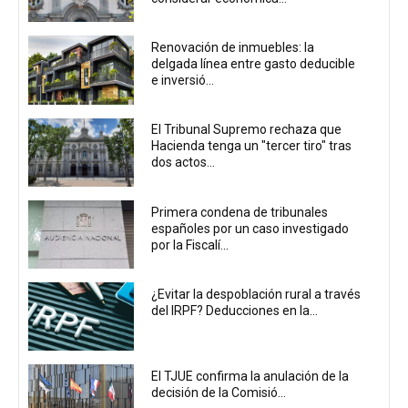
Renovación de inmuebles: la
delgada línea entre gasto deducible
e inversió...
El Tribunal Supremo rechaza que
Hacienda tenga un "tercer tiro" tras
dos actos...
Primera condena de tribunales
españoles por un caso investigado
por la Fiscalí...
¿Evitar la despoblación rural a través
del IRPF? Deducciones en la...
El TJUE confirma la anulación de la
decisión de la Comisió...