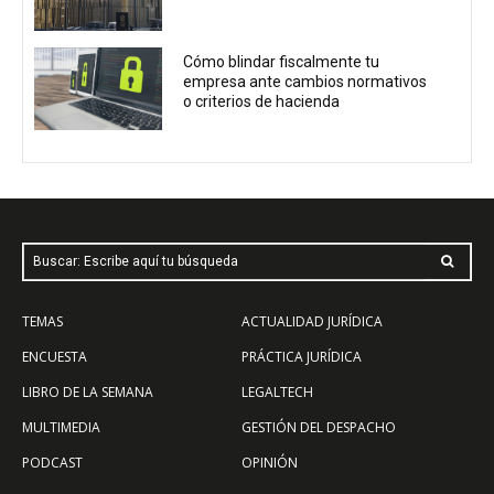
Cómo blindar fiscalmente tu
empresa ante cambios normativos
o criterios de hacienda
Buscar: Escribe aquí tu búsqueda
TEMAS
ACTUALIDAD JURÍDICA
ENCUESTA
PRÁCTICA JURÍDICA
LIBRO DE LA SEMANA
LEGALTECH
MULTIMEDIA
GESTIÓN DEL DESPACHO
PODCAST
OPINIÓN