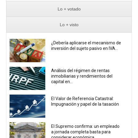
Lo + votado
Lo + visto
¿Debería aplicarse el mecanismo de
inversión del sujeto pasivo en IVA...
Análisis del régimen de rentas
inmobiliarias y rendimientos del
capital en...
El Valor de Referencia Catastral:
Impugnación y papel de la tasación
El Supremo confirma: un empleado
a jornada completa basta para
considerar económica...