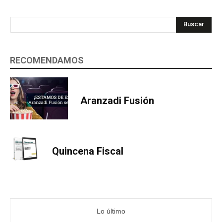
Buscar
RECOMENDAMOS
Aranzadi Fusión
Quincena Fiscal
Lo último