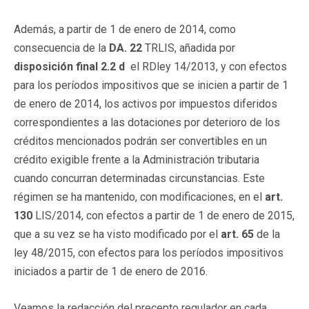
Además, a partir de 1 de enero de 2014, como
consecuencia de la
DA. 22
TRLIS, añadida por
disposición final 2.2 d
el RDley 14/2013, y con efectos
para los períodos impositivos que se inicien a partir de 1
de enero de 2014, los activos por impuestos diferidos
correspondientes a las dotaciones por deterioro de los
créditos mencionados podrán ser convertibles en un
crédito exigible frente a la Administración tributaria
cuando concurran determinadas circunstancias. Este
régimen se ha mantenido, con modificaciones, en el
art.
130
LIS/2014, con efectos a partir de 1 de enero de 2015,
que a su vez se ha visto modificado por el
art. 65
de la
ley 48/2015, con efectos para los períodos impositivos
iniciados a partir de 1 de enero de 2016.
Veamos la redacción del precepto regulador en cada