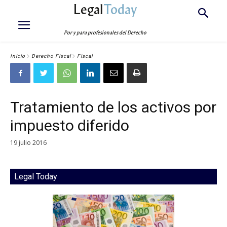
Legal
Today
Por y para profesionales del Derecho
Inicio
Derecho Fiscal
Fiscal
Tratamiento de los activos por
impuesto diferido
19 julio 2016
Legal Today