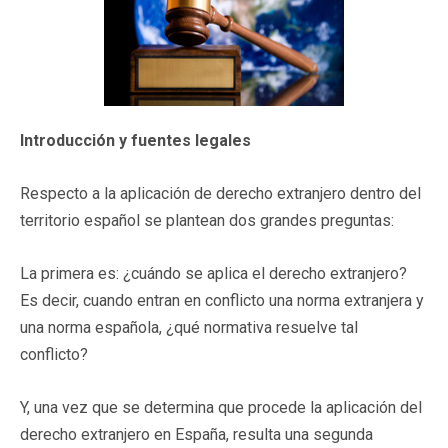
Introducción y fuentes legales
Respecto a la aplicación de derecho extranjero dentro del
territorio español se plantean dos grandes preguntas:
La primera es: ¿cuándo se aplica el derecho extranjero?
Es decir, cuando entran en conflicto una norma extranjera y
una norma española, ¿qué normativa resuelve tal
conflicto?
Y, una vez que se determina que procede la aplicación del
derecho extranjero en España, resulta una segunda