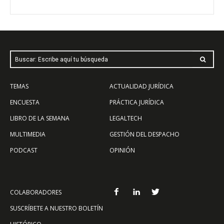
Buscar: Escribe aquí tu búsqueda
TEMAS
ACTUALIDAD JURÍDICA
ENCUESTA
PRÁCTICA JURÍDICA
LIBRO DE LA SEMANA
LEGALTECH
MULTIMEDIA
GESTIÓN DEL DESPACHO
PODCAST
OPINIÓN
COLABORADORES
SUSCRÍBETE A NUESTRO BOLETÍN