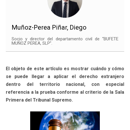
Muñoz-Perea Piñar, Diego
Socio y director del departamento civil de “BUFETE
MUÑOZ PEREA, SLP”.
El objeto de este artículo es mostrar cuándo y cómo
se puede llegar a aplicar el derecho extranjero
dentro del territorio nacional, con especial
referencia a la prueba conforme al criterio de la Sala
Primera del Tribunal Supremo.