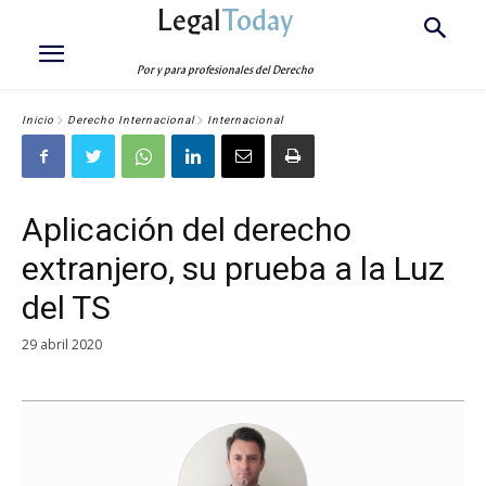
Legal
Today
Por y para profesionales del Derecho
Inicio
Derecho Internacional
Internacional
Aplicación del derecho
extranjero, su prueba a la Luz
del TS
29 abril 2020