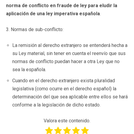
norma de conflicto en fraude de ley para eludir la
aplicación de una ley imperativa española
.
3. Normas de sub-conflicto:
La remisión al derecho extranjero se entenderá hecha a
su Ley material, sin tener en cuenta el reenvío que sus
normas de conflicto puedan hacer a otra Ley que no
sea la española.
Cuando en el derecho extranjero exista pluralidad
legislativa (como ocurre en el derecho español) la
determinación del que sea aplicable entre ellos se hará
conforme a la legislación de dicho estado.
Valora este contenido.