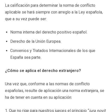
La calificación para determinar la norma de conflicto
aplicable se hará siempre con arreglo a la Ley española,
que a su vez puede ser:
Norma interna del derecho positivo español.
Derecho de la Unión Europea.
Convenios y Tratados Internacionales de los que
España sea parte.
¿Cómo se aplica el derecho extranjero?
Una vez que, conforme a las normas de conflicto
españolas, resulte de aplicación una norma extranjera, se
ha de tener en cuenta en su aplicación:
1. Que no rige para nuestros jueces el principio “
iura novit