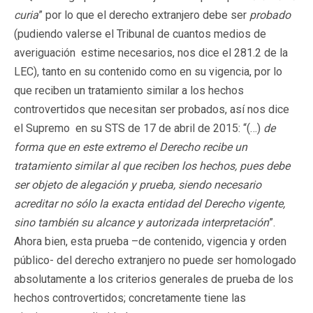
curia
” por lo que el derecho extranjero debe ser
probado
(pudiendo valerse el Tribunal de cuantos medios de
averiguación estime necesarios, nos dice el 281.2 de la
LEC), tanto en su contenido como en su vigencia, por lo
que reciben un tratamiento similar a los hechos
controvertidos que necesitan ser probados, así nos dice
el Supremo en su STS de 17 de abril de 2015: “(…)
de
forma que en este extremo el Derecho recibe un
tratamiento similar al que reciben los hechos, pues debe
ser objeto de alegación y prueba, siendo necesario
acreditar no sólo la exacta entidad del Derecho vigente,
sino también su alcance y autorizada interpretación
”.
Ahora bien, esta prueba –de contenido, vigencia y orden
público- del derecho extranjero no puede ser homologado
absolutamente a los criterios generales de prueba de los
hechos controvertidos; concretamente tiene las