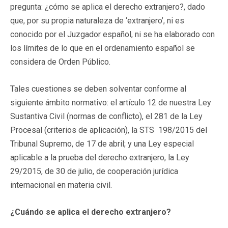
pregunta: ¿cómo se aplica el derecho extranjero?, dado
que, por su propia naturaleza de ‘extranjero’, ni es
conocido por el Juzgador español, ni se ha elaborado con
los límites de lo que en el ordenamiento español se
considera de Orden Público.
Tales cuestiones se deben solventar conforme al
siguiente ámbito normativo: el artículo 12 de nuestra Ley
Sustantiva Civil (normas de conflicto), el 281 de la Ley
Procesal (criterios de aplicación), la STS 198/2015 del
Tribunal Supremo, de 17 de abril; y una Ley especial
aplicable a la prueba del derecho extranjero, la Ley
29/2015, de 30 de julio, de cooperación jurídica
internacional en materia civil.
¿Cuándo se aplica el derecho extranjero?