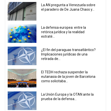
La AN pregunta a Venezuela sobre
el paradero de De Juana Chaos y...
La defensa europea: entre la
retórica jurídica y la realidad
estraté...
¿El fin del paraguas transatlántico?
Implicaciones jurídicas de una
retirada de...
El TEDH rechaza suspender la
eutanasia de la joven de Barcelona
como solicitaba...
La Unión Europa y la OTAN ante la
prueba de la defensa...