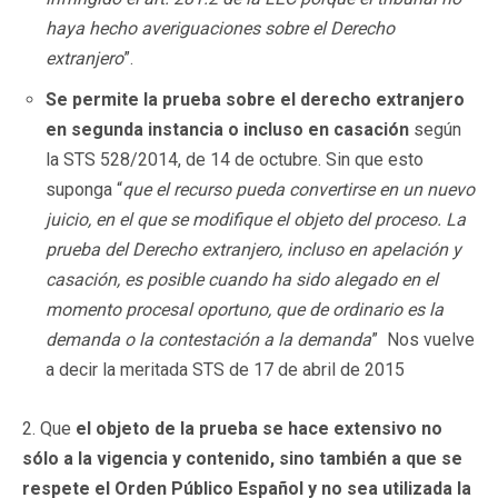
haya hecho averiguaciones sobre el Derecho
extranjero
”.
Se permite la prueba sobre el derecho extranjero
en segunda instancia o incluso en casación
según
la STS 528/2014, de 14 de octubre. Sin que esto
suponga “
que el recurso pueda convertirse en un nuevo
juicio, en el que se modifique el objeto del proceso. La
prueba del Derecho extranjero, incluso en apelación y
casación, es posible cuando ha sido alegado en el
momento procesal oportuno, que de ordinario es la
demanda o la contestación a la demanda
” Nos vuelve
a decir la meritada STS de 17 de abril de 2015
2. Que
el objeto de la prueba se hace extensivo no
sólo a la vigencia y contenido, sino también a que se
respete el Orden Público Español y no sea utilizada la