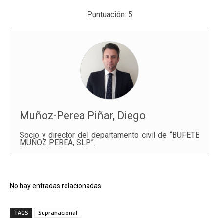
Puntuación:
5
Muñoz-Perea Piñar, Diego
Socio y director del departamento civil de “BUFETE
MUÑOZ PEREA, SLP”.
No hay entradas relacionadas
TAGS
Supranacional