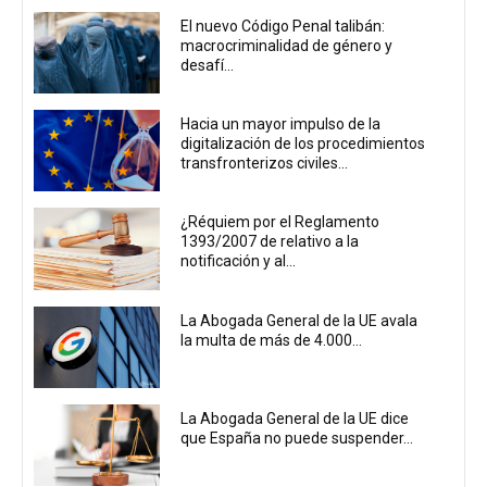
El nuevo Código Penal talibán:
macrocriminalidad de género y
desafí...
Hacia un mayor impulso de la
digitalización de los procedimientos
transfronterizos civiles...
¿Réquiem por el Reglamento
1393/2007 de relativo a la
notificación y al...
La Abogada General de la UE avala
la multa de más de 4.000...
La Abogada General de la UE dice
que España no puede suspender...