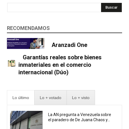
Buscar
RECOMENDAMOS
Aranzadi One
Garantías reales sobre bienes
inmateriales en el comercio
internacional (Dúo)
Lo último
Lo + votado
Lo + visto
La AN pregunta a Venezuela sobre
el paradero de De Juana Chaos y...