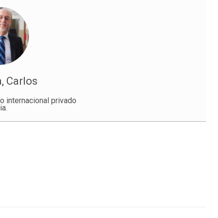
, Carlos
 internacional privado
ia.