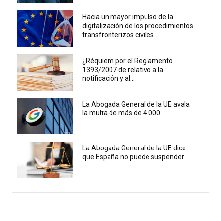
Hacia un mayor impulso de la
digitalización de los procedimientos
transfronterizos civiles...
¿Réquiem por el Reglamento
1393/2007 de relativo a la
notificación y al...
La Abogada General de la UE avala
la multa de más de 4.000...
La Abogada General de la UE dice
que España no puede suspender...