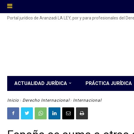
Portal jurídico de Aranzadi LA LEY, por y para profesionales del De
ACTUALIDAD JURÍDICA
PRÁCTICA JURÍDICA
Inicio
Derecho Internacional
Internacional