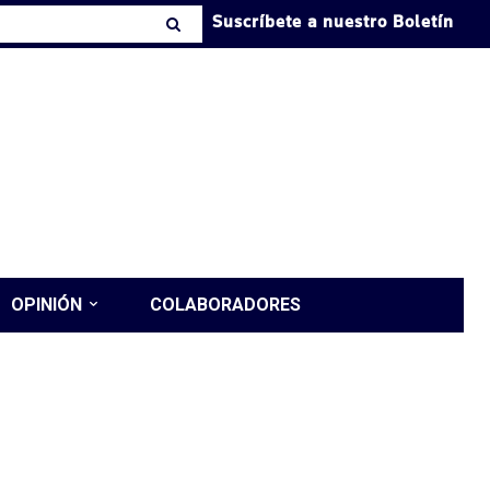
Suscríbete a nuestro Boletín
OPINIÓN
COLABORADORES