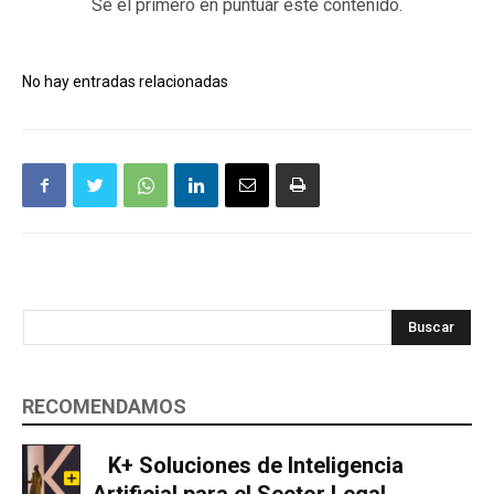
Sé el primero en puntuar este contenido.
No hay entradas relacionadas
Buscar
RECOMENDAMOS
K+ Soluciones de Inteligencia
Artificial para el Sector Legal