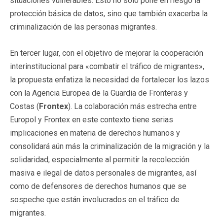
situaciones vulnerables. Esto no solo pone en riesgo la
protección básica de datos, sino que también exacerba la
criminalización de las personas migrantes.
En tercer lugar, con el objetivo de mejorar la cooperación
interinstitucional para «combatir el tráfico de migrantes»,
la propuesta enfatiza la necesidad de fortalecer los lazos
con la Agencia Europea de la Guardia de Fronteras y
Costas (
Frontex
). La colaboración más estrecha entre
Europol y Frontex en este contexto tiene serias
implicaciones en materia de derechos humanos y
consolidará aún más la criminalización de la migración y la
solidaridad, especialmente al permitir la recolección
masiva e ilegal de datos personales de migrantes, así
como de defensores de derechos humanos que se
sospeche que están involucrados en el tráfico de
migrantes.