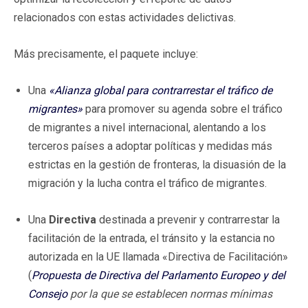
relacionados con estas actividades delictivas.
Más precisamente, el paquete incluye:
Una
«Alianza global para contrarrestar el tráfico de
migrantes»
para promover su agenda sobre el tráfico
de migrantes a nivel internacional, alentando a los
terceros países a adoptar políticas y medidas más
estrictas en la gestión de fronteras, la disuasión de la
migración y la lucha contra el tráfico de migrantes.
Una
Directiva
destinada a prevenir y contrarrestar la
facilitación de la entrada, el tránsito y la estancia no
autorizada en la UE llamada «Directiva de Facilitación»
(
Propuesta de Directiva del Parlamento Europeo y del
Consejo
por la que se establecen normas mínimas