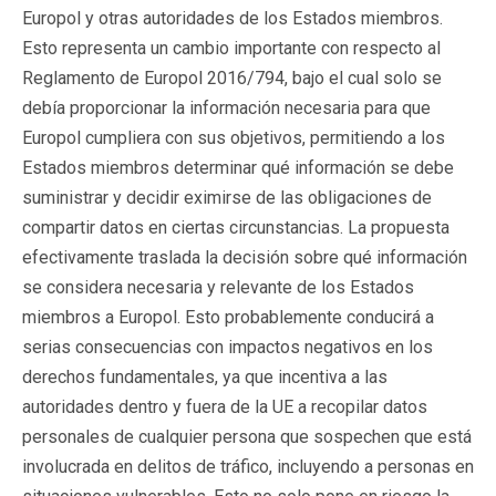
Europol y otras autoridades de los Estados miembros.
Esto representa un cambio importante con respecto al
Reglamento de Europol 2016/794, bajo el cual solo se
debía proporcionar la información necesaria para que
Europol cumpliera con sus objetivos, permitiendo a los
Estados miembros determinar qué información se debe
suministrar y decidir eximirse de las obligaciones de
compartir datos en ciertas circunstancias. La propuesta
efectivamente traslada la decisión sobre qué información
se considera necesaria y relevante de los Estados
miembros a Europol. Esto probablemente conducirá a
serias consecuencias con impactos negativos en los
derechos fundamentales, ya que incentiva a las
autoridades dentro y fuera de la UE a recopilar datos
personales de cualquier persona que sospechen que está
involucrada en delitos de tráfico, incluyendo a personas en