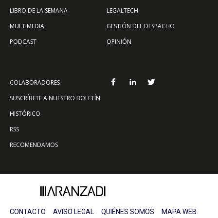
LIBRO DE LA SEMANA
LEGALTECH
MULTIMEDIA
GESTIÓN DEL DESPACHO
PODCAST
OPINIÓN
COLABORADORES
SUSCRÍBETE A NUESTRO BOLETÍN
HISTÓRICO
RSS
RECOMENDAMOS
CONTACTO
AVISO LEGAL
QUIÉNES SOMOS
MAPA WEB