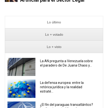
Lo último
Lo + votado
Lo + visto
La AN pregunta a Venezuela sobre
el paradero de De Juana Chaos y...
La defensa europea: entre la
retórica jurídica y la realidad
estraté...
¿El fin del paraguas transatlántico?