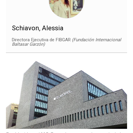
Schiavon, Alessia
Directora Ejecutiva de FIBGAR
(Fundación Internacional
Baltasar Garzón)