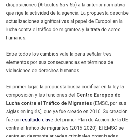
disposiciones (Artículos 5a y 5b) a la anterior normativa
que rige la actividad de la agencia. La propuesta describe
actualizaciones significativas al papel de Europol en la
lucha contra el tráfico de migrantes y la trata de seres
humanos.
Entre todos los cambios vale la pena señalar tres
elementos por sus consecuencias en términos de
violaciones de derechos humanos.
En primer lugar, la propuesta busca codificar en la ley la
composición y las funciones del
Centro Europeo de
Lucha contra el Tráfico de Migrantes
(EMSC, por sus
siglas en inglés), que ya fue creado en 2016. Su creación
fue un
resultado clave
del primer Plan de Acción de la UE
contra el tráfico de migrantes (2015-2020). El EMSC se
centra en desmantelar redes criminales organizadas