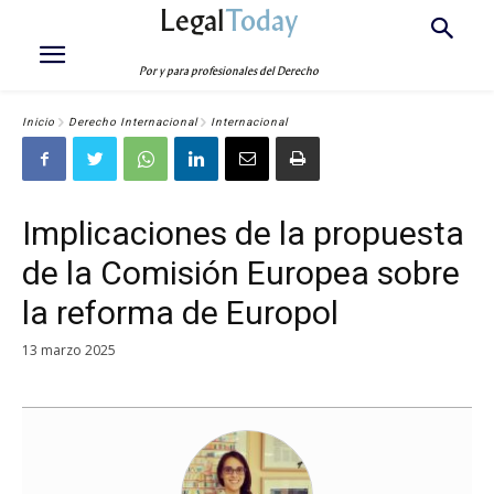
Legal
Today
Por y para profesionales del Derecho
Inicio
Derecho Internacional
Internacional
Implicaciones de la propuesta
de la Comisión Europea sobre
la reforma de Europol
13 marzo 2025