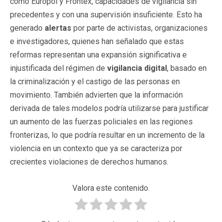
como Europol y Frontex, capacidades de vigilancia sin
precedentes y con una supervisión insuficiente. Esto ha
generado
alertas
por parte de activistas, organizaciones
e investigadores, quienes han señalado que estas
reformas representan una expansión significativa e
injustificada del régimen de
vigilancia digital
, basado en
la criminalización y el castigo de las personas en
movimiento. También advierten que la información
derivada de tales modelos podría utilizarse para justificar
un aumento de las fuerzas policiales en las regiones
fronterizas, lo que podría resultar en un incremento de la
violencia en un contexto que ya se caracteriza por
crecientes violaciones de derechos humanos.
Valora este contenido.