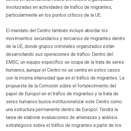
involucradas en actividades de tráfico de migrantes,
particularmente en los puntos críticos de la UE.
El mandato del Centro también incluye abordar los
movimientos secundarios y terciarios de migrantes dentro
de la UE, donde grupos criminales organizados están
desarrollando sus operaciones de tráfico. Dentro del
EMSC, un equipo específico se ocupa de la trata de seres
humanos, aunque el Centro no se centra en estos casos
con la misma intensidad que en el tráfico de migrantes. La
propuesta de la Comisión sobre el fortalecimiento del
papel de Europol en el tráfico de migrantes y la trata de
seres humanos busca institucionalizar este Centro como
una estructura permanente dentro de Europol. Tendrá la
tarea de elaborar evaluaciones de amenazas y análisis
estratégicos sobre el tráfico de migrantes a partir de los