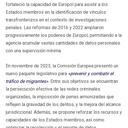
fortaleció la capacidad de Europol para asistir a los
Estados miembros en la identificación de vínculos
transfronterizos en el contexto de investigaciones
penales. Las reformas de 2016 y 2022 ampliaron
progresivamente los poderes de Europol, permitiendo a la
agencia acumular vastas cantidades de datos personales
con una supervisión mínima.
En noviembre de 2023, la Comisión Europea presentó un
nuevo paquete legislativo para
«prevenir y combatir el
tráfico de migrantes»
. Entre sus objetivos se encuentran
la persecución efectiva de las redes criminales
organizadas, la imposición de penas armonizadas que
reflejen la gravedad de los delitos, y la mejora del alcance
jurisdiccional. Además, se propone reforzar los recursos y
capacidades de los Estados miembros, así como
optimizar la recolección y el reporte de datos