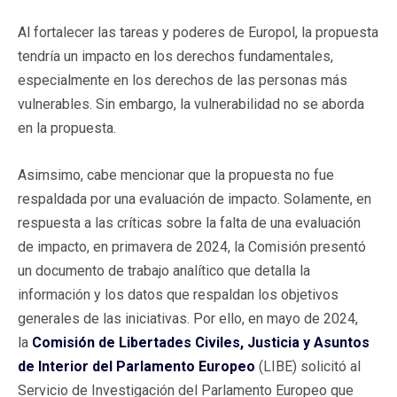
Al fortalecer las tareas y poderes de Europol, la propuesta
tendría un impacto en los derechos fundamentales,
especialmente en los derechos de las personas más
vulnerables. Sin embargo, la vulnerabilidad no se aborda
en la propuesta.
Asimsimo, cabe mencionar que la propuesta no fue
respaldada por una evaluación de impacto. Solamente, en
respuesta a las críticas sobre la falta de una evaluación
de impacto, en primavera de 2024, la Comisión presentó
un documento de trabajo analítico que detalla la
información y los datos que respaldan los objetivos
generales de las iniciativas. Por ello, en mayo de 2024,
la
Comisión de Libertades Civiles, Justicia y Asuntos
de Interior del Parlamento Europeo
(LIBE) solicitó al
Servicio de Investigación del Parlamento Europeo que