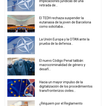
Implicaciones jurídicas de una
retirada de...
El TEDH rechaza suspender la
eutanasia de la joven de Barcelona
como solicitaba...
La Unión Europa y la OTAN ante la
prueba de la defensa...
El nuevo Código Penal talibán:
macrocriminalidad de género y
desafí...
Hacia un mayor impulso de la
digitalización de los procedimientos
transfronterizos civiles...
¿Réquiem por el Reglamento