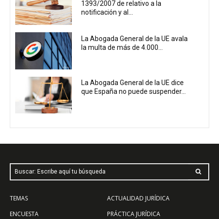
1393/2007 de relativo a la
notificación y al...
La Abogada General de la UE avala
la multa de más de 4.000...
La Abogada General de la UE dice
que España no puede suspender...
Buscar: Escribe aquí tu búsqueda
TEMAS
ACTUALIDAD JURÍDICA
ENCUESTA
PRÁCTICA JURÍDICA