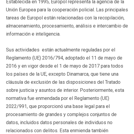
Establecida en 1995, Europol representa la agencia de la
Unión Europea para la cooperación policial. Las principales
tareas de Europol están relacionadas con la recopilación,
almacenamiento, procesamiento, análisis e intercambio de
información e inteligencia.
Sus actividades están actualmente reguladas por el
Reglamento (UE) 2016/794, adoptado el 11 de mayo de
2016 y en vigor desde el 1 de mayo de 2017 para todos
los países de la UE, excepto Dinamarca, que tiene una
cláusula de exclusión de las disposiciones del Tratado
sobre justicia y asuntos de interior. Posteriormente, esta
normativa fue enmendada por el Reglamento (UE)
2022/991, que proporcionó una base legal para el
procesamiento de grandes y complejos conjuntos de
datos, incluidos datos personales de individuos no
relacionados con delitos. Esta enmienda también