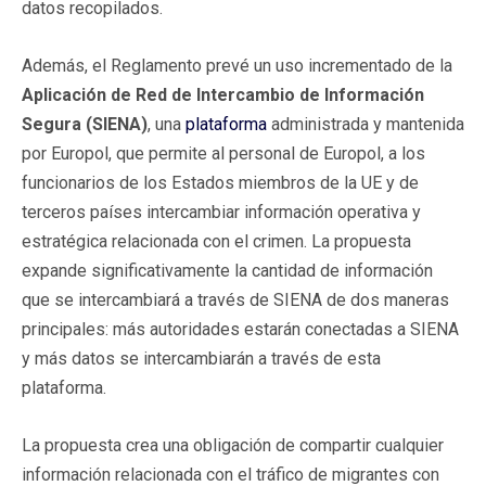
datos recopilados.
Además, el Reglamento prevé un uso incrementado de la
Aplicación de Red de Intercambio de Información
Segura (SIENA)
, una
plataforma
administrada y mantenida
por Europol, que permite al personal de Europol, a los
funcionarios de los Estados miembros de la UE y de
terceros países intercambiar información operativa y
estratégica relacionada con el crimen. La propuesta
expande significativamente la cantidad de información
que se intercambiará a través de SIENA de dos maneras
principales: más autoridades estarán conectadas a SIENA
y más datos se intercambiarán a través de esta
plataforma.
La propuesta crea una obligación de compartir cualquier
información relacionada con el tráfico de migrantes con