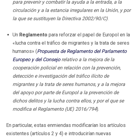
para prevenir y combatir la ayuda a la entrada, a la
circulación y a la estancia irregulares en la Unión, y por
la que se sustituyen la Directiva 2002/90/C)
.
Un
Reglamento
para reforzar el papel de Europol en la
«lucha contra el tráfico de migrantes y la trata de seres
humanos» (
Propuesta de Reglamento del Parlamento
Europeo y del Consejo
relativo a la mejora de la
cooperación policial en relación con la prevención,
detección e investigación del tráfico ilícito de
migrantes y la trata de seres humanos, y a la mejora
del apoyo por parte de Europol a la prevención de
dichos delitos y la lucha contra ellos, y por el que se
modifica el Reglamento (UE) 2016/794
).
En particular, estas enmiendas modificarían los artículos
existentes (artículos 2 y 4) e introducirían nuevas