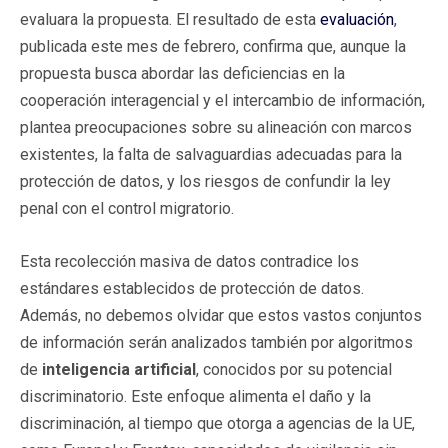
evaluara la propuesta. El resultado de esta
evaluación
,
publicada este mes de febrero, confirma que, aunque la
propuesta busca abordar las deficiencias en la
cooperación interagencial y el intercambio de información,
plantea preocupaciones sobre su alineación con marcos
existentes, la falta de salvaguardias adecuadas para la
protección de datos, y los riesgos de confundir la ley
penal con el control migratorio.
Esta recolección masiva de datos contradice los
estándares establecidos de protección de datos.
Además, no debemos olvidar que estos vastos conjuntos
de información serán analizados también por algoritmos
de
inteligencia artificial
, conocidos por su potencial
discriminatorio. Este enfoque alimenta el daño y la
discriminación, al tiempo que otorga a agencias de la UE,