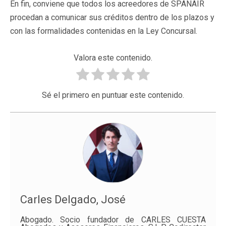
En fin, conviene que todos los acreedores de SPANAIR
procedan a comunicar sus créditos dentro de los plazos y
con las formalidades contenidas en la Ley Concursal.
Valora este contenido.
Sé el primero en puntuar este contenido.
Carles Delgado, José
Abogado. Socio fundador de CARLES CUESTA