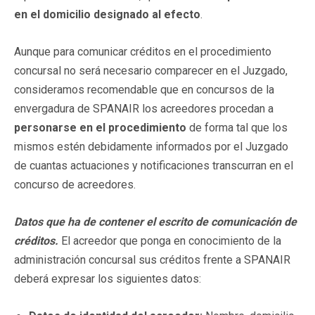
en el domicilio designado al efecto
.
Aunque para comunicar créditos en el procedimiento
concursal no será necesario comparecer en el Juzgado,
consideramos recomendable que en concursos de la
envergadura de SPANAIR los acreedores procedan a
personarse en el procedimiento
de forma tal que los
mismos estén debidamente informados por el Juzgado
de cuantas actuaciones y notificaciones transcurran en el
concurso de acreedores.
Datos que ha de contener el escrito de comunicación de
créditos.
El acreedor que ponga en conocimiento de la
administración concursal sus créditos frente a SPANAIR
deberá expresar los siguientes datos: