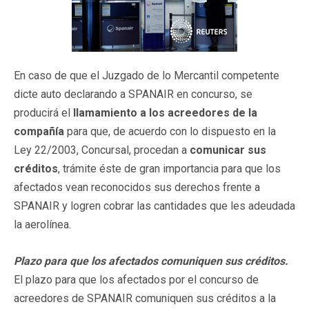
En caso de que el Juzgado de lo Mercantil competente
dicte auto declarando a SPANAIR en concurso, se
producirá el
llamamiento a los acreedores de la
compañía
para que, de acuerdo con lo dispuesto en la
Ley 22/2003, Concursal, procedan a
comunicar sus
créditos
, trámite éste de gran importancia para que los
afectados vean reconocidos sus derechos frente a
SPANAIR y logren cobrar las cantidades que les adeudada
la aerolínea.
Plazo para que los afectados comuniquen sus créditos.
El plazo para que los afectados por el concurso de
acreedores de SPANAIR comuniquen sus créditos a la