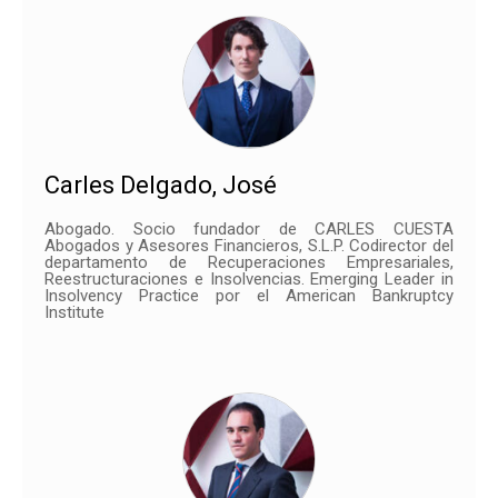
Carles Delgado, José
Abogado. Socio fundador de CARLES CUESTA
Abogados y Asesores Financieros, S.L.P. Codirector del
departamento de Recuperaciones Empresariales,
Reestructuraciones e Insolvencias. Emerging Leader in
Insolvency Practice por el American Bankruptcy
Institute