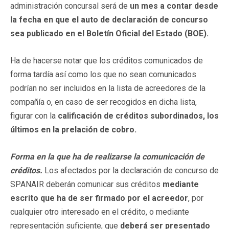
administración concursal será de
un mes a contar desde
la fecha en que el auto de declaración de concurso
sea publicado en el Boletín Oficial del Estado (BOE).
Ha de hacerse notar que los créditos comunicados de
forma tardía así como los que no sean comunicados
podrían no ser incluidos en la lista de acreedores de la
compañía o, en caso de ser recogidos en dicha lista,
figurar con la
calificación de créditos subordinados, los
últimos en la prelación de cobro.
Forma en la que ha de realizarse la comunicación de
créditos.
Los afectados por la declaración de concurso de
SPANAIR deberán comunicar sus créditos
mediante
escrito que ha de ser firmado por el acreedor
, por
cualquier otro interesado en el crédito, o mediante
representación suficiente, que
deberá ser presentado