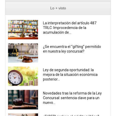
Lo + visto
La interpretación del artículo 487
TRLC: Improcedencia de la
acumulación de...
¿Se encuentra el “gifting” permitido
en nuestra ley concursal?
Ley de segunda oportunidad: la
mejora de la situación económica
posterior...
Novedades tras la reforma de la Ley
Concursal: sentencia clave para un
nuevo...