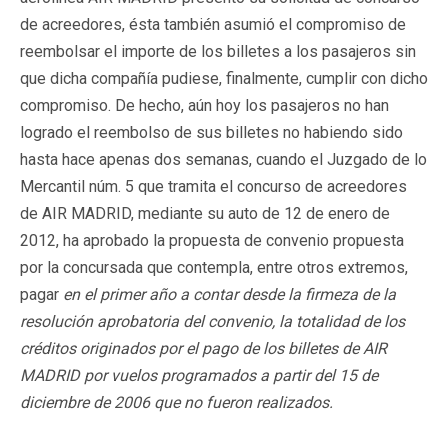
de acreedores, ésta también asumió el compromiso de
reembolsar el importe de los billetes a los pasajeros sin
que dicha compañía pudiese, finalmente, cumplir con dicho
compromiso. De hecho, aún hoy los pasajeros no han
logrado el reembolso de sus billetes no habiendo sido
hasta hace apenas dos semanas, cuando el Juzgado de lo
Mercantil núm. 5 que tramita el concurso de acreedores
de AIR MADRID, mediante su auto de 12 de enero de
2012, ha aprobado la propuesta de convenio propuesta
por la concursada que contempla, entre otros extremos,
pagar
en el primer año a contar desde la firmeza de la
resolución aprobatoria del convenio, la totalidad de los
créditos originados por el pago de los billetes de AIR
MADRID por vuelos programados a partir del 15 de
diciembre de 2006 que no fueron realizados.