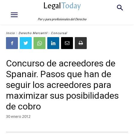
Legal
Today
Por y para profesionales del Derecho
Inicio
Derecho Mercantil
Concursal
Concurso de acreedores de
Spanair. Pasos que han de
seguir los acreedores para
maximizar sus posibilidades
de cobro
30 enero 2012