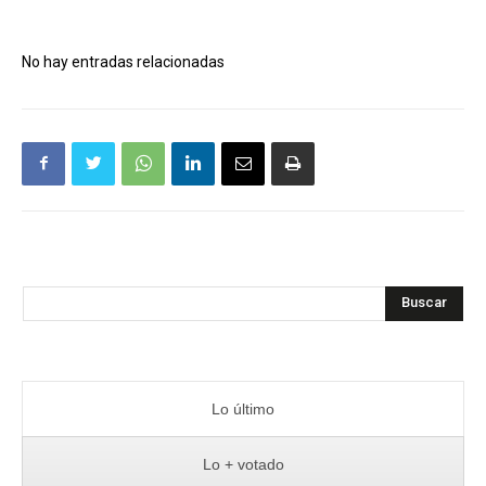
No hay entradas relacionadas
Buscar
Lo último
Lo + votado