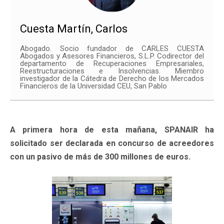
Cuesta Martín, Carlos
Abogado. Socio fundador de CARLES CUESTA
Abogados y Asesores Financieros, S.L.P. Codirector del
departamento de Recuperaciones Empresariales,
Reestructuraciones e Insolvencias. Miembro
investigador de la Cátedra de Derecho de los Mercados
Financieros de la Universidad CEU, San Pablo
A primera hora de esta mañana, SPANAIR ha
solicitado ser declarada en concurso de acreedores
con un pasivo de más de 300 millones de euros.