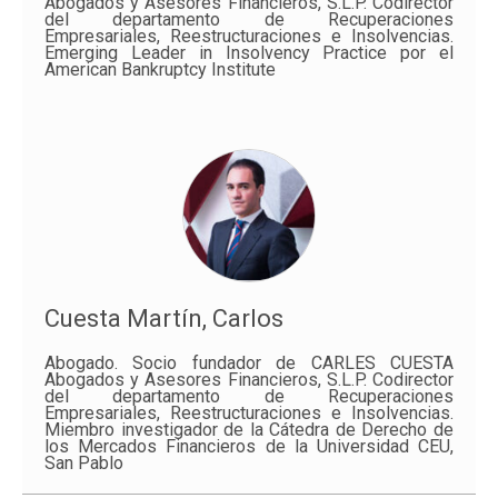
Abogados y Asesores Financieros, S.L.P. Codirector
del departamento de Recuperaciones
Empresariales, Reestructuraciones e Insolvencias.
Emerging Leader in Insolvency Practice por el
American Bankruptcy Institute
Cuesta Martín, Carlos
Abogado. Socio fundador de CARLES CUESTA
Abogados y Asesores Financieros, S.L.P. Codirector
del departamento de Recuperaciones
Empresariales, Reestructuraciones e Insolvencias.
Miembro investigador de la Cátedra de Derecho de
los Mercados Financieros de la Universidad CEU,
San Pablo