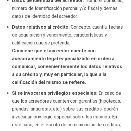
Datos de identidad del acreedor:
Nombre, domicilio,
número de identificación peronal y/o fiscal y demás
datos de identidad del acreedor.
Datos relativos al crédito:
Concepto, cuantía, fechas
de adquisición y vencimiento, características y
calificación que se pretenda.
Conviene que el acreedor cuente con
asesoramiento legal especializado en orden a
comunicar, convenientemente los datos relativos
a su crédito y, muy en particular, lo que a la
calificación del mismo se refiere.
Si se invocaren privilegios especiales:
En caso de
que los acreedores cuenten con garantías (hipotecas,
prendas, anticresis, etc.) sobre sus créditos, podrán
invocar un privilegio especial sobre los mismos. En
este caso, en el escrito de comunicación de créditos,