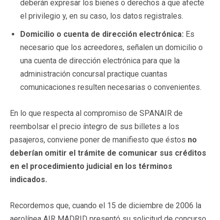
deberán expresar los bienes o derechos a que afecte
el privilegio y, en su caso, los datos registrales.
Domicilio o cuenta de dirección electrónica:
Es
necesario que los acreedores, señalen un domicilio o
una cuenta de dirección electrónica para que la
administración concursal practique cuantas
comunicaciones resulten necesarias o convenientes.
En lo que respecta al compromiso de SPANAIR de
reembolsar el precio íntegro de sus billetes a los
pasajeros, conviene poner de manifiesto que éstos
no
deberían omitir el trámite de comunicar sus créditos
en el procedimiento judicial en los términos
indicados.
Recordemos que, cuando el 15 de diciembre de 2006 la
aerolínea AIR MADRID presentó su solicitud de concurso