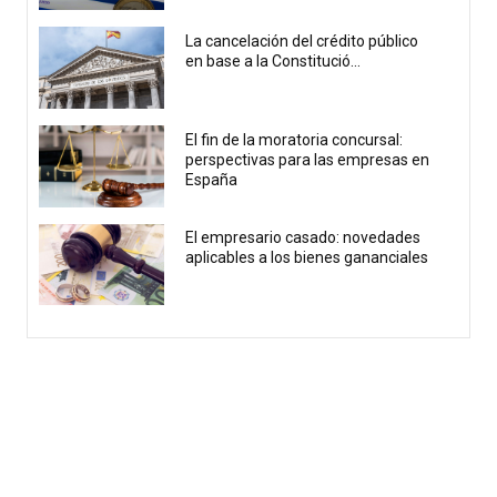
La cancelación del crédito público
en base a la Constitució...
El fin de la moratoria concursal:
perspectivas para las empresas en
España
El empresario casado: novedades
aplicables a los bienes gananciales