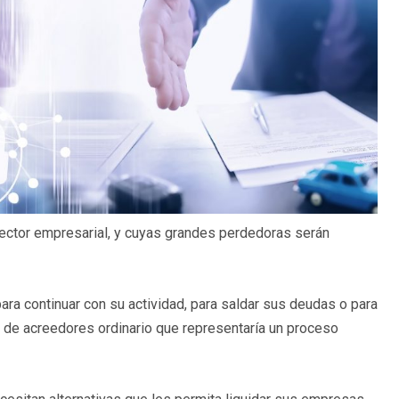
ector empresarial, y cuyas grandes perdedoras serán
 continuar con su actividad, para saldar sus deudas o para
so de acreedores ordinario que representaría un proceso