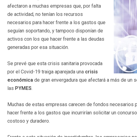
afectaron a muchas empresas que, por falta
de actividad, no tenían los recursos
necesarios para hacer frente a los gastos que
seguían soportando, y tampoco disponían de
activos con los que hacer frente a las deudas
generadas por esa situación.
Se prevé que esta crisis sanitaria provocada
por el Covid-19 traiga aparejada una
crisis
económica
de gran envergadura que afectará a más de un s
las
PYMES
.
Muchas de estas empresas carecen de fondos necesarios para
hacer frente a los gastos que incurrirían solicitar un concur
costoso y duradero.