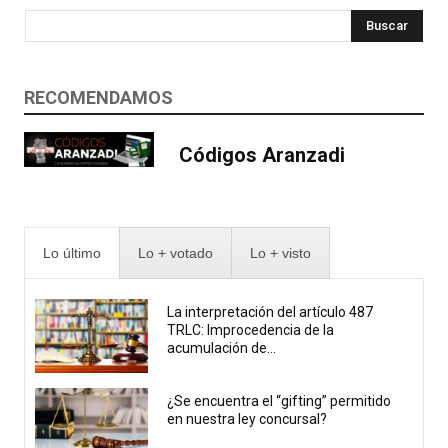
Buscar
RECOMENDAMOS
Códigos Aranzadi
Lo último
Lo + votado
Lo + visto
La interpretación del artículo 487
TRLC: Improcedencia de la
acumulación de...
¿Se encuentra el “gifting” permitido
en nuestra ley concursal?