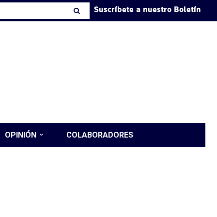
Suscríbete a nuestro Boletín
OPINIÓN
COLABORADORES