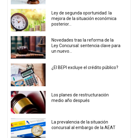
Ley de segunda oportunidad: la
mejora de la situación económica
posterior...
Novedades tras la reforma de la
Ley Concursal: sentencia clave para
un nuevo...
¿El BEPI excluye el crédito público?
Los planes de restructuración
medio año después
La prevalencia de la situación
concursal al embargo de la AEAT