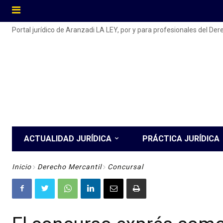
Portal jurídico de Aranzadi LA LEY, por y para profesionales del De
ACTUALIDAD JURÍDICA
PRÁCTICA JURÍDICA
Inicio
Derecho Mercantil
Concursal