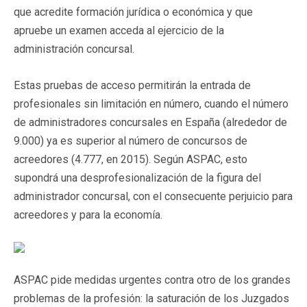
que acredite formación jurídica o económica y que
apruebe un examen acceda al ejercicio de la
administración concursal.
Estas pruebas de acceso permitirán la entrada de
profesionales sin limitación en número, cuando el número
de administradores concursales en España (alrededor de
9.000) ya es superior al número de concursos de
acreedores (4.777, en 2015). Según ASPAC, esto
supondrá una desprofesionalización de la figura del
administrador concursal, con el consecuente perjuicio para
acreedores y para la economía.
ASPAC pide medidas urgentes contra otro de los grandes
problemas de la profesión: la saturación de los Juzgados