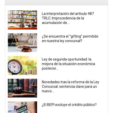
La interpretación del artículo 487
TRLC: Improcedencia de la
acumulación de...
¿Se encuentra el “gifting” permitido
en nuestra ley concursal?
Ley de segunda oportunidad: la
mejora de la situación económica
posterior...
Novedades tras la reforma de la Ley
Concursal: sentencia clave para un
nuevo...
¿El BEPI excluye el crédito público?