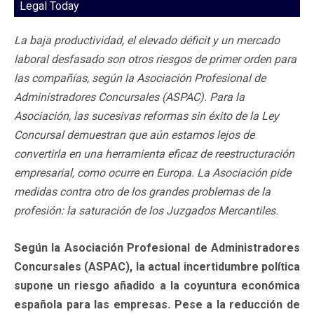
Legal Today
La baja productividad, el elevado déficit y un mercado
laboral desfasado son otros riesgos de primer orden para
las compañías, según la Asociación Profesional de
Administradores Concursales (ASPAC). Para la
Asociación, las sucesivas reformas sin éxito de la Ley
Concursal demuestran que aún estamos lejos de
convertirla en una herramienta eficaz de reestructuración
empresarial, como ocurre en Europa. La Asociación pide
medidas contra otro de los grandes problemas de la
profesión: la saturación de los Juzgados Mercantiles.
Según la Asociación Profesional de Administradores
Concursales (ASPAC), la actual incertidumbre política
supone un riesgo añadido a la coyuntura económica
española para las empresas. Pese a la reducción de