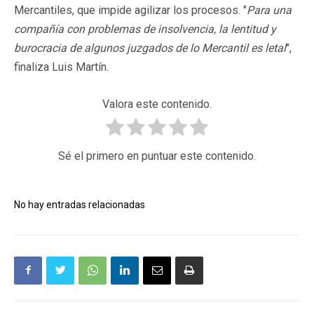
Mercantiles, que impide agilizar los procesos. "
Para una
compañía con problemas de insolvencia, la lentitud y
burocracia de algunos juzgados de lo Mercantil es letal
",
finaliza Luis Martín.
Valora este contenido.
Sé el primero en puntuar este contenido.
No hay entradas relacionadas