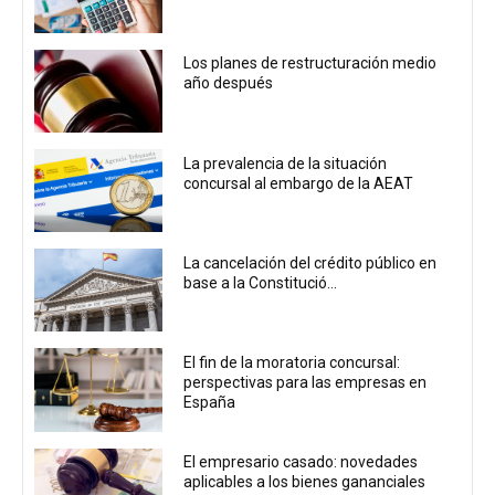
Los planes de restructuración medio
año después
La prevalencia de la situación
concursal al embargo de la AEAT
La cancelación del crédito público en
base a la Constitució...
El fin de la moratoria concursal:
perspectivas para las empresas en
España
El empresario casado: novedades
aplicables a los bienes gananciales