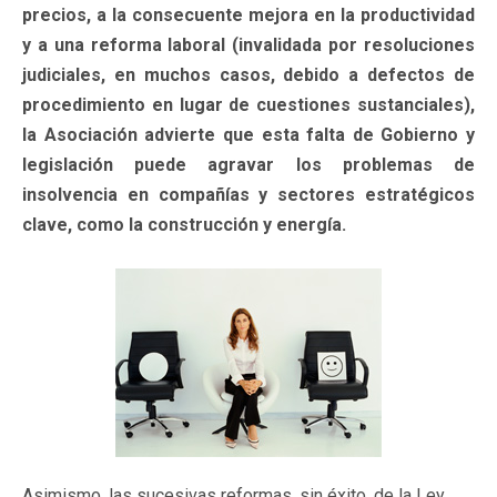
precios, a la consecuente mejora en la productividad
y a una reforma laboral (invalidada por resoluciones
judiciales, en muchos casos, debido a defectos de
procedimiento en lugar de cuestiones sustanciales),
la Asociación advierte que esta falta de Gobierno y
legislación puede agravar los problemas de
insolvencia en compañías y sectores estratégicos
clave, como la construcción y energía.
Asimismo, las sucesivas reformas, sin éxito, de la Ley