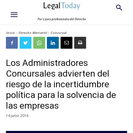
Legal
Today
Por y para profesionales del Derecho
Inicio
Derecho Mercantil
Concursal
Los Administradores
Concursales advierten del
riesgo de la incertidumbre
política para la solvencia de
las empresas
14 junio 2016