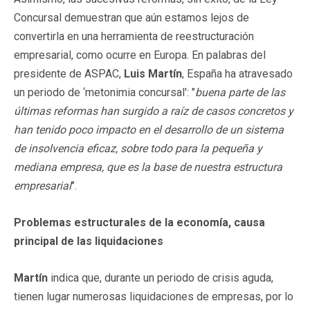
Concursal demuestran que aún estamos lejos de
convertirla en una herramienta de reestructuración
empresarial, como ocurre en Europa. En palabras del
presidente de ASPAC,
Luis Martín
, España ha atravesado
un periodo de ‘metonimia concursal': "
buena parte de las
últimas reformas han surgido a raíz de casos concretos y
han tenido poco impacto en el desarroll
o de un sistema
de insolvencia eficaz, sobre todo para la pequeña y
mediana empresa, que es la base de nuestra estructura
empresarial
".
Problemas estructurales de la economía, causa
principal de las liquidaciones
Martín
indica que, durante un periodo de crisis aguda,
tienen lugar numerosas liquidaciones de empresas, por lo