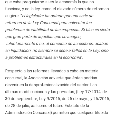
que cabe preguntarse si es la economía la que no
funciona, y no la ley, como el elevado número de reformas
sugiere: "
el legislador ha optado por una serie de
reformas de la Ley Concursal para solventar los
problemas de viabilidad de las empresas. Si bien es cierto
que gran parte de aquellas que se acogen,
voluntariamente o no, al concurso de acreedores, acaban
en liquidación, no siempre se debe a fallos en la Ley, sino
a problemas estructurales en la economía
".
Respecto a las reformas llevadas a cabo en materia
concursal, la Asociación advierte que éstas podrían
devenir en la desprofesionalización del sector. Las
últimas modificaciones y las previstas, (Ley 17/2014, de
30 de septiembre, Ley 9/2015, de 25 de mayo, y 25/2015,
de 28 de julio; así como el futuro Estatuto de la
Administración Concursal) permiten que cualquier titulado