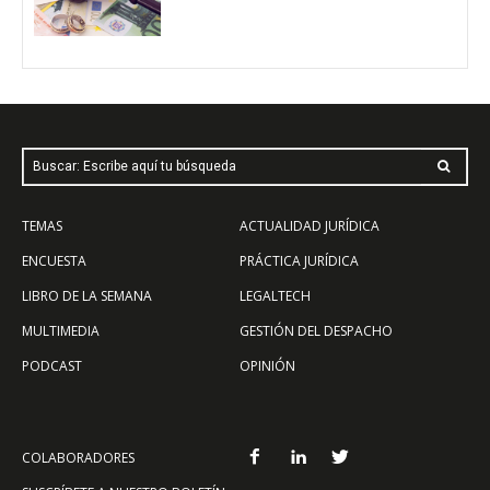
Buscar: Escribe aquí tu búsqueda
TEMAS
ACTUALIDAD JURÍDICA
ENCUESTA
PRÁCTICA JURÍDICA
LIBRO DE LA SEMANA
LEGALTECH
MULTIMEDIA
GESTIÓN DEL DESPACHO
PODCAST
OPINIÓN
COLABORADORES