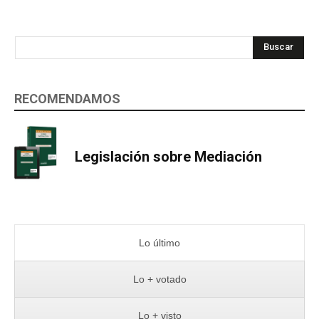
Buscar
RECOMENDAMOS
Legislación sobre Mediación
Lo último
Lo + votado
Lo + visto