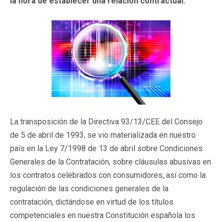
la hora de establecer una relación contractual.
La transposición de la Directiva 93/13/CEE del Consejo
de 5 de abril de 1993, se vio materializada en nuestro
país en la Ley 7/1998 de 13 de abril sobre Condiciones
Generales de la Contratación, sobre cláusulas abusivas en
los contratos celebrados con consumidores, así como la
regulación de las condiciones generales de la
contratación, dictándose en virtud de los títulos
competenciales en nuestra Constitución española los