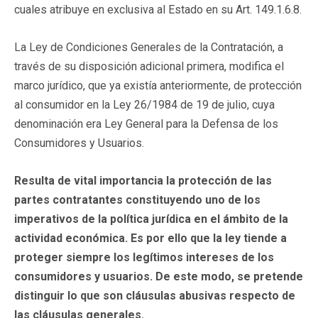
cuales atribuye en exclusiva al Estado en su Art. 149.1.6.8.
La Ley de Condiciones Generales de la Contratación, a
través de su disposición adicional primera, modifica el
marco jurídico, que ya existía anteriormente, de protección
al consumidor en la Ley 26/1984 de 19 de julio, cuya
denominación era Ley General para la Defensa de los
Consumidores y Usuarios.
Resulta de vital importancia la protección de las
partes contratantes constituyendo uno de los
imperativos de la política jurídica en el ámbito de la
actividad económica. Es por ello que la ley tiende a
proteger siempre los legítimos intereses de los
consumidores y usuarios. De este modo, se pretende
distinguir lo que son cláusulas abusivas respecto de
las cláusulas generales.