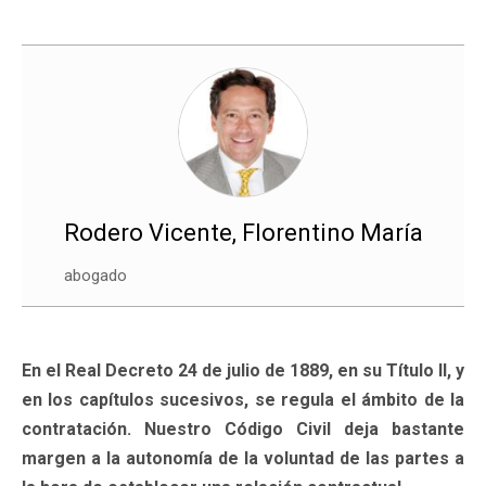
Rodero Vicente, Florentino María
abogado
En el Real Decreto 24 de julio de 1889, en su Título II, y
en los capítulos sucesivos, se regula el ámbito de la
contratación. Nuestro Código Civil deja bastante
margen a la autonomía de la voluntad de las partes a