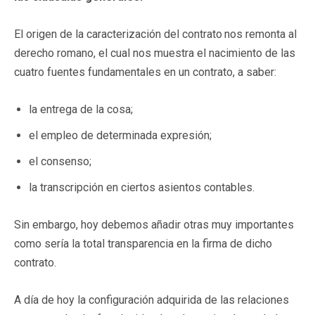
El origen de la caracterización del contrato
nos remonta al
derecho romano, el cual nos muestra el nacimiento de las
cuatro fuentes fundamentales en un contrato, a saber:
la entrega de la cosa;
el empleo de determinada expresión;
el consenso;
la transcripción en ciertos asientos contables.
Sin embargo, hoy debemos añadir otras muy importantes
como sería la total transparencia en la firma de dicho
contrato.
A día de hoy la configuración adquirida de las relaciones