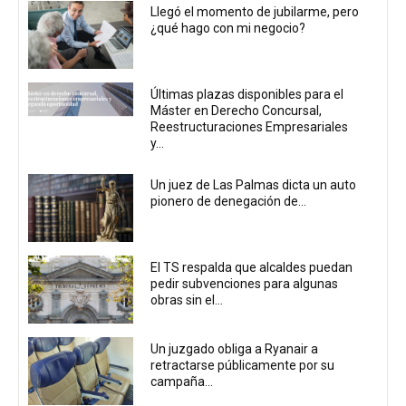
Llegó el momento de jubilarme, pero
¿qué hago con mi negocio?
Últimas plazas disponibles para el
Máster en Derecho Concursal,
Reestructuraciones Empresariales
y...
Un juez de Las Palmas dicta un auto
pionero de denegación de...
El TS respalda que alcaldes puedan
pedir subvenciones para algunas
obras sin el...
Un juzgado obliga a Ryanair a
retractarse públicamente por su
campaña...