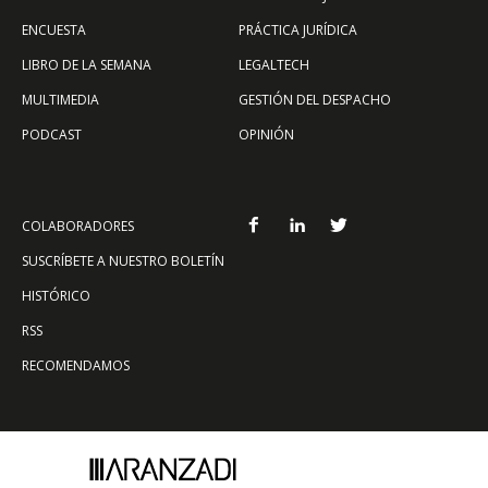
ENCUESTA
PRÁCTICA JURÍDICA
LIBRO DE LA SEMANA
LEGALTECH
MULTIMEDIA
GESTIÓN DEL DESPACHO
PODCAST
OPINIÓN
COLABORADORES
SUSCRÍBETE A NUESTRO BOLETÍN
HISTÓRICO
RSS
RECOMENDAMOS