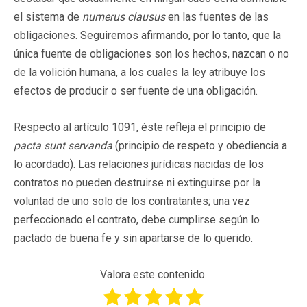
el sistema de
numerus clausus
en las fuentes de las
obligaciones. Seguiremos afirmando, por lo tanto, que la
única fuente de obligaciones son los hechos, nazcan o no
de la volición humana, a los cuales la ley atribuye los
efectos de producir o ser fuente de una obligación.
Respecto al artículo 1091, éste refleja el principio de
pacta sunt servanda
(principio de respeto y obediencia a
lo acordado). Las relaciones jurídicas nacidas de los
contratos no pueden destruirse ni extinguirse por la
voluntad de uno solo de los contratantes; una vez
perfeccionado el contrato, debe cumplirse según lo
pactado de buena fe y sin apartarse de lo querido.
Valora este contenido.