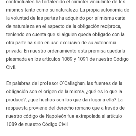
contractuales ha fortalecido el carácter vinculante de los
mismos tanto como su naturaleza. La propia autonomía de
la voluntad de las partes ha adquirido por sí misma carta
de naturaleza en el aspecto de la obligación recíproca,
teniendo en cuenta que si alguien queda obligado con la
otra parte ha sido en uso exclusivo de su autonomía
privada. En nuestro ordenamiento esta premisa quedaría
plasmada en los artículos 1089 y 1091 de nuestro Código
Civil.
En palabras del profesor O`Callaghan, las fuentes de la
obligación son el origen de la misma, ¿qué es lo que la
produce?, ¿qué hechos son los que dan lugar a ella? La
respuesta proviene del derecho romano que a través de
nuestro código de Napoleón fue extrapolada al artículo
1089 de nuestro Código Civil.