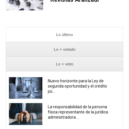
Lo último
Lo + votado
Lo + visto
Nuevo horizonte para la Ley de
segunda oportunidad y el crédito
pú...
La responsabilidad de la persona
física representante de la jurídica
administradora...