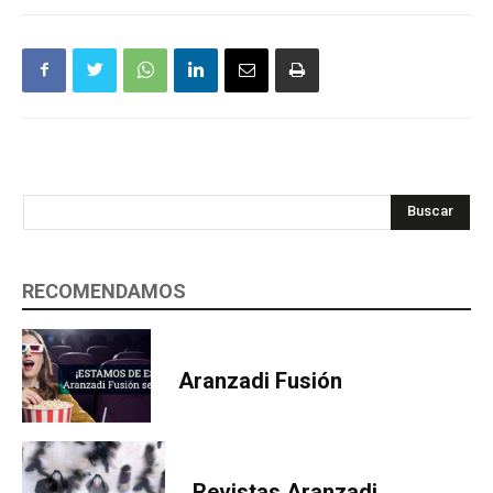
Buscar
RECOMENDAMOS
Aranzadi Fusión
Revistas Aranzadi