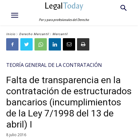
Legal
Today
Por y para profesionales del Derecho
Inicio
Derecho Mercantil
Mercantil
TEORÍA GENERAL DE LA CONTRATACIÓN
Falta de transparencia en la
contratación de estructurados
bancarios (incumplimientos
de la Ley 7/1998 del 13 de
abril) I
8 julio 2016