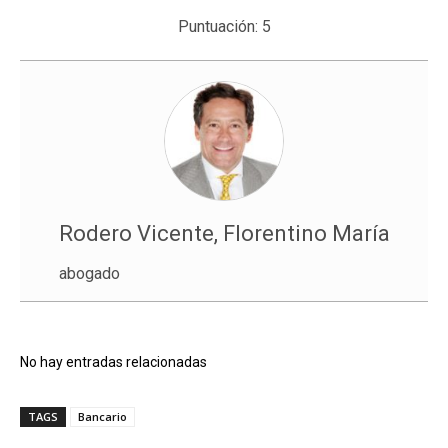
Puntuación:
5
Rodero Vicente, Florentino María
abogado
No hay entradas relacionadas
TAGS
Bancario