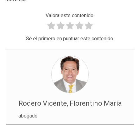
Valora este contenido.
Sé el primero en puntuar este contenido.
Rodero Vicente, Florentino María
abogado