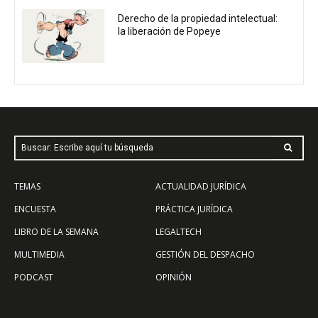
Derecho de la propiedad intelectual:
la liberación de Popeye
Buscar: Escribe aquí tu búsqueda
TEMAS
ACTUALIDAD JURÍDICA
ENCUESTA
PRÁCTICA JURÍDICA
LIBRO DE LA SEMANA
LEGALTECH
MULTIMEDIA
GESTIÓN DEL DESPACHO
PODCAST
OPINIÓN