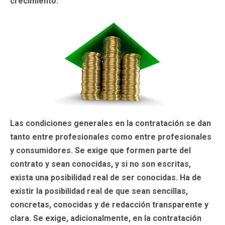
crecimiento.
Las condiciones generales en la contratación se dan
tanto entre profesionales como entre profesionales
y consumidores. Se exige que formen parte del
contrato y sean conocidas, y si no son escritas,
exista una posibilidad real de ser conocidas. Ha de
existir la posibilidad real de que sean sencillas,
concretas, conocidas y de redacción transparente y
clara. Se exige, adicionalmente, en la contratación