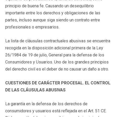
principio de buena fe. Causando un desequilibrio
importante entre los derechos y obligaciones de las
partes, incluso aunque siga siendo un contrato entre
profesionales o empresarios.
La lista de cláusulas contractuales abusivas se encuentra
recogida en la disposición adicional primera de la Ley
26/1984 de 19 de julio, General para la defensa de los
Consumidores y Usuarios. Uno de los grandes principios
del derecho civil es el deber de no causar un daño a otro.
CUESTIONES DE CARÁCTER PROCESAL. EL CONTROL
DE LAS CLÁUSULAS ABUSIVAS
La garantía en la defensa de los derechos de
consumidores y usuarios está reflejada en el Art. 51 CE.