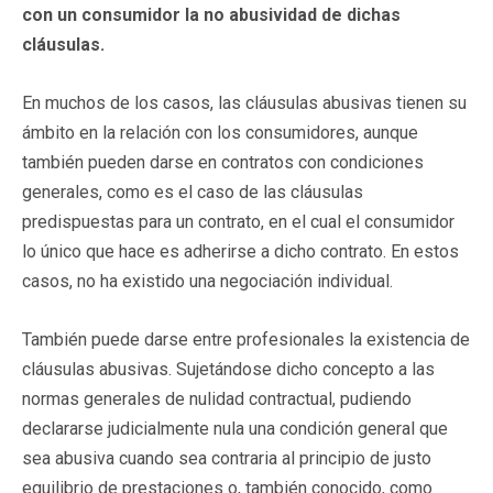
con un consumidor la no abusividad de dichas
cláusulas.
En muchos de los casos, las cláusulas abusivas tienen su
ámbito en la relación con los consumidores, aunque
también pueden darse en contratos con condiciones
generales, como es el caso de las cláusulas
predispuestas para un contrato, en el cual el consumidor
lo único que hace es adherirse a dicho contrato. En estos
casos, no ha existido una negociación individual.
También puede darse entre profesionales la existencia de
cláusulas abusivas. Sujetándose dicho concepto a las
normas generales de nulidad contractual, pudiendo
declararse judicialmente nula una condición general que
sea abusiva cuando sea contraria al principio de justo
equilibrio de prestaciones o, también conocido, como