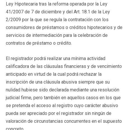
Ley Hipotecaria tras la reforma operada por la Ley
41/2007 de 7 de diciembre y del Art. 18.1 de la Ley
2/2009 por la que se regula la contratación con los
consumidores de préstamos o créditos hipotecarios y de
servicios de intermediación para la celebración de
contratos de préstamo o crédito.
El registrador podrá realizar una mínima actividad
calificadora de las cláusulas financieras y de vencimiento
anticipado en virtud de la cual podrá rechazar la
inscripción de una cláusula abusiva siempre que su
nulidad hubiese sido declarada mediante una resolución
judicial firme, pero también en aquellos casos en los que
se pretenda el acceso al registro cuyo carácter abusivo
pueda ser apreciado por el registrador sin ningún de
valoración de circunstancias concurrentes en el supuesto
concreto.