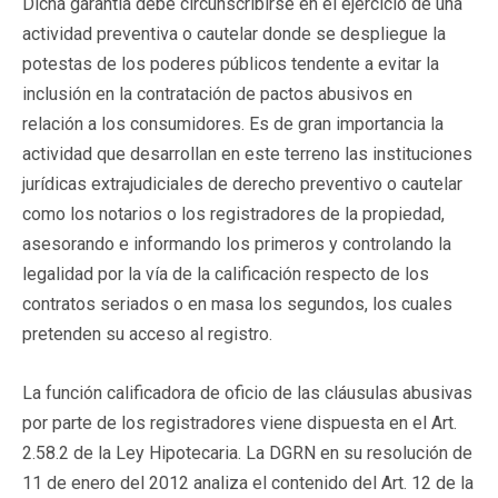
Dicha garantía debe circunscribirse en el ejercicio de una
actividad preventiva o cautelar donde se despliegue la
potestas de los poderes públicos tendente a evitar la
inclusión en la contratación de pactos abusivos en
relación a los consumidores. Es de gran importancia la
actividad que desarrollan en este terreno las instituciones
jurídicas extrajudiciales de derecho preventivo o cautelar
como los notarios o los registradores de la propiedad,
asesorando e informando los primeros y controlando la
legalidad por la vía de la calificación respecto de los
contratos seriados o en masa los segundos, los cuales
pretenden su acceso al registro.
La función calificadora de oficio de las cláusulas abusivas
por parte de los registradores viene dispuesta en el Art.
2.58.2 de la Ley Hipotecaria. La DGRN en su resolución de
11 de enero del 2012 analiza el contenido del Art. 12 de la