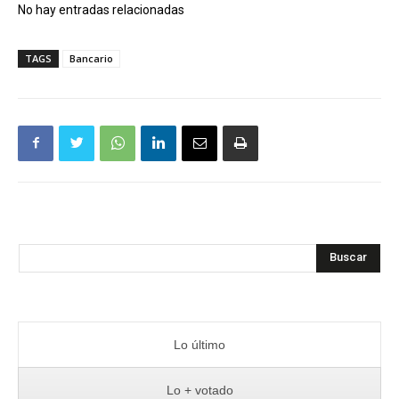
No hay entradas relacionadas
TAGS
Bancario
Buscar
Lo último
Lo + votado