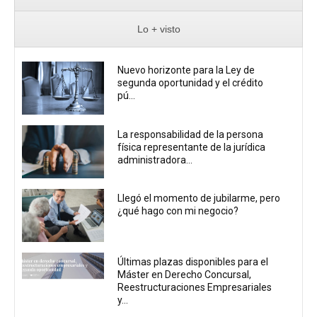
Lo + visto
Nuevo horizonte para la Ley de
segunda oportunidad y el crédito
pú...
La responsabilidad de la persona
física representante de la jurídica
administradora...
Llegó el momento de jubilarme, pero
¿qué hago con mi negocio?
Últimas plazas disponibles para el
Máster en Derecho Concursal,
Reestructuraciones Empresariales
y...