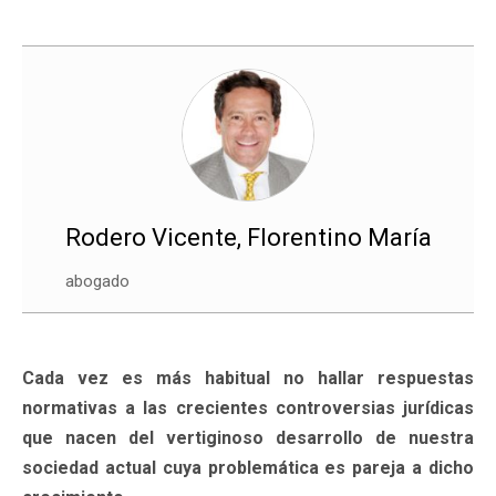
Rodero Vicente, Florentino María
abogado
Cada vez es más habitual no hallar respuestas
normativas a las crecientes controversias jurídicas
que nacen del vertiginoso desarrollo de nuestra
sociedad actual cuya problemática es pareja a dicho