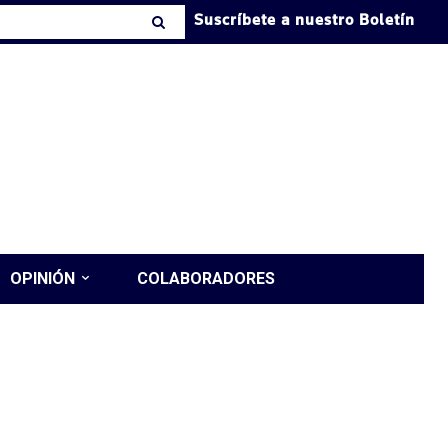
Suscríbete a nuestro Boletín
OPINIÓN
COLABORADORES