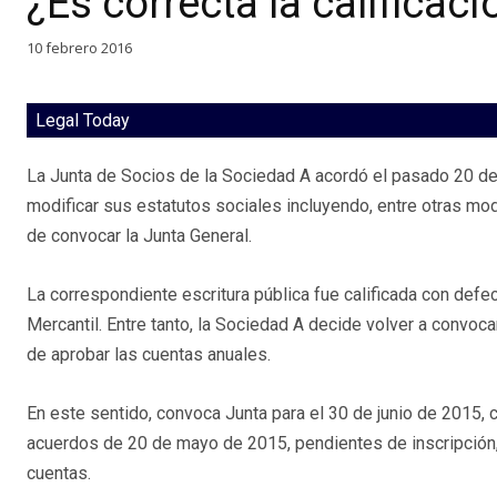
¿Es correcta la calificaci
10 febrero 2016
Legal Today
La Junta de Socios de la Sociedad A acordó el pasado 20 
modificar sus estatutos sociales incluyendo, entre otras mod
de convocar la Junta General.
La correspondiente escritura pública fue calificada con defe
Mercantil. Entre tanto, la Sociedad A decide volver a convoca
de aprobar las cuentas anuales.
En este sentido, convoca Junta para el 30 de junio de 2015,
acuerdos de 20 de mayo de 2015, pendientes de inscripción
cuentas.