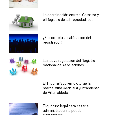
La coordinación entre el Catastro y
el Registro de la Propiedad: su...
¿Es correcta la calificación del
registrador?
La nueva regulación del Registro
Nacional de Asociaciones
El Tribunal Supremo otorga la
marca 'Viña Rock' al Ayuntamiento
de Villarrobledo...
El quórum legal para cesar al
administrador no puede