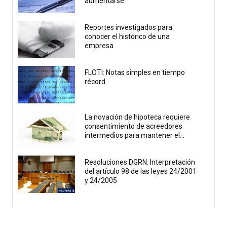
aumentarse
Reportes investigados para
conocer el histórico de una
empresa
FLOTI: Notas simples en tiempo
récord
La novación de hipoteca requiere
consentimiento de acreedores
intermedios para mantener el...
Resoluciones DGRN. Interpretación
del artículo 98 de las leyes 24/2001
y 24/2005