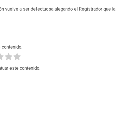
ción vuelve a ser defectuosa alegando el Registrador que la
 contenido.
tuar este contenido.