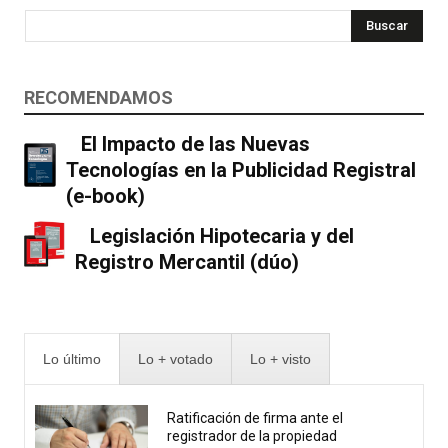
Buscar
RECOMENDAMOS
El Impacto de las Nuevas
Tecnologías en la Publicidad Registral
(e-book)
Legislación Hipotecaria y del
Registro Mercantil (dúo)
Lo último
Lo + votado
Lo + visto
Ratificación de firma ante el
registrador de la propiedad