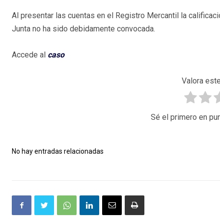
Al presentar las cuentas en el Registro Mercantil la califica
Junta no ha sido debidamente convocada.
Accede al
caso
Valora este
Sé el primero en pun
No hay entradas relacionadas