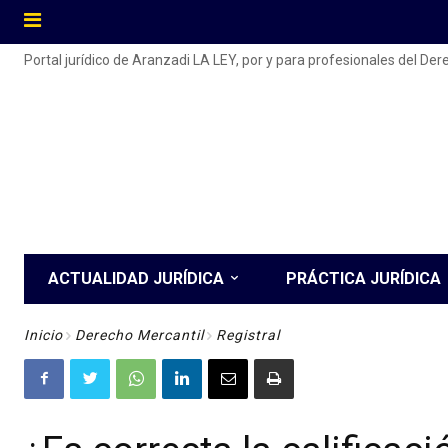
Portal jurídico de Aranzadi LA LEY, por y para profesionales del De
ACTUALIDAD JURÍDICA
PRÁCTICA JURÍDICA
Inicio
Derecho Mercantil
Registral