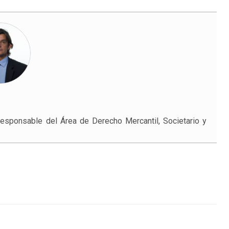
sponsable del Área de Derecho Mercantil, Societario y