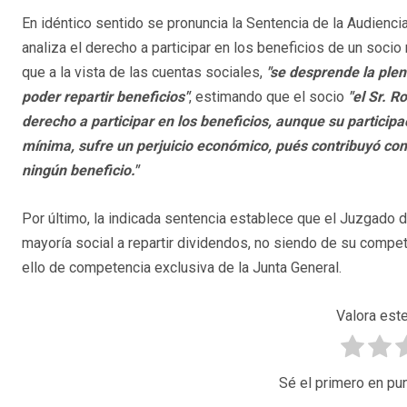
En idéntico sentido se pronuncia la Sentencia de la Audienci
analiza el derecho a participar en los beneficios de un socio 
que a la vista de las cuentas sociales,
"se desprende la plen
poder repartir beneficios"
, estimando que el socio
"el Sr. R
derecho a participar en los beneficios, aunque su participa
mínima, sufre un perjuicio económico, pués contribuyó con u
ningún beneficio."
Por último, la indicada sentencia establece que el Juzgado d
mayoría social a repartir dividendos, no siendo de su competen
ello de competencia exclusiva de la Junta General.
Valora este
Sé el primero en pun