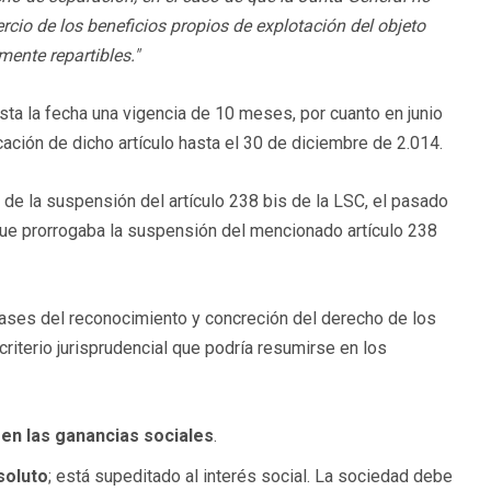
rcio de los beneficios propios de explotación del objeto
mente repartibles."
asta la fecha una vigencia de 10 meses, por cuanto en junio
ación de dicho artículo hasta el 30 de diciembre de 2.014.
 de la suspensión del artículo 238 bis de la LSC, el pasado
ue prorrogaba la suspensión del mencionado artículo 238
 bases del reconocimiento y concreción del derecho de los
criterio jurisprudencial que podría resumirse en los
 en las ganancias sociales
.
soluto
; está supeditado al interés social. La sociedad debe