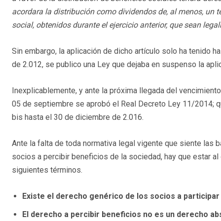
acordara la distribución como dividendos de, al menos, un te
social, obtenidos durante el ejercicio anterior, que sean legal
Sin embargo, la aplicación de dicho artículo solo ha tenido h
de 2.012, se publico una Ley que dejaba en suspenso la aplic
Inexplicablemente, y ante la próxima llegada del vencimiento
05 de septiembre se aprobó el Real Decreto Ley 11/2014; q
bis hasta el 30 de diciembre de 2.016.
Ante la falta de toda normativa legal vigente que siente las
socios a percibir beneficios de la sociedad, hay que estar al 
siguientes términos.
Existe el derecho genérico de los socios a participar
El derecho a percibir beneficios no es un derecho ab