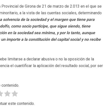
a Provincial de Girona de 21 de marzo de 2.013 en el que se
minoritario, a la vista de las cuentas sociales, determinando
a solvencia de la sociedad y el margen que tiene para
odolfo, como socio partícipe, que sigue siendo, tiene
ción en la sociedad sea mínima, y por lo tanto, aunque
n importe a la constitución del capital social y no recibe
ebe limitarse a declarar abusiva o no la oposición de la
cia el cuantificar la aplicación del resultado social, por ser
 contenido.
tuar este contenido.