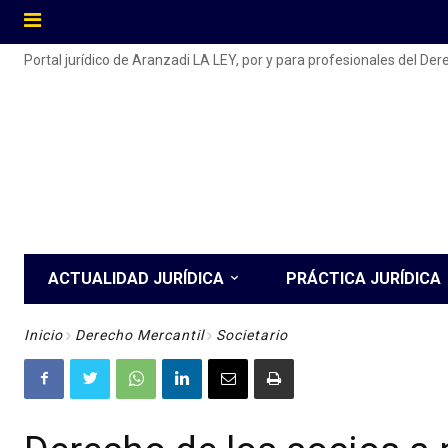
Portal jurídico de Aranzadi LA LEY, por y para profesionales del De
ACTUALIDAD JURÍDICA
PRÁCTICA JURÍDICA
Inicio
Derecho Mercantil
Societario