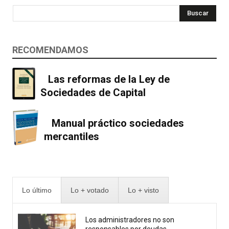
Buscar
RECOMENDAMOS
Las reformas de la Ley de
Sociedades de Capital
Manual práctico sociedades
mercantiles
Lo último
Lo + votado
Lo + visto
Los administradores no son