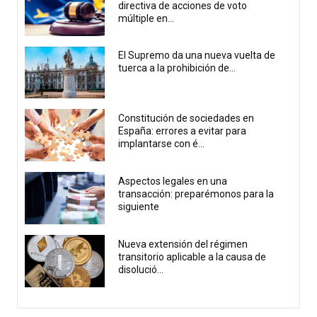
directiva de acciones de voto
múltiple en...
El Supremo da una nueva vuelta de
tuerca a la prohibición de...
Constitución de sociedades en
España: errores a evitar para
implantarse con é...
Aspectos legales en una
transacción: preparémonos para la
siguiente
Nueva extensión del régimen
transitorio aplicable a la causa de
disolució...