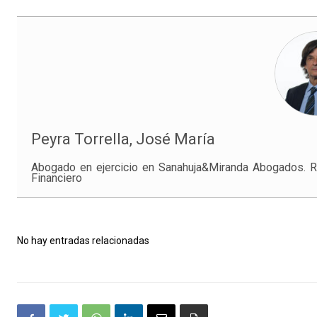
Peyra Torrella, José María
Abogado en ejercicio en Sanahuja&Miranda Abogados. Re
Financiero
No hay entradas relacionadas