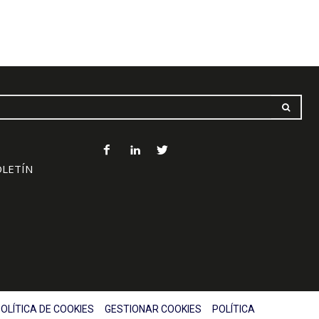
OLETÍN
OLÍTICA DE COOKIES
GESTIONAR COOKIES
POLÍTICA