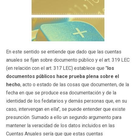
En este sentido se entiende que dado que las cuentas
anuales se fijan sobre documento público y el art. 319 LEC
(en relación con el art. 317 LEC) establece que "
los
documentos públicos hace prueba plena sobre el
hecho
, acto o estado de las cosas que documenten, de la
fecha en que se produce esa documentación y de la
identidad de los fedatarios y demás personas que, en su
caso, intervengan en ella", se puede entender que existe
presunción. Sumado a ello un segundo argumento para
mantener la veracidad de los datos incluidos en las
Cuentas Anuales sería que que estas cuentas