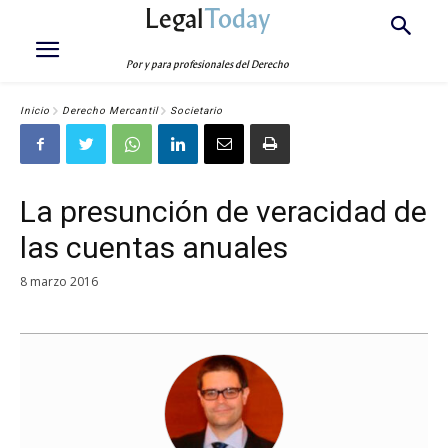
Legal
Today
Por y para profesionales del Derecho
Inicio
Derecho Mercantil
Societario
La presunción de veracidad de
las cuentas anuales
8 marzo 2016