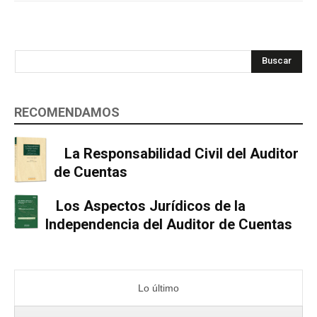
Buscar
RECOMENDAMOS
La Responsabilidad Civil del Auditor
de Cuentas
Los Aspectos Jurídicos de la
Independencia del Auditor de Cuentas
Lo último