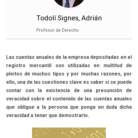
Todolí Signes, Adrián
Profesor de Derecho
Las cuentas anuales de la empresa depositadas en el
registro mercantil son utilizadas en multitud de
pleitos de muchos tipos y por muchas razones, por
ello, una de las cuestiones clave es saber si se puede
contar con la existencia de una presunción de
veracidad sobre el contenido de las cuentas anuales
que obligue a la persona que ponga en duda dicha
veracidad a tener que demostrarlo.