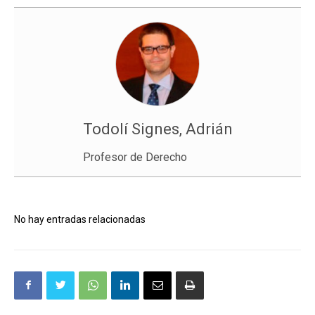
Todolí Signes, Adrián
Profesor de Derecho
No hay entradas relacionadas