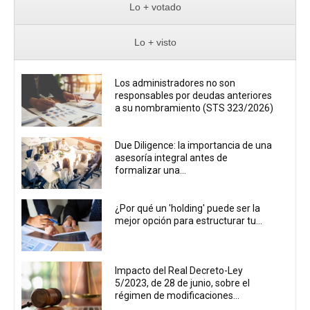
Lo + votado
Lo + visto
Los administradores no son
responsables por deudas anteriores
a su nombramiento (STS 323/2026)
Due Diligence: la importancia de una
asesoría integral antes de
formalizar una...
¿Por qué un 'holding' puede ser la
mejor opción para estructurar tu...
Impacto del Real Decreto-Ley
5/2023, de 28 de junio, sobre el
régimen de modificaciones...