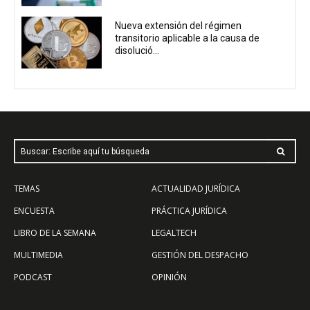
Nueva extensión del régimen
transitorio aplicable a la causa de
disolució...
Buscar: Escribe aquí tu búsqueda
TEMAS
ACTUALIDAD JURÍDICA
ENCUESTA
PRÁCTICA JURÍDICA
LIBRO DE LA SEMANA
LEGALTECH
MULTIMEDIA
GESTIÓN DEL DESPACHO
PODCAST
OPINIÓN