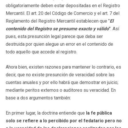
obligatoriamente deben estar depositadas en el Registro
Mercantil. El art. 20 del Código de Comercio y el art. 7 del
Reglamento del Registro Mercantil establecen que "
El
contenido del Registro se presume exacto y válido
"
. Así
pues, esta presunción legal parece que deba ser
destruida por quien alegue un error en el contenido de
todo aquello que accede al registro.
Ahora bien, existen razones para mantener lo contrario, es
decir, que no existe presunción de veracidad sobre las
cuentas anuales y por ello habrá que demostrar en juicio;
mediante peritos externos o auditores su veracidad. En
base a dos argumentos también:
En primer lugar, la doctrina entiende que
la fe pública
solo se refiere a lo percibido por el fedatario pero no