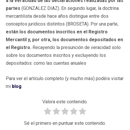
a la veracidad de las declaraciones realizadas por las
partes
(GONZALEZ DIAZ). En segundo lugar, la doctrina
mercantilista desde hace años distingue entre dos
conceptos jurídicos distintos (BROSETA). Por una parte,
están los documentos inscritos en el Registro
Mercantil y, por otra, los documentos depositados en
el Registro.
Recayendo la presunción de veracidad solo
sobre los documentos inscritos y excluyendo los
depositados: como las cuentas anuales
Para ver el artículo completo (y mucho más) podéis visitar
mi
blog
Valora este contenido.
Sé el primero en puntuar este contenido.