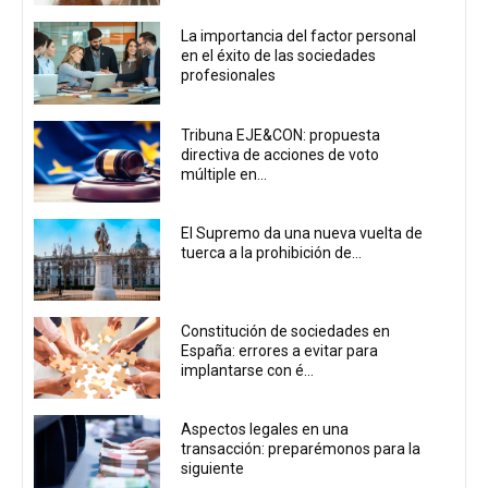
La importancia del factor personal
en el éxito de las sociedades
profesionales
Tribuna EJE&CON: propuesta
directiva de acciones de voto
múltiple en...
El Supremo da una nueva vuelta de
tuerca a la prohibición de...
Constitución de sociedades en
España: errores a evitar para
implantarse con é...
Aspectos legales en una
transacción: preparémonos para la
siguiente