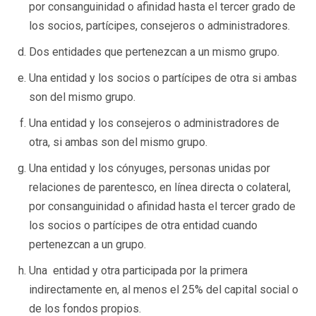
por consanguinidad o afinidad hasta el tercer grado de
los socios, partícipes, consejeros o administradores.
Dos entidades que pertenezcan a un mismo grupo.
Una entidad y los socios o partícipes de otra si ambas
son del mismo grupo.
Una entidad y los consejeros o administradores de
otra, si ambas son del mismo grupo.
Una entidad y los cónyuges, personas unidas por
relaciones de parentesco, en línea directa o colateral,
por consanguinidad o afinidad hasta el tercer grado de
los socios o partícipes de otra entidad cuando
pertenezcan a un grupo.
Una entidad y otra participada por la primera
indirectamente en, al menos el 25% del capital social o
de los fondos propios.