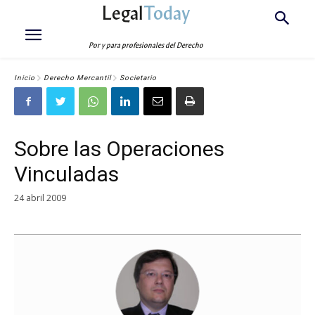
Legal
Today
Por y para profesionales del Derecho
Inicio
Derecho Mercantil
Societario
Sobre las Operaciones
Vinculadas
24 abril 2009