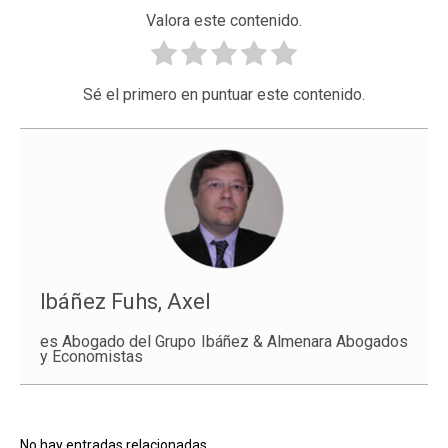
Valora este contenido.
Sé el primero en puntuar este contenido.
Ibáñez Fuhs, Axel
es Abogado del Grupo Ibáñez & Almenara Abogados
y Economistas
No hay entradas relacionadas