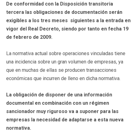
De conformidad con la Disposición transitoria
tercera las obligaciones de documentación serán
exigibles a los tres meses siguientes a la entrada en
vigor del Real Decreto, siendo por tanto en fecha 19
de febrero de 2009.
La normativa actual sobre operaciones vinculadas tiene
una incidencia sobre un gran volumen de empresas, ya
que en muchas de ellas se producen transacciones
económicas que incurren de lleno en dicha normativa.
La obligación de disponer de una información
documental en combinación con un régimen
sancionador muy riguroso va a suponer para las
empresas la necesidad de adaptarse a esta nueva
normativa.