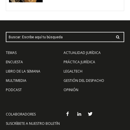
Buscar: Escribe aquí tu búsqueda
TEMAS
ACTUALIDAD JURÍDICA
ENCUESTA
PRÁCTICA JURÍDICA
LIBRO DE LA SEMANA
LEGALTECH
MULTIMEDIA
GESTIÓN DEL DESPACHO
PODCAST
OPINIÓN
COLABORADORES
SUSCRÍBETE A NUESTRO BOLETÍN