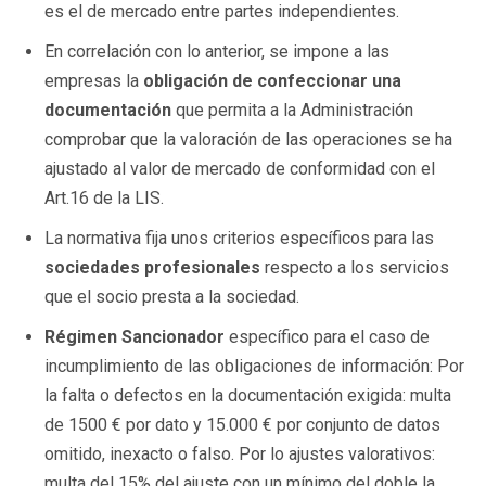
es el de mercado entre partes independientes.
En correlación con lo anterior, se impone a las
empresas la
obligación de confeccionar una
documentación
que permita a la Administración
comprobar que la valoración de las operaciones se ha
ajustado al valor de mercado de conformidad con el
Art.16 de la LIS.
La normativa fija unos criterios específicos para las
sociedades profesionales
respecto a los servicios
que el socio presta a la sociedad.
Régimen Sancionador
específico para el caso de
incumplimiento de las obligaciones de información: Por
la falta o defectos en la documentación exigida: multa
de 1500 € por dato y 15.000 € por conjunto de datos
omitido, inexacto o falso. Por lo ajustes valorativos:
multa del 15% del ajuste con un mínimo del doble la