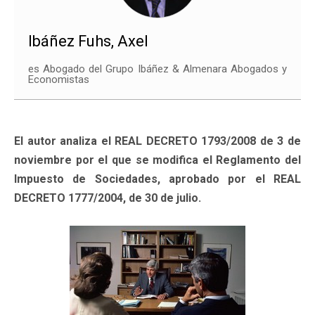
Ibáñez Fuhs, Axel
es Abogado del Grupo Ibáñez & Almenara Abogados y
Economistas
El autor analiza el REAL DECRETO 1793/2008 de 3 de
noviembre por el que se modifica el Reglamento del
Impuesto de Sociedades, aprobado por el REAL
DECRETO 1777/2004, de 30 de julio.