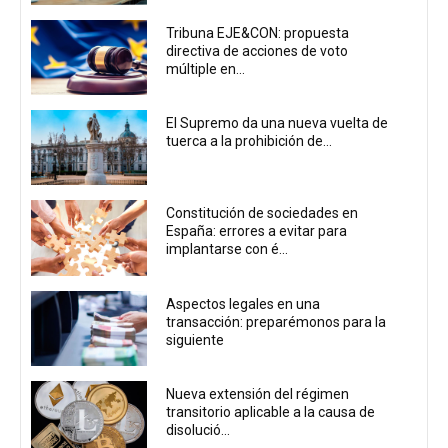
Tribuna EJE&CON: propuesta
directiva de acciones de voto
múltiple en...
El Supremo da una nueva vuelta de
tuerca a la prohibición de...
Constitución de sociedades en
España: errores a evitar para
implantarse con é...
Aspectos legales en una
transacción: preparémonos para la
siguiente
Nueva extensión del régimen
transitorio aplicable a la causa de
disolució...