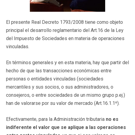
El presente Real Decreto 1793/2008 tiene como objeto
principal el desarrollo reglamentario del Art.16 de la Ley
del Impuesto de Sociedades en materia de operaciones
vinculadas.
En términos generales y en esta materia, hay que partir del
hecho de que las transacciones económicas entre
personas o entidades vinculadas (sociedades
mercantiles y sus socios, o sus administradores, o
consejeros, o entre sociedades de un mismo grupo p.ej.)
han de valorarse por su valor de mercado (Art.16.1.1º).
Efectivamente, para la Administración tributaria
no es
indiferente el valor que se aplique a las operaciones