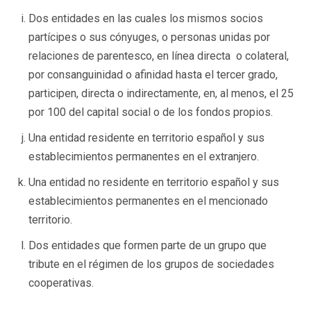
Dos entidades en las cuales los mismos socios
partícipes o sus cónyuges, o personas unidas por
relaciones de parentesco, en línea directa o colateral,
por consanguinidad o afinidad hasta el tercer grado,
participen, directa o indirectamente, en, al menos, el 25
por 100 del capital social o de los fondos propios.
Una entidad residente en territorio español y sus
establecimientos permanentes en el extranjero.
Una entidad no residente en territorio español y sus
establecimientos permanentes en el mencionado
territorio.
Dos entidades que formen parte de un grupo que
tribute en el régimen de los grupos de sociedades
cooperativas.