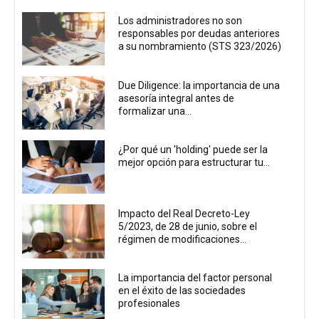
Los administradores no son
responsables por deudas anteriores
a su nombramiento (STS 323/2026)
Due Diligence: la importancia de una
asesoría integral antes de
formalizar una...
¿Por qué un 'holding' puede ser la
mejor opción para estructurar tu...
Impacto del Real Decreto-Ley
5/2023, de 28 de junio, sobre el
régimen de modificaciones...
La importancia del factor personal
en el éxito de las sociedades
profesionales