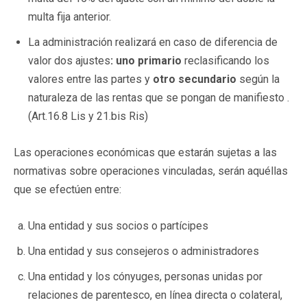
multa fija anterior.
La administración realizará en caso de diferencia de
valor dos ajustes
: uno primario
reclasificando los
valores entre las partes y
otro secundario
según la
naturaleza de las rentas que se pongan de manifiesto .
(Art.16.8 Lis y 21.bis Ris)
Las operaciones económicas que estarán sujetas a las
normativas sobre operaciones vinculadas, serán aquéllas
que se efectúen entre:
Una entidad y sus socios o partícipes
Una entidad y sus consejeros o administradores
Una entidad y los cónyuges, personas unidas por
relaciones de parentesco, en línea directa o colateral,