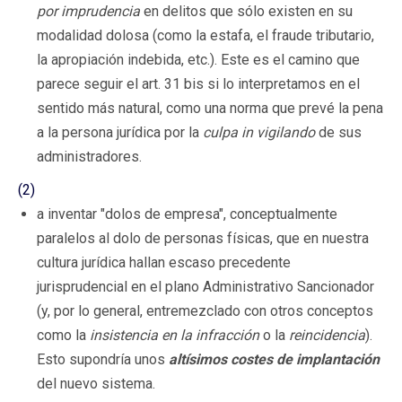
por imprudencia
en delitos que sólo existen en su
modalidad dolosa (como la estafa, el fraude tributario,
la apropiación indebida, etc.). Este es el camino que
parece seguir el art. 31 bis si lo interpretamos en el
sentido más natural, como una norma que prevé la pena
a la persona jurídica por la
culpa in vigilando
de sus
administradores.
(2)
a inventar "dolos de empresa", conceptualmente
paralelos al dolo de personas físicas, que en nuestra
cultura jurídica hallan escaso precedente
jurisprudencial en el plano Administrativo Sancionador
(y, por lo general, entremezclado con otros conceptos
como la
insistencia
en la infracción
o la
reincidencia
).
Esto supondría unos
altísimos costes de implantación
del nuevo sistema.