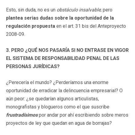
Esto, sin duda, no es un
obstáculo insalvable
; pero
plantea serias dudas sobre la oportunidad de la
regulación propuesta
en el art. 31 bis del Anteproyecto
2008-09.
3. PERO ¿QUÉ NOS PASARÍA SI NO ENTRASE EN VIGOR
EL SISTEMA DE RESPONSABILIDAD PENAL DE LAS
PERSONAS JURÍDICAS?
¿Perecería el mundo? ¿Perderíamos una enorme
oportunidad de erradicar la delincuencia empresarial? O
aún peor: ¿se quedarían algunos articulistas,
monografistas y blogueros como el que suscribe
frustradísimos
por andar por ahí escribiendo sobre meros
proyectos de ley que quedan en agua de borrajas?