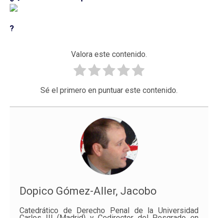
?
Valora este contenido.
Sé el primero en puntuar este contenido.
Dopico Gómez-Aller, Jacobo
Catedrático de Derecho Penal de la Universidad
Carlos III (Madrid) y Codirector del Posgrado en