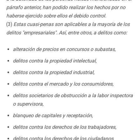
párrafo anterior, han podido realizar los hechos por no
haberse ejercido sobre ellos el debido control.
(3)
Estas cuasi-penas son aplicables a la mayoría de los
delitos "empresariales". Así, entre otros, a delitos como:
alteración de precios en concursos o subastas,
delitos contra la propiedad intelectual,
delitos contra la propiedad industrial,
delitos contra el mercado y los consumidores,
delitos societarios de obstrucción a la labor inspectora
o supervisora,
blanqueo de capitales y receptación,
delitos contra los derechos de los trabajadores,
delitos contra los derechos de los ciudadanos