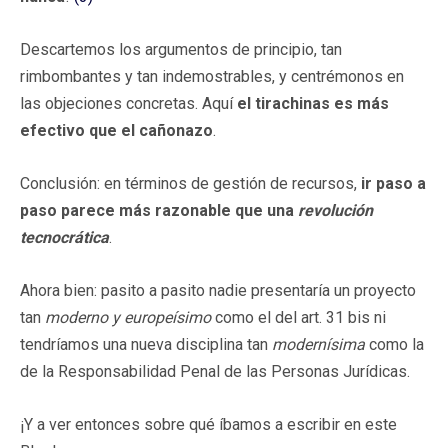
Descartemos los argumentos de principio, tan
rimbombantes y tan indemostrables, y centrémonos en
las objeciones concretas. Aquí
el tirachinas es más
efectivo que el cañonazo
.
Conclusión: en términos de gestión de recursos,
ir paso a
paso parece más razonable que una
revolución
tecnocrática
.
Ahora bien: pasito a pasito nadie presentaría un proyecto
tan
moderno y europeísimo
como el del art. 31 bis ni
tendríamos una nueva disciplina tan
modernísima
como la
de la Responsabilidad Penal de las Personas Jurídicas.
¡Y a ver entonces sobre qué íbamos a escribir en este