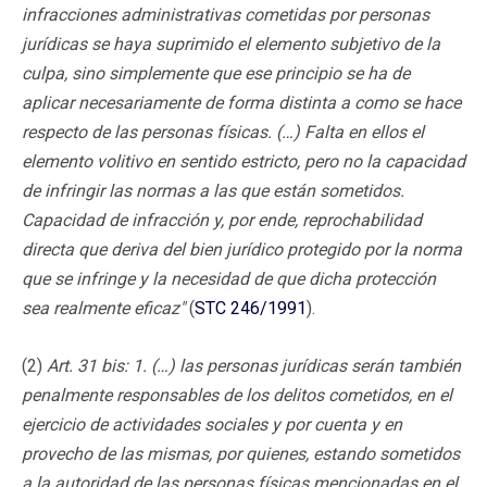
infracciones administrativas cometidas por personas
jurídicas se haya suprimido el elemento subjetivo de la
culpa, sino simplemente que ese principio se ha de
aplicar necesariamente de forma distinta a como se hace
respecto de las personas físicas. (…) Falta en ellos el
elemento volitivo en sentido estricto, pero no la capacidad
de infringir las normas a las que están sometidos.
Capacidad de infracción y, por ende, reprochabilidad
directa que deriva del bien jurídico protegido por la norma
que se infringe y la necesidad de que dicha protección
sea realmente eficaz"
(
STC 246/1991
).
(2)
Art. 31 bis: 1. (…)
las personas jurídicas serán también
penalmente responsables de los delitos cometidos, en el
ejercicio de actividades sociales y por cuenta y en
provecho de las mismas, por quienes, estando sometidos
a la autoridad de las personas físicas mencionadas en el