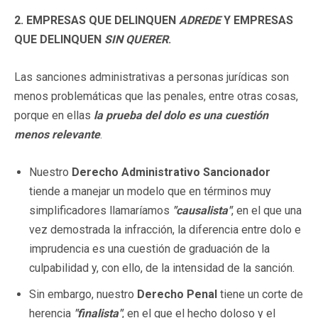
2. EMPRESAS QUE DELINQUEN
ADREDE
Y EMPRESAS
QUE DELINQUEN
SIN QUERER
.
Las sanciones administrativas a personas jurídicas son
menos problemáticas que las penales, entre otras cosas,
porque en ellas
la prueba del dolo es una cuestión
menos relevante
.
Nuestro
Derecho Administrativo Sancionador
tiende a manejar un modelo que en términos muy
simplificadores llamaríamos
"causalista"
, en el que una
vez demostrada la infracción, la diferencia entre dolo e
imprudencia es una cuestión de graduación de la
culpabilidad y, con ello, de la intensidad de la sanción.
Sin embargo, nuestro
Derecho Penal
tiene un corte de
herencia
"finalista"
, en el que el hecho doloso y el