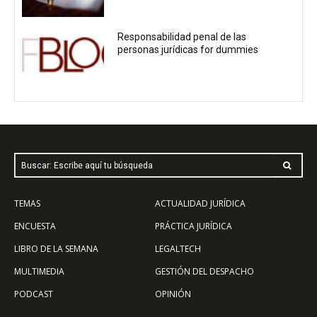
Responsabilidad penal de las
personas jurídicas for dummies
Buscar: Escribe aquí tu búsqueda
TEMAS
ACTUALIDAD JURÍDICA
ENCUESTA
PRÁCTICA JURÍDICA
LIBRO DE LA SEMANA
LEGALTECH
MULTIMEDIA
GESTIÓN DEL DESPACHO
PODCAST
OPINIÓN