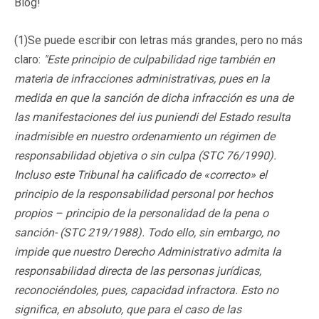
Blog!
(1)Se puede escribir con letras más grandes, pero no más
claro:
"Este principio de culpabilidad rige también en
materia de infracciones administrativas, pues en la
medida en que la sanción de dicha infracción es una de
las manifestaciones del ius puniendi del Estado resulta
inadmisible en nuestro ordenamiento un régimen de
responsabilidad objetiva o sin culpa (STC 76/1990).
Incluso este Tribunal ha calificado de «correcto» el
principio de la responsabilidad personal por hechos
propios – principio de la personalidad de la pena o
sanción- (STC 219/1988). Todo ello, sin embargo, no
impide que nuestro Derecho Administrativo admita la
responsabilidad directa de las personas jurídicas,
reconociéndoles, pues, capacidad infractora. Esto no
significa, en absoluto, que para el caso de las