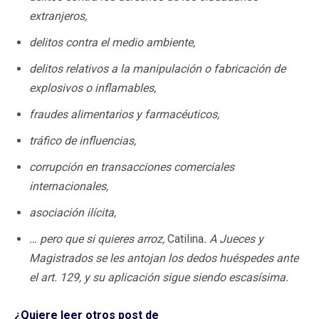
extranjeros,
delitos contra el medio ambiente,
delitos relativos a la manipulación o fabricación de
explosivos o inflamables,
fraudes alimentarios y farmacéuticos,
tráfico de influencias,
corrupción en transacciones comerciales
internacionales,
asociación ilícita,
… pero que si quieres arroz,
Catilina
. A Jueces y
Magistrados se les antojan los dedos huéspedes ante
el art. 129, y su aplicación sigue siendo escasísima.
¿Quiere leer otros post de