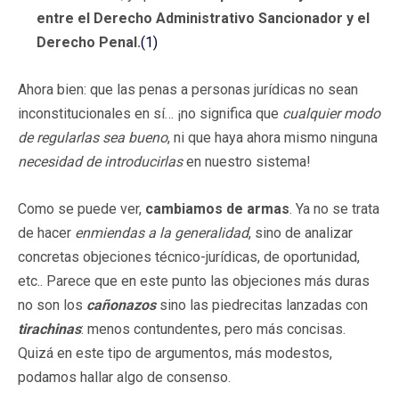
entre el Derecho Administrativo Sancionador y el
Derecho Penal.
(1)
Ahora bien: que las penas a personas jurídicas no sean
inconstitucionales en sí… ¡no significa que
cualquier modo
de regularlas sea bueno
, ni que haya ahora mismo ninguna
necesidad de introducirlas
en nuestro sistema!
Como se puede ver,
cambiamos de armas
. Ya no se trata
de hacer
enmiendas a la generalidad
, sino de analizar
concretas objeciones técnico-jurídicas, de oportunidad,
etc.. Parece que en este punto las objeciones más duras
no son los
cañonazos
sino las piedrecitas lanzadas con
tirachinas
: menos contundentes, pero más concisas.
Quizá en este tipo de argumentos, más modestos,
podamos hallar algo de consenso.