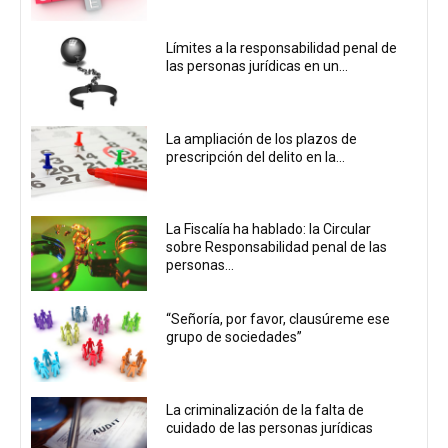
Límites a la responsabilidad penal de
las personas jurídicas en un...
La ampliación de los plazos de
prescripción del delito en la...
La Fiscalía ha hablado: la Circular
sobre Responsabilidad penal de las
personas...
“Señoría, por favor, clausúreme ese
grupo de sociedades”
La criminalización de la falta de
cuidado de las personas jurídicas