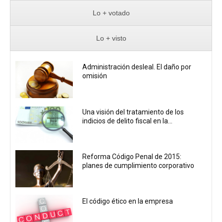
Lo + votado
Lo + visto
Administración desleal. El daño por
omisión
Una visión del tratamiento de los
indicios de delito fiscal en la...
Reforma Código Penal de 2015:
planes de cumplimiento corporativo
El código ético en la empresa