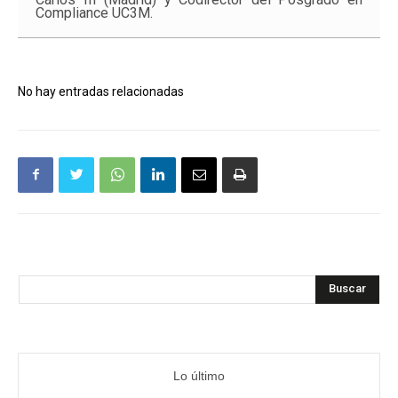
Compliance UC3M.
No hay entradas relacionadas
Buscar
Lo último