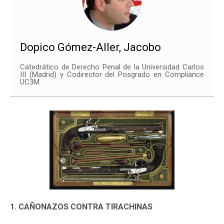
Dopico Gómez-Aller, Jacobo
Catedrático de Derecho Penal de la Universidad Carlos
III (Madrid) y Codirector del Posgrado en Compliance
UC3M.
1. CAÑONAZOS CONTRA TIRACHINAS