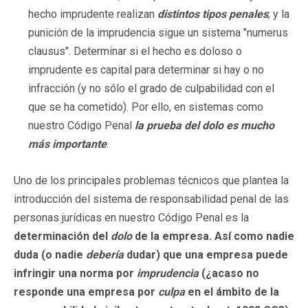
hecho imprudente realizan
distintos tipos penales
; y la
punición de la imprudencia sigue un sistema "numerus
clausus". Determinar si el hecho es doloso o
imprudente es capital para determinar si hay o no
infracción (y no sólo el grado de culpabilidad con el
que se ha cometido). Por ello, en sistemas como
nuestro Código Penal
la prueba del dolo es mucho
más importante
.
Uno de los principales problemas técnicos que plantea la
introducción del sistema de responsabilidad penal de las
personas jurídicas en nuestro Código Penal es la
determinación del
dolo
de la empresa. Así como nadie
duda (o nadie
debería
dudar) que una empresa puede
infringir una norma por
imprudencia
(¿acaso no
responde una empresa por
culpa
en el ámbito de la