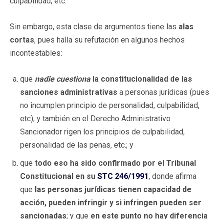
culpabilidad, etc.
Sin embargo, esta clase de argumentos tiene las
alas
cortas
, pues halla su refutación en algunos hechos
incontestables:
que
nadie cuestiona
la constitucionalidad de las
sanciones administrativas
a personas jurídicas (pues
no incumplen principio de personalidad, culpabilidad,
etc); y también en el Derecho Administrativo
Sancionador rigen los principios de culpabilidad,
personalidad de las penas, etc.; y
que
todo eso ha sido confirmado por el Tribunal
Constitucional en su
STC 246/1991
, donde afirma
que
las personas jurídicas tienen capacidad de
acción, pueden infringir y si infringen pueden ser
sancionadas
; y que
en este punto no hay diferencia