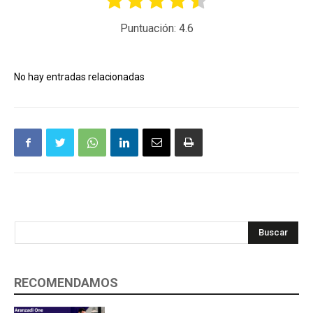
Puntuación:
4.6
No hay entradas relacionadas
Buscar
RECOMENDAMOS