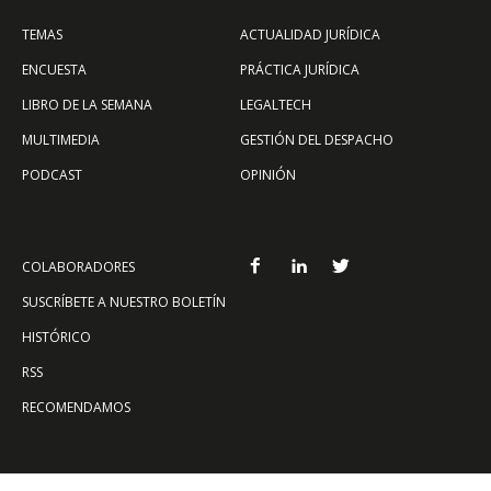
TEMAS
ACTUALIDAD JURÍDICA
ENCUESTA
PRÁCTICA JURÍDICA
LIBRO DE LA SEMANA
LEGALTECH
MULTIMEDIA
GESTIÓN DEL DESPACHO
PODCAST
OPINIÓN
COLABORADORES
SUSCRÍBETE A NUESTRO BOLETÍN
HISTÓRICO
RSS
RECOMENDAMOS