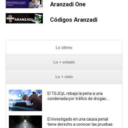
Aranzadi One
Códigos Aranzadi
Lo último
Lo + votado
Lo + visto
El TSJCyL rebaja la pena a una
condenada por tráfico de drogas...
El investigado en una causa penal
tiene derecho a conocer las pruebas