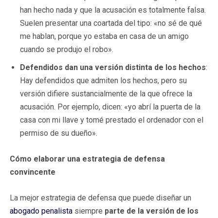
han hecho nada y que la acusación es totalmente falsa.
Suelen presentar una coartada del tipo: «no sé de qué
me hablan, porque yo estaba en casa de un amigo
cuando se produjo el robo».
Defendidos dan una versión distinta de los hechos
:
Hay defendidos que admiten los hechos, pero su
versión difiere sustancialmente de la que ofrece la
acusación. Por ejemplo, dicen: «yo abrí la puerta de la
casa con mi llave y tomé prestado el ordenador con el
permiso de su dueño».
Cómo elaborar una estrategia de defensa
convincente
La mejor estrategia de defensa que puede diseñar un
abogado penalista
siempre
parte de la versión de los