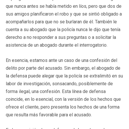
que nunca antes se había metido en líos, pero que dos de
sus amigos planificaron el robo y que se sintió obligado a
acompañarlos para que no se burlaran de él. También le
cuenta a su abogado que la policía nunca le dijo que tenía
derecho a no responder a sus preguntas o a solicitar la
asistencia de un abogado durante el interrogatorio.
En esencia, estamos ante un caso de una confesión del
delito por parte del acusado. Sin embargo, el abogado de
la defensa puede alegar que la policía se extralimitó en su
labor de investigación, sonsacando, posiblemente de
forma ilegal, una confesión. Esta línea de defensa
coincide, en lo esencial, con la versión de los hechos que
ofrece el cliente, pero presenta los hechos de una forma
que resulta más favorable para el acusado.