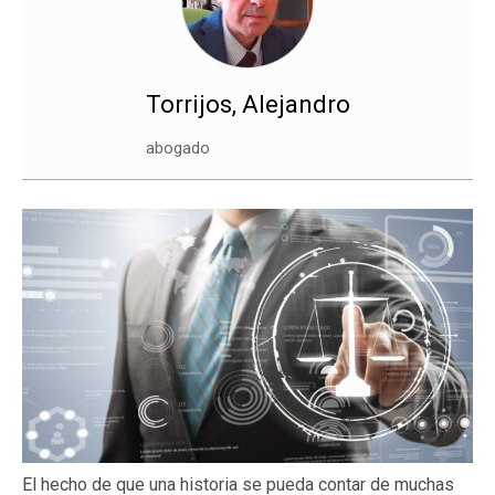
Torrijos, Alejandro
abogado
El hecho de que una historia se pueda contar de muchas