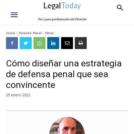
Legal
Today
Por y para profesionales del Derecho
Inicio
Derecho Penal
Penal
Cómo diseñar una estrategia
de defensa penal que sea
convincente
25 enero 2022