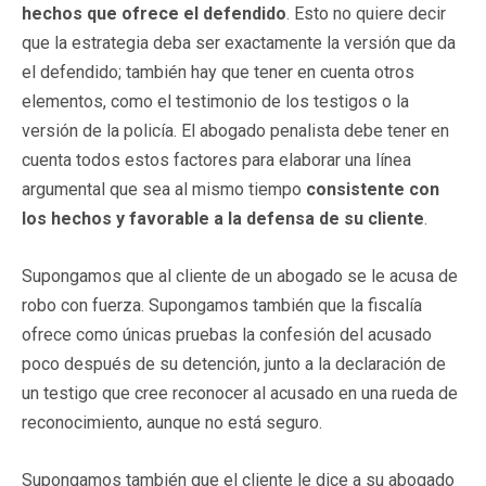
hechos que ofrece el defendido
. Esto no quiere decir
que la estrategia deba ser exactamente la versión que da
el defendido; también hay que tener en cuenta otros
elementos, como el testimonio de los testigos o la
versión de la policía. El abogado penalista debe tener en
cuenta todos estos factores para elaborar una línea
argumental que sea al mismo tiempo
consistente con
los hechos y favorable a la defensa de su cliente
.
Supongamos que al cliente de un abogado se le acusa de
robo con fuerza. Supongamos también que la fiscalía
ofrece como únicas pruebas la confesión del acusado
poco después de su detención, junto a la declaración de
un testigo que cree reconocer al acusado en una rueda de
reconocimiento, aunque no está seguro.
Supongamos también que el cliente le dice a su abogado