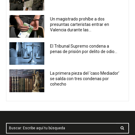
Un magistrado prohíbe a dos
presuntas carteristas entrar en
Valencia durante las...
El Tribunal Supremo condena a
penas de prisión por delito de odio...
La primera pieza del ‘caso Mediador’
se salda con tres condenas por
cohecho
Buscar: Escribe aquí tu búsqueda