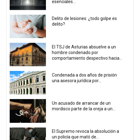
esenciales...
Delito de lesiones: ¿todo golpe es
delito?
El TSJ de Asturias absuelve a un
hombre condenado por
comportamiento despectivo hacia...
Condenada a dos años de prisión
una asesora jurídica por...
Un acusado de arrancar de un
mordisco parte de la oreja a un...
El Supremo revoca la absolución a
un policía que mató de...