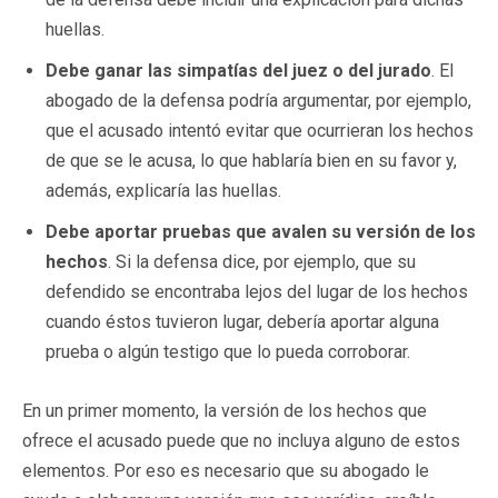
huellas.
Debe ganar las simpatías del juez o del jurado
. El
abogado de la defensa podría argumentar, por ejemplo,
que el acusado intentó evitar que ocurrieran los hechos
de que se le acusa, lo que hablaría bien en su favor y,
además, explicaría las huellas.
Debe aportar pruebas que avalen su versión de los
hechos
. Si la defensa dice, por ejemplo, que su
defendido se encontraba lejos del lugar de los hechos
cuando éstos tuvieron lugar, debería aportar alguna
prueba o algún testigo que lo pueda corroborar.
En un primer momento, la versión de los hechos que
ofrece el acusado puede que no incluya alguno de estos
elementos. Por eso es necesario que su abogado le