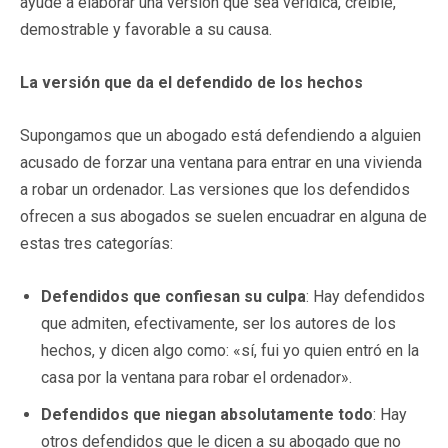
ayude a elaborar una versión que sea verídica, creíble,
demostrable y favorable a su causa.
La versión que da el defendido de los hechos
Supongamos que un abogado está defendiendo a alguien
acusado de forzar una ventana para entrar en una vivienda
a robar un ordenador. Las versiones que los defendidos
ofrecen a sus abogados se suelen encuadrar en alguna de
estas tres categorías:
Defendidos que confiesan su culpa
: Hay defendidos
que admiten, efectivamente, ser los autores de los
hechos, y dicen algo como: «sí, fui yo quien entró en la
casa por la ventana para robar el ordenador».
Defendidos que niegan absolutamente todo
: Hay
otros defendidos que le dicen a su abogado que no