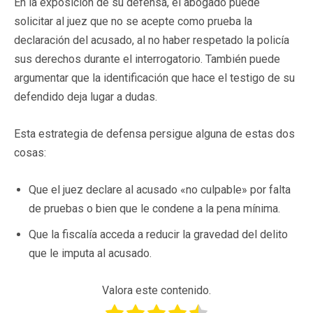
En la exposición de su defensa, el abogado puede
solicitar al juez que no se acepte como prueba la
declaración del acusado, al no haber respetado la policía
sus derechos durante el interrogatorio. También puede
argumentar que la identificación que hace el testigo de su
defendido deja lugar a dudas.
Esta estrategia de defensa persigue alguna de estas dos
cosas:
Que el juez declare al acusado «no culpable» por falta
de pruebas o bien que le condene a la pena mínima.
Que la fiscalía acceda a reducir la gravedad del delito
que le imputa al acusado.
Valora este contenido.