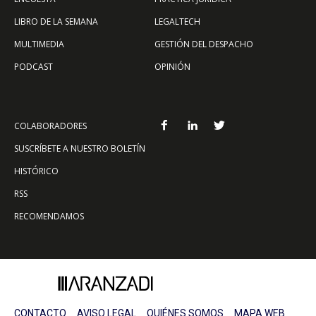
LIBRO DE LA SEMANA
LEGALTECH
MULTIMEDIA
GESTIÓN DEL DESPACHO
PODCAST
OPINIÓN
COLABORADORES
SUSCRÍBETE A NUESTRO BOLETÍN
HISTÓRICO
RSS
RECOMENDAMOS
CONTACTO
AVISO LEGAL
QUIÉNES SOMOS
MAPA WEB