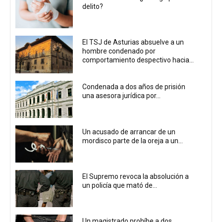
delito?
El TSJ de Asturias absuelve a un
hombre condenado por
comportamiento despectivo hacia...
Condenada a dos años de prisión
una asesora jurídica por...
Un acusado de arrancar de un
mordisco parte de la oreja a un...
El Supremo revoca la absolución a
un policía que mató de...
Un magistrado prohíbe a dos