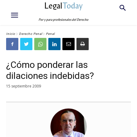
Legal
Today
Por y para profesionales del Derecho
Inicio
Derecho Penal
Penal
¿Cómo ponderar las
dilaciones indebidas?
15 septiembre 2009