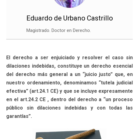
Eduardo de Urbano Castrillo
Magistrado. Doctor en Derecho.
El derecho a ser enjuiciado y resolver el caso sin
dilaciones indebidas, constituye un derecho esencial
del derecho más general a un “juicio justo” que, en
nuestro ordenamiento, denominamos “tutela judicial
efectiva” (art.24.1 CE) y que se incluye expresamente
en el art.24.2 CE , dentro del derecho a “un proceso
público sin dilaciones indebidas y con todas las
garantías”.