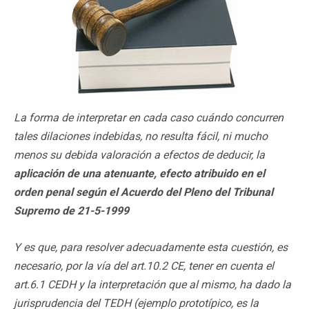
La forma de interpretar en cada caso cuándo concurren
tales dilaciones indebidas, no resulta fácil, ni mucho
menos su debida valoración a efectos de deducir, la
aplicación de una atenuante, efecto atribuido en el
orden penal según el Acuerdo del Pleno del Tribunal
Supremo de 21-5-1999
Y es que, para resolver adecuadamente esta cuestión, es
necesario, por la vía del art.10.2 CE, tener en cuenta el
art.6.1 CEDH y la interpretación que al mismo, ha dado la
jurisprudencia del TEDH (ejemplo prototípico, es la