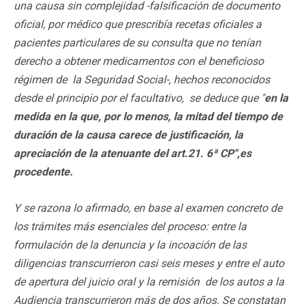
una causa sin complejidad -falsificación de documento
oficial, por médico que prescribía recetas oficiales a
pacientes particulares de su consulta que no tenían
derecho a obtener medicamentos con el beneficioso
régimen de la Seguridad Social-, hechos reconocidos
desde el principio por el facultativo, se deduce que "
en la
medida en la que, por lo menos, la mitad del tiempo de
duración de la causa carece de justificación, la
apreciación de la atenuante del art.21. 6ª CP",es
procedente.
Y se razona lo afirmado, en base al examen concreto de
los trámites más esenciales del proceso: entre la
formulación de la denuncia y la incoación de las
diligencias transcurrieron casi seis meses y entre el auto
de apertura del juicio oral y la remisión de los autos a la
Audiencia transcurrieron más de dos años. Se constatan