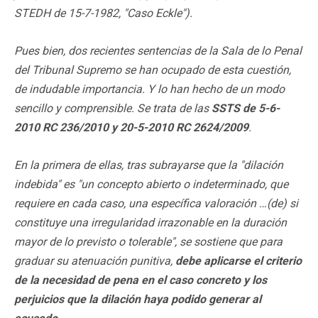
STEDH de 15-7-1982, "Caso Eckle").
Pues bien, dos recientes sentencias de la Sala de lo Penal
del Tribunal Supremo se han ocupado de esta cuestión,
de indudable importancia. Y lo han hecho de un modo
sencillo y comprensible. Se trata de las
SSTS de 5-6-
2010 RC 236/2010 y 20-5-2010 RC 2624/2009
.
En la primera de ellas, tras subrayarse que la "dilación
indebida" es "un concepto abierto o indeterminado, que
requiere en cada caso, una específica valoración …(de) si
constituye una irregularidad irrazonable en la duración
mayor de lo previsto o tolerable", se sostiene que para
graduar su atenuación punitiva,
debe aplicarse el criterio
de la necesidad de pena en el caso concreto y los
perjuicios que la dilación haya podido generar al