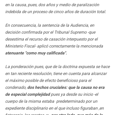
en la causa, pues, dos años y medio de paralización
indebida de un proceso de cinco años de duración total.
En consecuencia, la sentencia de la Audiencia, en
decisión confirmada por el Tribunal Supremo -que
desestima el recurso de casación interpuesto por el
Ministerio Fiscal- aplicó correctamente la mencionada
atenuante "como muy calificada".
La ponderación pues, que de la doctrina expuesta se hace
en tan reciente resolución, tiene en cuenta para alcanzar
el máximo posible de efecto beneficioso para el
condenado,
dos hechos cruciales: que la causa no era
de especial complejidad
pues ya desde su inicio -el
cuerpo de la misma estaba predeterminado por un
expediente disciplinario en el que incluso figuraban ,en