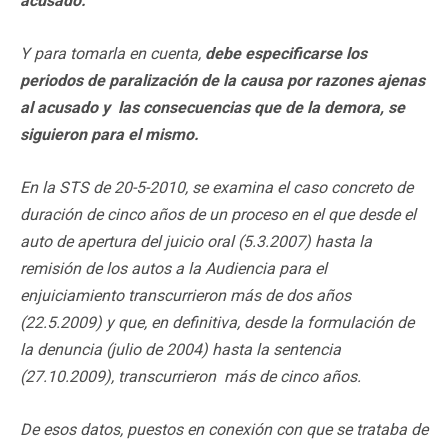
acusado.
Y para tomarla en cuenta,
debe especificarse los
periodos de paralización de la causa por razones ajenas
al acusado y las consecuencias que de la demora, se
siguieron para el mismo.
En la STS de 20-5-2010, se examina el caso concreto de
duración de cinco años de un proceso en el que desde el
auto de apertura del juicio oral (5.3.2007) hasta la
remisión de los autos a la Audiencia para el
enjuiciamiento transcurrieron más de dos años
(22.5.2009) y que, en definitiva, desde la formulación de
la denuncia (julio de 2004) hasta la sentencia
(27.10.2009), transcurrieron más de cinco años.
De esos datos, puestos en conexión con que se trataba de