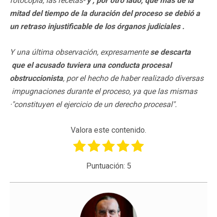
fotocopia, las recetas-
y , por otro lado, que más de la
mitad del tiempo de la duración del proceso se debió a
un retraso injustificable de los órganos judiciales .
Y una última observación, expresamente
se descarta
que el acusado tuviera una conducta procesal
obstruccionista
, por el hecho de haber realizado diversas
impugnaciones durante el proceso, ya que las mismas
·"constituyen el ejercicio de un derecho procesal".
Valora este contenido.
Puntuación:
5