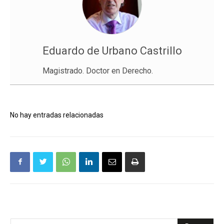
Eduardo de Urbano Castrillo
Magistrado. Doctor en Derecho.
No hay entradas relacionadas