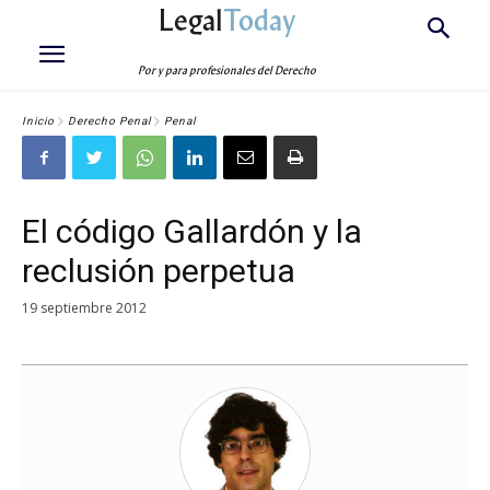
Legal
Today
Por y para profesionales del Derecho
Inicio
Derecho Penal
Penal
El código Gallardón y la
reclusión perpetua
19 septiembre 2012