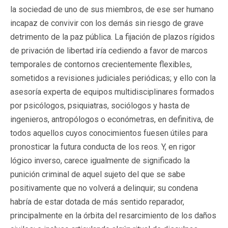
la sociedad de uno de sus miembros, de ese ser humano
incapaz de convivir con los demás sin riesgo de grave
detrimento de la paz pública. La fijación de plazos rígidos
de privación de libertad iría cediendo a favor de marcos
temporales de contornos crecientemente flexibles,
sometidos a revisiones judiciales periódicas; y ello con la
asesoría experta de equipos multidisciplinares formados
por psicólogos, psiquiatras, sociólogos y hasta de
ingenieros, antropólogos o económetras, en definitiva, de
todos aquellos cuyos conocimientos fuesen útiles para
pronosticar la futura conducta de los reos. Y, en rigor
lógico inverso, carece igualmente de significado la
punición criminal de aquel sujeto del que se sabe
positivamente que no volverá a delinquir; su condena
habría de estar dotada de más sentido reparador,
principalmente en la órbita del resarcimiento de los daños