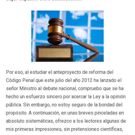
Por eso, al estudiar el anteproyecto de reforma del
Código Penal que este julio del año 2012 ha lanzado el
señor Ministro al debate nacional, compruebo que se ha
hecho un esfuerzo sincero por acercar la Ley a la opinión
pública. Sin embargo, no estoy seguro de la bondad del
propósito. A continuación, en unas breves pinceladas en
absoluto sistemáticas, ofrezco a los lectores algunas de
mis primeras impresiones, sin pretensiones científicas,