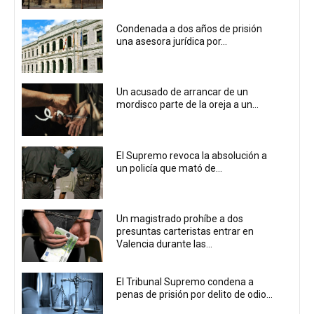
Condenada a dos años de prisión
una asesora jurídica por...
Un acusado de arrancar de un
mordisco parte de la oreja a un...
El Supremo revoca la absolución a
un policía que mató de...
Un magistrado prohíbe a dos
presuntas carteristas entrar en
Valencia durante las...
El Tribunal Supremo condena a
penas de prisión por delito de odio...