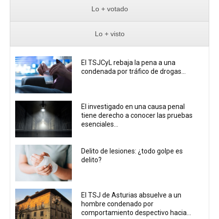
Lo + votado
Lo + visto
El TSJCyL rebaja la pena a una
condenada por tráfico de drogas...
El investigado en una causa penal
tiene derecho a conocer las pruebas
esenciales...
Delito de lesiones: ¿todo golpe es
delito?
El TSJ de Asturias absuelve a un
hombre condenado por
comportamiento despectivo hacia...