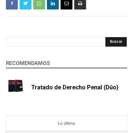
Buscar
RECOMENDAMOS
Tratado de Derecho Penal (Dúo)
Lo último