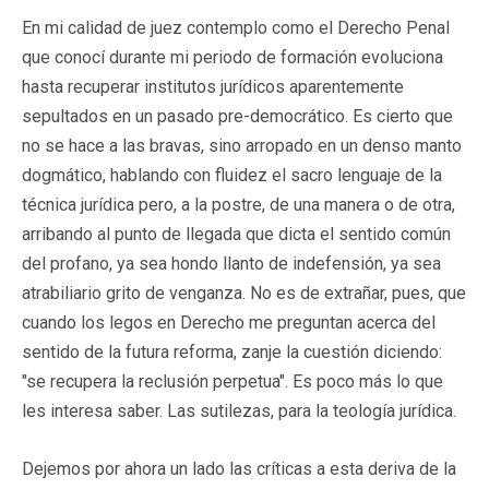
En mi calidad de juez contemplo como el Derecho Penal
que conocí durante mi periodo de formación evoluciona
hasta recuperar institutos jurídicos aparentemente
sepultados en un pasado pre-democrático. Es cierto que
no se hace a las bravas, sino arropado en un denso manto
dogmático, hablando con fluidez el sacro lenguaje de la
técnica jurídica pero, a la postre, de una manera o de otra,
arribando al punto de llegada que dicta el sentido común
del profano, ya sea hondo llanto de indefensión, ya sea
atrabiliario grito de venganza. No es de extrañar, pues, que
cuando los legos en Derecho me preguntan acerca del
sentido de la futura reforma, zanje la cuestión diciendo:
"se recupera la reclusión perpetua". Es poco más lo que
les interesa saber. Las sutilezas, para la teología jurídica.
Dejemos por ahora un lado las críticas a esta deriva de la