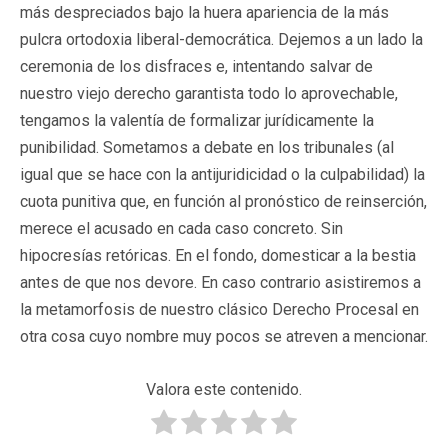
más despreciados bajo la huera apariencia de la más
pulcra ortodoxia liberal-democrática. Dejemos a un lado la
ceremonia de los disfraces e, intentando salvar de
nuestro viejo derecho garantista todo lo aprovechable,
tengamos la valentía de formalizar jurídicamente la
punibilidad. Sometamos a debate en los tribunales (al
igual que se hace con la antijuridicidad o la culpabilidad) la
cuota punitiva que, en función al pronóstico de reinserción,
merece el acusado en cada caso concreto. Sin
hipocresías retóricas. En el fondo, domesticar a la bestia
antes de que nos devore. En caso contrario asistiremos a
la metamorfosis de nuestro clásico Derecho Procesal en
otra cosa cuyo nombre muy pocos se atreven a mencionar.
Valora este contenido.