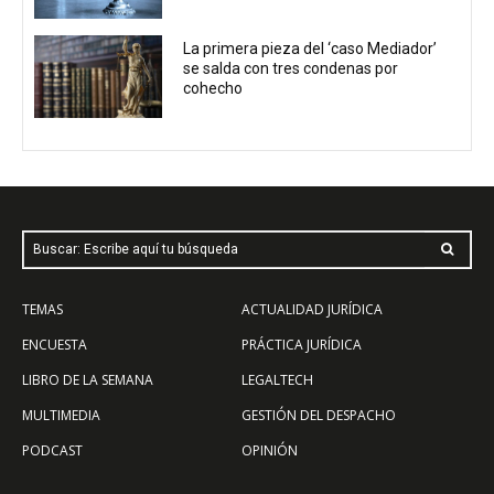
La primera pieza del ‘caso Mediador’
se salda con tres condenas por
cohecho
Buscar: Escribe aquí tu búsqueda
TEMAS
ACTUALIDAD JURÍDICA
ENCUESTA
PRÁCTICA JURÍDICA
LIBRO DE LA SEMANA
LEGALTECH
MULTIMEDIA
GESTIÓN DEL DESPACHO
PODCAST
OPINIÓN