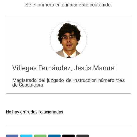
Sé el primero en puntuar este contenido.
Villegas Fernández, Jesús Manuel
Magistrado del juzgado de instrucción número tres
de Guadalajara
No hay entradas relacionadas