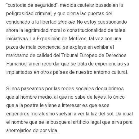
"custodia de seguridad", medida cautelar basada en la
peligrosidad criminal, y que cierra las puertas del
condenado a la libertad
sine die
. No estoy cuestionando
ahora la legitimidad moral o constitucionalidad de tales
iniciativas. La Exposición de Motivos, tal vez con una
pizca de mala conciencia, se explaya en exhibir el
marchamo de calidad del Tribunal Europeo de Derechos
Humanos, amén recordar que se trata de experiencias ya
implantadas en otros países de nuestro entorno cultural.
Si nos paseamos por las redes sociales descubrimos
que al hombre medio, al que no sabe de leyes, lo único
que a la postre le viene a interesar es que esos
engendros morales no vuelvan a ver la luz del sol. Da igual
el nombre que se le busque al artificio legal que sirva para
aherrojarlos de por vida.