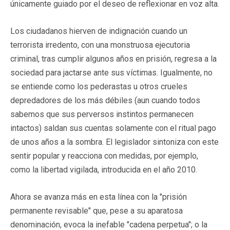
únicamente guiado por el deseo de reflexionar en voz alta.
Los ciudadanos hierven de indignación cuando un
terrorista irredento, con una monstruosa ejecutoria
criminal, tras cumplir algunos años en prisión, regresa a la
sociedad para jactarse ante sus víctimas. Igualmente, no
se entiende como los pederastas u otros crueles
depredadores de los más débiles (aun cuando todos
sabemos que sus perversos instintos permanecen
intactos) saldan sus cuentas solamente con el ritual pago
de unos años a la sombra. El legislador sintoniza con este
sentir popular y reacciona con medidas, por ejemplo,
como la libertad vigilada, introducida en el año 2010.
Ahora se avanza más en esta línea con la "prisión
permanente revisable" que, pese a su aparatosa
denominación, evoca la inefable "cadena perpetua"; o la