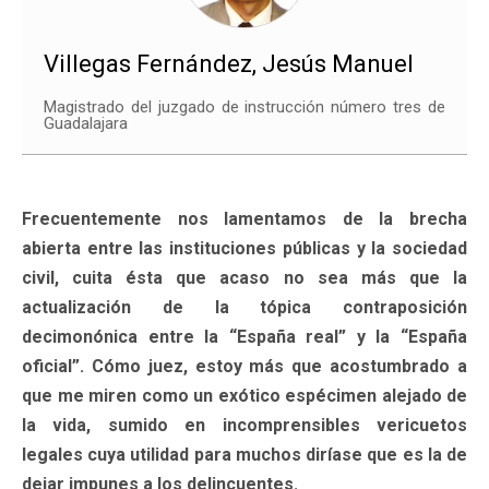
Villegas Fernández, Jesús Manuel
Magistrado del juzgado de instrucción número tres de
Guadalajara
Frecuentemente nos lamentamos de la brecha
abierta entre las instituciones públicas y la sociedad
civil, cuita ésta que acaso no sea más que la
actualización de la tópica contraposición
decimonónica entre la “España real” y la “España
oficial”. Cómo juez, estoy más que acostumbrado a
que me miren como un exótico espécimen alejado de
la vida, sumido en incomprensibles vericuetos
legales cuya utilidad para muchos diríase que es la de
dejar impunes a los delincuentes.