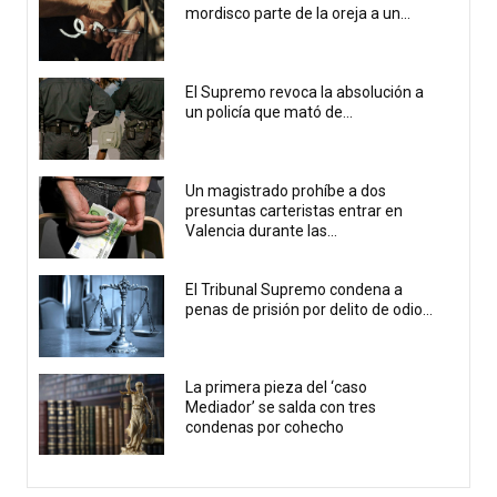
mordisco parte de la oreja a un...
El Supremo revoca la absolución a
un policía que mató de...
Un magistrado prohíbe a dos
presuntas carteristas entrar en
Valencia durante las...
El Tribunal Supremo condena a
penas de prisión por delito de odio...
La primera pieza del ‘caso
Mediador’ se salda con tres
condenas por cohecho