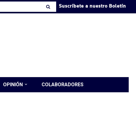
Suscríbete a nuestro Boletín
OPINIÓN
COLABORADORES