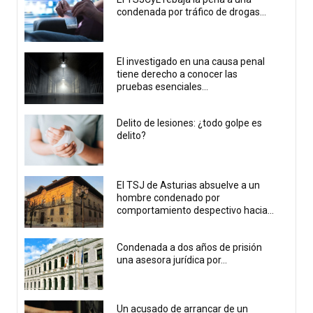
condenada por tráfico de drogas...
El investigado en una causa penal
tiene derecho a conocer las
pruebas esenciales...
Delito de lesiones: ¿todo golpe es
delito?
El TSJ de Asturias absuelve a un
hombre condenado por
comportamiento despectivo hacia...
Condenada a dos años de prisión
una asesora jurídica por...
Un acusado de arrancar de un