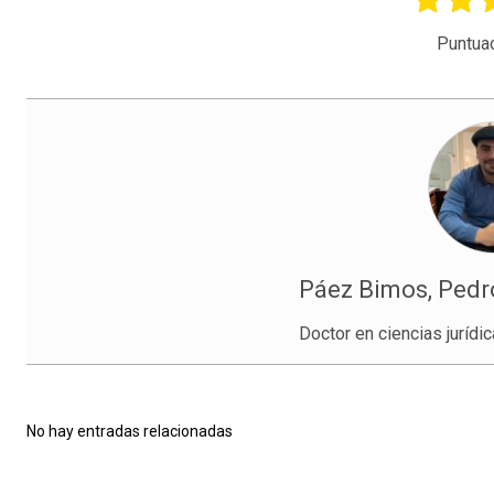
Puntua
Páez Bimos, Pedr
Doctor en ciencias jurídi
No hay entradas relacionadas