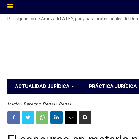
Portal jurídico de Aranzadi LA LEY, por y para profesionales del De
ACTUALIDAD JURÍDICA
PRÁCTICA JURÍDICA
Inicio
Derecho Penal
Penal