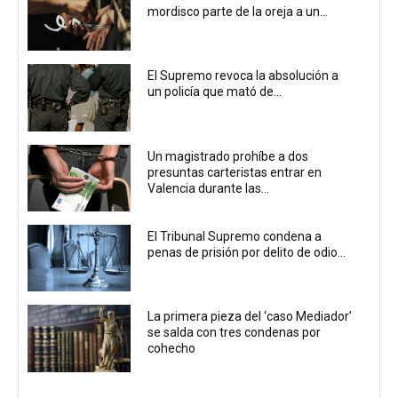
mordisco parte de la oreja a un...
El Supremo revoca la absolución a
un policía que mató de...
Un magistrado prohíbe a dos
presuntas carteristas entrar en
Valencia durante las...
El Tribunal Supremo condena a
penas de prisión por delito de odio...
La primera pieza del ‘caso Mediador’
se salda con tres condenas por
cohecho