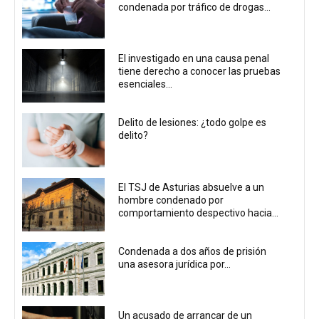
condenada por tráfico de drogas...
El investigado en una causa penal
tiene derecho a conocer las pruebas
esenciales...
Delito de lesiones: ¿todo golpe es
delito?
El TSJ de Asturias absuelve a un
hombre condenado por
comportamiento despectivo hacia...
Condenada a dos años de prisión
una asesora jurídica por...
Un acusado de arrancar de un