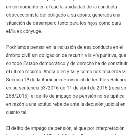
en un momento en el que la asiduidad de la conducta
obstruccionista del obligado a su abono, generaba una
situación de desamparo tanto para los hijos como para
el/la ex cónyuge.
Podríamos pensar en la inclusión de esa conducta en el
ámbito civil sin obligación de recurrir a la vía punitiva, que
en todo Estado democrático y de derecho ha de constituir
el último recurso. Ahora bien y tal y como nos recuerda la
Sección 1ª de la Audiencia Provincial de les Illes Balears
en su sentencia 53/2016 de 11 de abril de 2016 (recurso
268/2015), el delito de impago de pensión no se tipifica
en razón a una actitud rebelde ante la decisión judicial en
cuanto tal.
El delito de impago de pensión, al que por interpretación