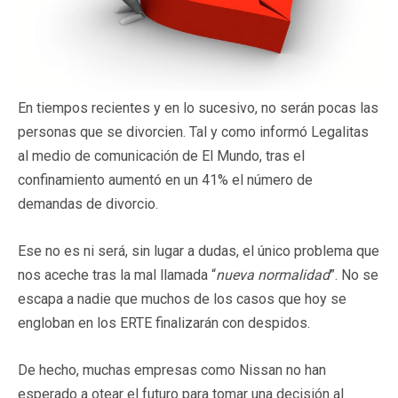
En tiempos recientes y en lo sucesivo, no serán pocas las
personas que se divorcien. Tal y como informó Legalitas
al medio de comunicación de El Mundo, tras el
confinamiento aumentó en un 41% el número de
demandas de divorcio.
Ese no es ni será, sin lugar a dudas, el único problema que
nos aceche tras la mal llamada “
nueva normalidad
”. No se
escapa a nadie que muchos de los casos que hoy se
engloban en los ERTE finalizarán con despidos.
De hecho, muchas empresas como Nissan no han
esperado a otear el futuro para tomar una decisión al