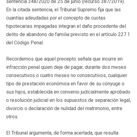
sentencia 348/2020 de 25 de junio (recurso 387/2019).
En la citada sentencia, el Tribunal Supremo fija que las
cuantías adeudadas por el concepto de cuotas
hipotecarias impagadas integran el daño procedente del
delito de abandono de familia previsto en el artículo 227.1
del Código Penal.
Recordemos que aquel precepto señala que incurre en
infracción penal quien deje de pagar, durante dos meses
consecutivos o cuatro meses no consecutivos, cualquier
tipo de prestación económica en favor de su cónyuge o
sus hijos, establecida en convenio judicialmente aprobado
o resolución judicial en los supuestos de separación legal,
divorcio o declaración de nulidad del matrimonio, entre
otros.
El Tribunal argumenta, de forma acertada, que resulta