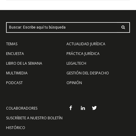
Buscar: Escribe aquí tu búsqueda
TEMAS
ACTUALIDAD JURÍDICA
ENCUESTA
PRÁCTICA JURÍDICA
LIBRO DE LA SEMANA
LEGALTECH
MULTIMEDIA
GESTIÓN DEL DESPACHO
PODCAST
OPINIÓN
COLABORADORES
SUSCRÍBETE A NUESTRO BOLETÍN
HISTÓRICO