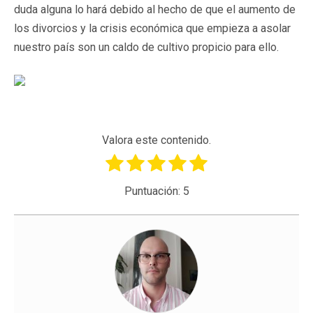
duda alguna lo hará debido al hecho de que el aumento de
los divorcios y la crisis económica que empieza a asolar
nuestro país son un caldo de cultivo propicio para ello.
Valora este contenido.
Puntuación:
5