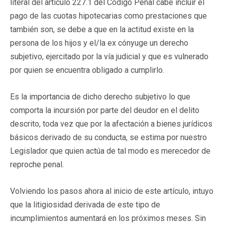
literal del artículo 227.1 del Código Penal cabe incluir el
pago de las cuotas hipotecarias como prestaciones que
también son, se debe a que en la actitud existe en la
persona de los hijos y el/la ex cónyuge un derecho
subjetivo, ejercitado por la vía judicial y que es vulnerado
por quien se encuentra obligado a cumplirlo.
Es la importancia de dicho derecho subjetivo lo que
comporta la incursión por parte del deudor en el delito
descrito, toda vez que por la afectación a bienes jurídicos
básicos derivado de su conducta, se estima por nuestro
Legislador que quien actúa de tal modo es merecedor de
reproche penal.
Volviendo los pasos ahora al inicio de este artículo, intuyo
que la litigiosidad derivada de este tipo de
incumplimientos aumentará en los próximos meses. Sin