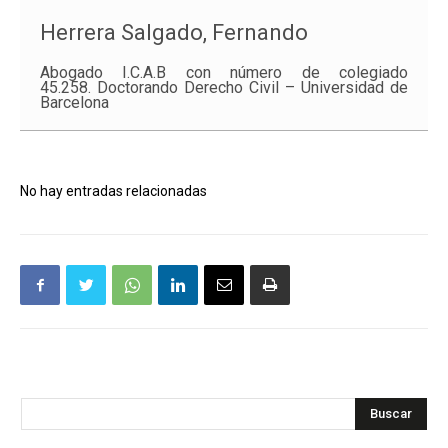
Herrera Salgado, Fernando
Abogado I.C.A.B con número de colegiado
45.258. Doctorando Derecho Civil – Universidad de
Barcelona
No hay entradas relacionadas
Buscar