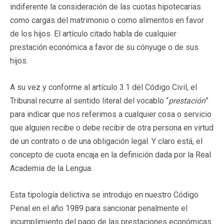
indiferente la consideración de las cuotas hipotecarias
como cargas del matrimonio o como alimentos en favor
de los hijos. El artículo citado habla de cualquier
prestación económica a favor de su cónyuge o de sus
hijos.
A su vez y conforme al artículo 3.1 del Código Civil, el
Tribunal recurre al sentido literal del vocablo “
prestación
”
para indicar que nos referimos a cualquier cosa o servicio
que alguien recibe o debe recibir de otra persona en virtud
de un contrato o de una obligación legal. Y claro está, el
concepto de cuota encaja en la definición dada por la Real
Academia de la Lengua.
Esta tipología delictiva se introdujo en nuestro Código
Penal en el año 1989 para sancionar penalmente el
incumplimiento del pago de las prestaciones económicas