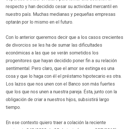
respecto y han decidido cesar su actividad mercantil en
nuestro país. Muchas medianas y pequeñas empresas
optarán por lo mismo en el futuro.
Con lo anterior queremos decir que a los casos crecientes
de divorcios se les ha de sumar las dificultades
económicas a las que se verán sometidos los
progenitores que hayan decidido poner fin a su relación
sentimental. Pero claro, que el amor se extinga es una
cosa y que lo haga con él el préstamo hipotecario es otra.
Los lazos que nos unen con el Banco son más fuertes
que los que nos unen a nuestra pareja. Ésta, junto con la
obligación de criar a nuestros hijos, subsistirá largo
tiempo.
En ese contexto quiero traer a colación la reciente