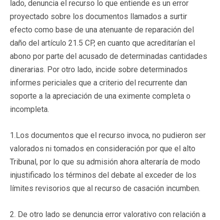
lado, denuncia el recurso lo que entiende es un error
proyectado sobre los documentos llamados a surtir
efecto como base de una atenuante de reparación del
daño del artículo 21.5 CP, en cuanto que acreditarían el
abono por parte del acusado de determinadas cantidades
dinerarias. Por otro lado, incide sobre determinados
informes periciales que a criterio del recurrente dan
soporte a la apreciación de una eximente completa o
incompleta.
1.Los documentos que el recurso invoca, no pudieron ser
valorados ni tomados en consideración por que el alto
Tribunal, por lo que su admisión ahora alteraría de modo
injustificado los términos del debate al exceder de los
límites revisorios que al recurso de casación incumben.
2. De otro lado se denuncia error valorativo con relación a