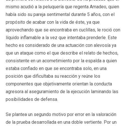
mismo acudió a la peluquería que regenta Amadeo, quien
había sido su pareja sentimental durante 5 años, con el
propósito de acabar con la vida de éste, ya que
aprovechando que se encontraba en cuclillas, le roció con
líquido inflamable a la vez que intentaba prenderle. Este
hecho es considerado de una actuación con alevosía ya
que un ataque como el que describe el relato de hechos,
consistente en un acometimiento por la espalda a quien
estaba confiado en que se encontraba solo, en una
posición que dificultaba su reacción y reúne los
componentes que objetivamente orientan la conducta
agresora al aseguramiento de la ejecución laminando las
posibilidades de defensa.
Se plantea un segundo motivo por error en la valoración
de la prueba desarrollada en una doble vertiente. Por un