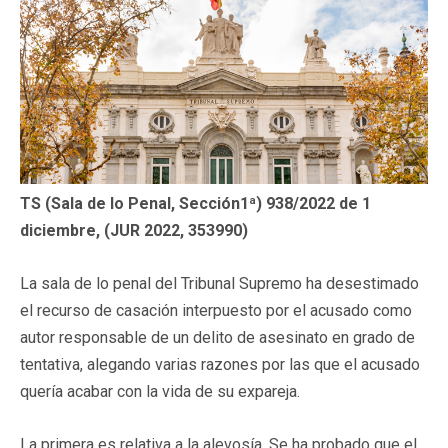
TS (Sala de lo Penal, Sección1ª) 938/2022 de 1
diciembre, (JUR 2022, 353990)
La sala de lo penal del Tribunal Supremo ha desestimado
el recurso de casación interpuesto por el acusado como
autor responsable de un delito de asesinato en grado de
tentativa, alegando varias razones por las que el acusado
quería acabar con la vida de su expareja.
La primera es relativa a la alevosía. Se ha probado que el