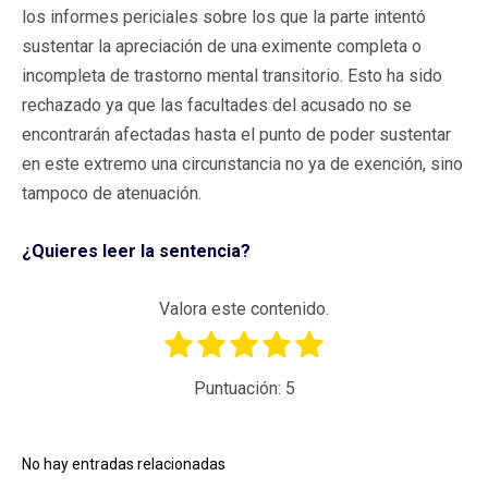
los informes periciales sobre los que la parte intentó
sustentar la apreciación de una eximente completa o
incompleta de trastorno mental transitorio. Esto ha sido
rechazado ya que las facultades del acusado no se
encontrarán afectadas hasta el punto de poder sustentar
en este extremo una circunstancia no ya de exención, sino
tampoco de atenuación.
¿Quieres leer la sentencia?
Valora este contenido.
Puntuación:
5
No hay entradas relacionadas