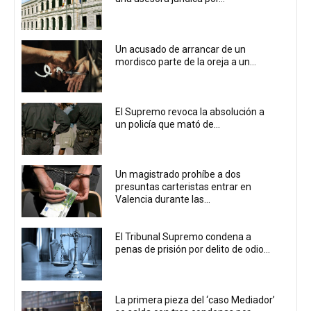
Un acusado de arrancar de un
mordisco parte de la oreja a un...
El Supremo revoca la absolución a
un policía que mató de...
Un magistrado prohíbe a dos
presuntas carteristas entrar en
Valencia durante las...
El Tribunal Supremo condena a
penas de prisión por delito de odio...
La primera pieza del ‘caso Mediador’