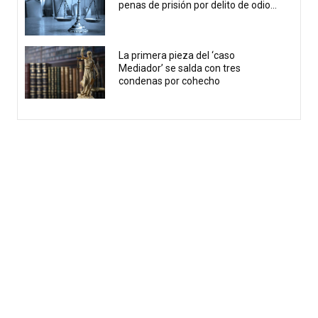
penas de prisión por delito de odio...
La primera pieza del ‘caso
Mediador’ se salda con tres
condenas por cohecho