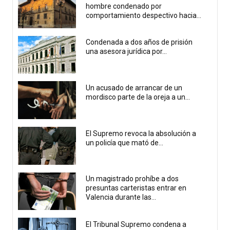
hombre condenado por
comportamiento despectivo hacia...
Condenada a dos años de prisión
una asesora jurídica por...
Un acusado de arrancar de un
mordisco parte de la oreja a un...
El Supremo revoca la absolución a
un policía que mató de...
Un magistrado prohíbe a dos
presuntas carteristas entrar en
Valencia durante las...
El Tribunal Supremo condena a