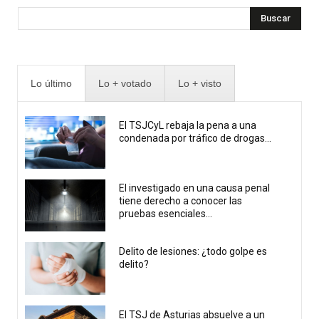
Buscar
Lo último
Lo + votado
Lo + visto
El TSJCyL rebaja la pena a una
condenada por tráfico de drogas...
El investigado en una causa penal
tiene derecho a conocer las
pruebas esenciales...
Delito de lesiones: ¿todo golpe es
delito?
El TSJ de Asturias absuelve a un