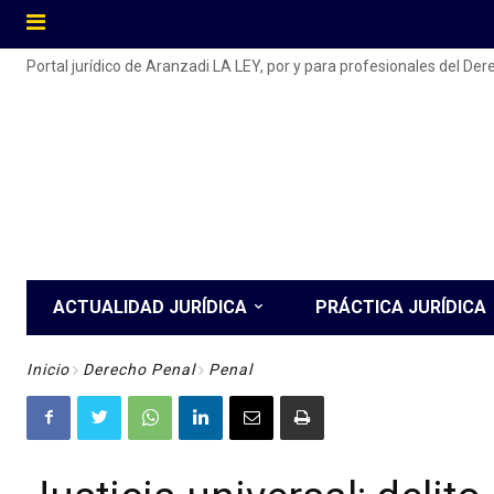
Portal jurídico de Aranzadi LA LEY, por y para profesionales del De
ACTUALIDAD JURÍDICA
PRÁCTICA JURÍDICA
Inicio
Derecho Penal
Penal