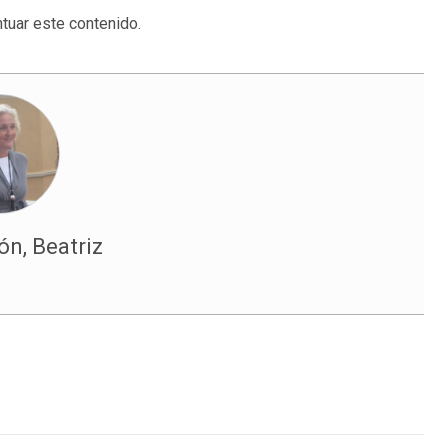
tuar este contenido.
n, Beatriz