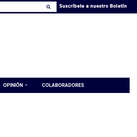
Suscríbete a nuestro Boletín
OPINIÓN
COLABORADORES