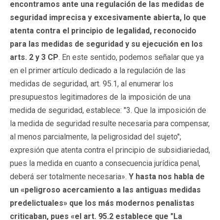
encontramos ante una regulación de las medidas de
seguridad imprecisa y excesivamente abierta, lo que
atenta contra el principio de legalidad, reconocido
para las medidas de seguridad y su ejecución en los
arts. 2 y 3 CP
. En este sentido, podemos señalar que ya
en el primer artículo dedicado a la regulación de las
medidas de seguridad, art. 95.1, al enumerar los
presupuestos legitimadores de la imposición de una
medida de seguridad, establece: "3. Que la imposición de
la medida de seguridad resulte necesaria para compensar,
al menos parcialmente, la peligrosidad del sujeto";
expresión que atenta contra el principio de subsidiariedad,
pues la medida en cuanto a consecuencia jurídica penal,
deberá ser totalmente necesaria».
Y hasta nos habla de
un «peligroso acercamiento a las antiguas medidas
predelictuales» que los más modernos penalistas
criticaban, pues «el art. 95.2 establece que "La