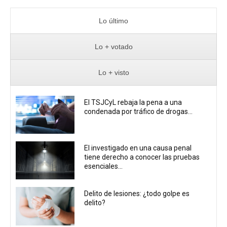
Lo último
Lo + votado
Lo + visto
El TSJCyL rebaja la pena a una
condenada por tráfico de drogas...
El investigado en una causa penal
tiene derecho a conocer las pruebas
esenciales...
Delito de lesiones: ¿todo golpe es
delito?