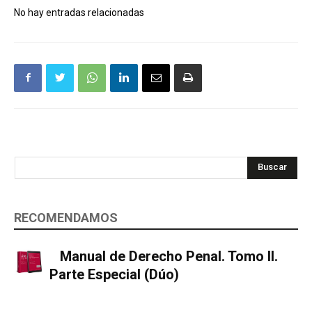
No hay entradas relacionadas
Buscar
RECOMENDAMOS
Manual de Derecho Penal. Tomo II.
Parte Especial (Dúo)