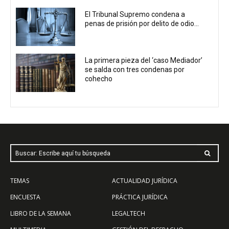
El Tribunal Supremo condena a
penas de prisión por delito de odio...
La primera pieza del ‘caso Mediador’
se salda con tres condenas por
cohecho
Buscar: Escribe aquí tu búsqueda
TEMAS
ACTUALIDAD JURÍDICA
ENCUESTA
PRÁCTICA JURÍDICA
LIBRO DE LA SEMANA
LEGALTECH