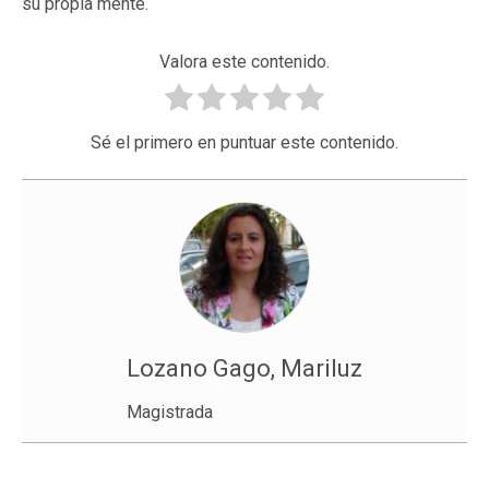
su propia mente.
Valora este contenido.
Sé el primero en puntuar este contenido.
Lozano Gago, Mariluz
Magistrada