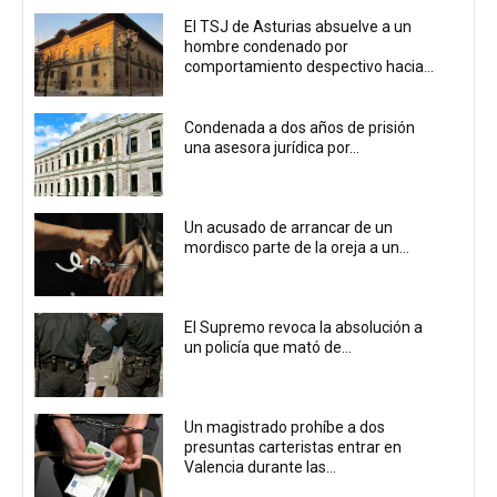
El TSJ de Asturias absuelve a un
hombre condenado por
comportamiento despectivo hacia...
Condenada a dos años de prisión
una asesora jurídica por...
Un acusado de arrancar de un
mordisco parte de la oreja a un...
El Supremo revoca la absolución a
un policía que mató de...
Un magistrado prohíbe a dos
presuntas carteristas entrar en
Valencia durante las...