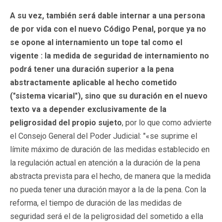
A su vez, también será dable internar a una persona
de por vida con el nuevo Código Penal, porque ya no
se opone al internamiento un tope tal como el
vigente : la medida de seguridad de internamiento no
podrá tener una duración superior a la pena
abstractamente aplicable al hecho cometido
("sistema vicarial"), sino que su duración en el nuevo
texto va a depender exclusivamente de la
peligrosidad del propio sujeto
, por lo que como advierte
el Consejo General del Poder Judicial: "«se suprime el
límite máximo de duración de las medidas establecido en
la regulación actual en atención a la duración de la pena
abstracta prevista para el hecho, de manera que la medida
no pueda tener una duración mayor a la de la pena. Con la
reforma, el tiempo de duración de las medidas de
seguridad será el de la peligrosidad del sometido a ella