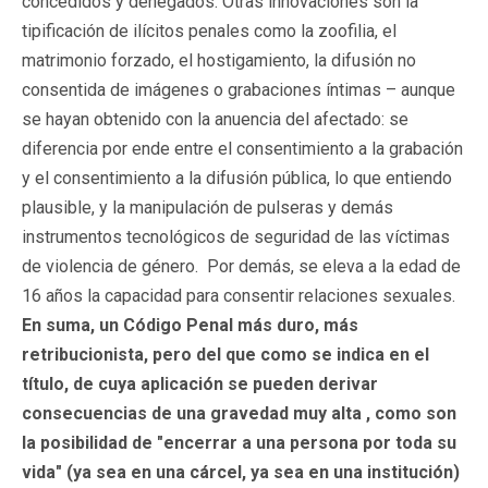
concedidos y denegados. Otras innovaciones son la
tipificación de ilícitos penales como la zoofilia, el
matrimonio forzado, el hostigamiento, la difusión no
consentida de imágenes o grabaciones íntimas – aunque
se hayan obtenido con la anuencia del afectado: se
diferencia por ende entre el consentimiento a la grabación
y el consentimiento a la difusión pública, lo que entiendo
plausible, y la manipulación de pulseras y demás
instrumentos tecnológicos de seguridad de las víctimas
de violencia de género. Por demás, se eleva a la edad de
16 años la capacidad para consentir relaciones sexuales.
En suma, un Código Penal más duro, más
retribucionista, pero del que como se indica en el
título, de cuya aplicación se pueden derivar
consecuencias de una gravedad muy alta , como son
la posibilidad de "encerrar a una persona por toda su
vida" (ya sea en una cárcel, ya sea en una institución)