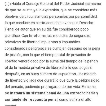
(…)»Habla el Consejo General del Poder Judicial asimismo
de que se sustituye la expresión, que se considera más
objetiva, de circunstancias personales por personalidad,
lo que conduce en cierto sentido a evocar un Derecho
Penal de autor que en su día fue considerado poco
científico. Con la reforma, las medidas de seguridad
privativas de libertad impuestas a imputables
considerados peligrosos se cumplen después de la pena
de prisión, con lo que el tiempo total de privación de
libertad vendrá dado por la suma del tiempo de la pena y
el de la medida privativa de libertad, a lo que seguirá
después, en un buen número de supuestos, una medida
de libertad vigilada que durará lo que dure la peligrosidad
del penado, pudiendo prorrogarse de por vida. En suma,
se instaura un sistema penal de una extraordinaria y
contundente respuesta penal
, como señala el alto
órgano.