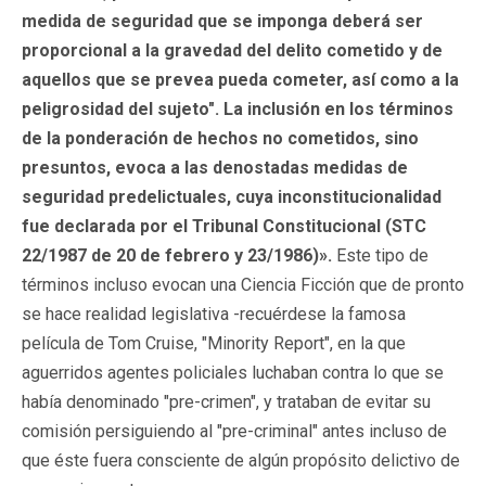
medida de seguridad que se imponga deberá ser
proporcional a la gravedad del delito cometido y de
aquellos que se prevea pueda cometer, así como a la
peligrosidad del sujeto". La inclusión en los términos
de la ponderación de hechos no cometidos, sino
presuntos, evoca a las denostadas medidas de
seguridad predelictuales, cuya inconstitucionalidad
fue declarada por el Tribunal Constitucional (STC
22/1987 de 20 de febrero y 23/1986)».
Este tipo de
términos incluso evocan una Ciencia Ficción que de pronto
se hace realidad legislativa -recuérdese la famosa
película de Tom Cruise, "Minority Report", en la que
aguerridos agentes policiales luchaban contra lo que se
había denominado "pre-crimen", y trataban de evitar su
comisión persiguiendo al "pre-criminal" antes incluso de
que éste fuera consciente de algún propósito delictivo de