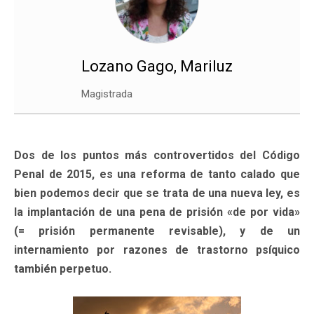
Lozano Gago, Mariluz
Magistrada
Dos de los puntos más controvertidos del Código
Penal de 2015, es una reforma de tanto calado que
bien podemos decir que se trata de una nueva ley, es
la implantación de una pena de prisión «de por vida»
(= prisión permanente revisable), y de un
internamiento por razones de trastorno psíquico
también perpetuo.