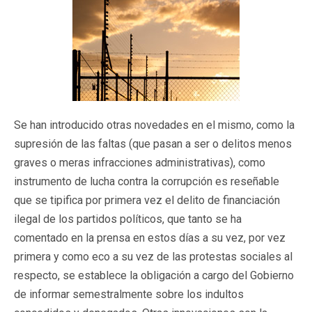
Se han introducido otras novedades en el mismo, como la
supresión de las faltas (que pasan a ser o delitos menos
graves o meras infracciones administrativas), como
instrumento de lucha contra la corrupción es reseñable
que se tipifica por primera vez el delito de financiación
ilegal de los partidos políticos, que tanto se ha
comentado en la prensa en estos días a su vez, por vez
primera y como eco a su vez de las protestas sociales al
respecto, se establece la obligación a cargo del Gobierno
de informar semestralmente sobre los indultos