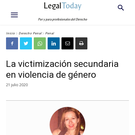
Legal
Today
Por y para profesionales del Derecho
Inicio
Derecho Penal
Penal
La victimización secundaria
en violencia de género
21 julio 2020