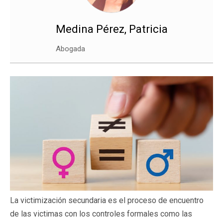
Medina Pérez, Patricia
Abogada
La victimización secundaria es el proceso de encuentro
de las victimas con los controles formales como las