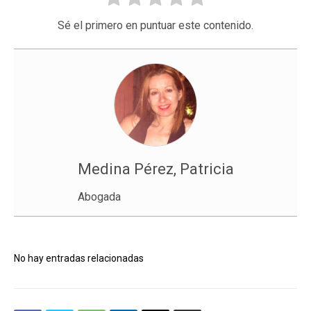
Sé el primero en puntuar este contenido.
Medina Pérez, Patricia
Abogada
No hay entradas relacionadas