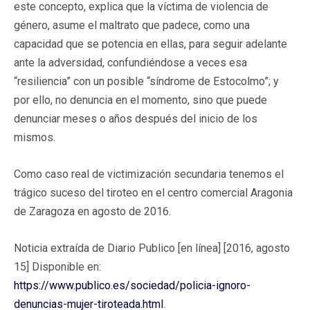
este concepto, explica que la víctima de violencia de
género, asume el maltrato que padece, como una
capacidad que se potencia en ellas, para seguir adelante
ante la adversidad, confundiéndose a veces esa
“resiliencia” con un posible “síndrome de Estocolmo”; y
por ello, no denuncia en el momento, sino que puede
denunciar meses o años después del inicio de los
mismos.
Como caso real de victimización secundaria tenemos el
trágico suceso del tiroteo en el centro comercial Aragonia
de Zaragoza en agosto de 2016.
Noticia extraída de Diario Publico [en línea] [2016, agosto
15] Disponible en:
https://www.publico.es/sociedad/policia-ignoro-
denuncias-mujer-tiroteada.html
.