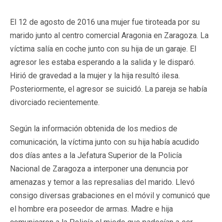
El 12 de agosto de 2016 una mujer fue tiroteada por su
marido junto al centro comercial Aragonia en Zaragoza. La
víctima salía en coche junto con su hija de un garaje. El
agresor les estaba esperando a la salida y le disparó.
Hirió de gravedad a la mujer y la hija resultó ilesa.
Posteriormente, el agresor se suicidó. La pareja se había
divorciado recientemente.
Según la información obtenida de los medios de
comunicación, la víctima junto con su hija había acudido
dos días antes a la Jefatura Superior de la Policía
Nacional de Zaragoza a interponer una denuncia por
amenazas y temor a las represalias del marido. Llevó
consigo diversas grabaciones en el móvil y comunicó que
el hombre era poseedor de armas. Madre e hija