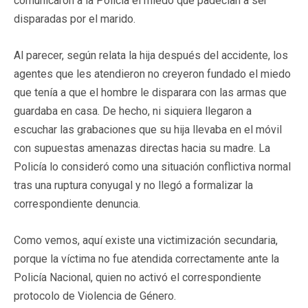
comunicaron a la Policía el miedo que padecían a ser
disparadas por el marido.
Al parecer, según relata la hija después del accidente, los
agentes que les atendieron no creyeron fundado el miedo
que tenía a que el hombre le disparara con las armas que
guardaba en casa. De hecho, ni siquiera llegaron a
escuchar las grabaciones que su hija llevaba en el móvil
con supuestas amenazas directas hacia su madre. La
Policía lo consideró como una situación conflictiva normal
tras una ruptura conyugal y no llegó a formalizar la
correspondiente denuncia.
Como vemos, aquí existe una victimización secundaria,
porque la víctima no fue atendida correctamente ante la
Policía Nacional, quien no activó el correspondiente
protocolo de Violencia de Género.