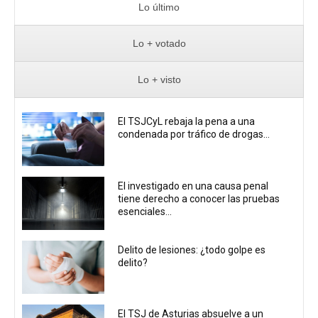
Lo último
Lo + votado
Lo + visto
El TSJCyL rebaja la pena a una
condenada por tráfico de drogas...
El investigado en una causa penal
tiene derecho a conocer las pruebas
esenciales...
Delito de lesiones: ¿todo golpe es
delito?
El TSJ de Asturias absuelve a un