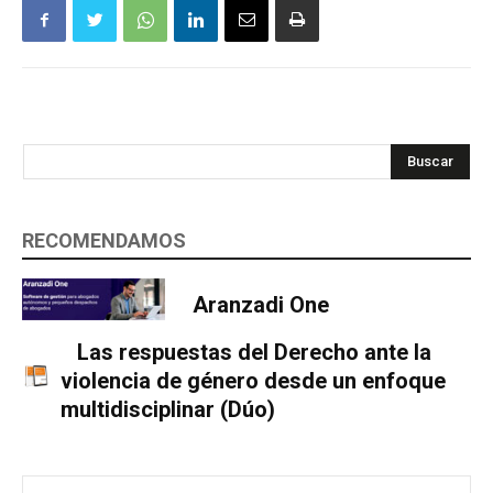
Buscar
RECOMENDAMOS
Aranzadi One
Las respuestas del Derecho ante la
violencia de género desde un enfoque
multidisciplinar (Dúo)