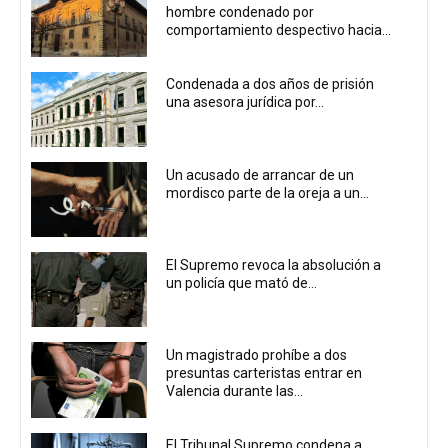
hombre condenado por
comportamiento despectivo hacia...
Condenada a dos años de prisión
una asesora jurídica por...
Un acusado de arrancar de un
mordisco parte de la oreja a un...
El Supremo revoca la absolución a
un policía que mató de...
Un magistrado prohíbe a dos
presuntas carteristas entrar en
Valencia durante las...
El Tribunal Supremo condena a