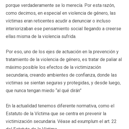
porque verdaderamente se lo merecía. Por esta razón,
como decimos, en especial en violencia de género, las
víctimas eran reticentes acudir a denunciar o incluso
interiorizaban ese pensamiento social llegando a creerse
ellas misma de la violencia sufrida.
Por eso, uno de los ejes de actuación en la prevención y
tratamiento de la violencia de género, es tratar de paliar al
máximo posible los efectos de la victimización
secundaria, creando ambientes de confianza, donde las
victimas se sientan seguras y protegidas, y desde luego,
que nunca tengan miedo “al qué dirán”
En la actualidad tenemos diferente normativa, como el
Estatuto de la Víctima que se centra en prevenir la
victimización secundaria. Véase ad exumplum el art. 22