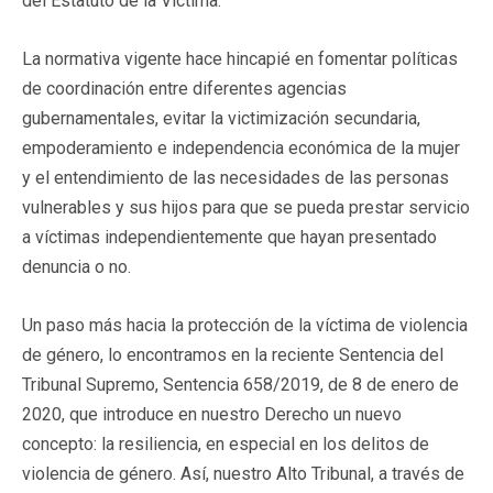
del Estatuto de la Víctima.
La normativa vigente hace hincapié en fomentar políticas
de coordinación entre diferentes agencias
gubernamentales, evitar la victimización secundaria,
empoderamiento e independencia económica de la mujer
y el entendimiento de las necesidades de las personas
vulnerables y sus hijos para que se pueda prestar servicio
a víctimas independientemente que hayan presentado
denuncia o no.
Un paso más hacia la protección de la víctima de violencia
de género, lo encontramos en la reciente Sentencia del
Tribunal Supremo, Sentencia 658/2019, de 8 de enero de
2020, que introduce en nuestro Derecho un nuevo
concepto: la resiliencia, en especial en los delitos de
violencia de género. Así, nuestro Alto Tribunal, a través de