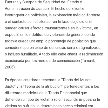
Fuerzas y Cuerpos de Seguridad del Estado y
Administración de Justicia. El hecho de afrontar
interrogatorios policiales, la exploración médico-forense
o el contacto con el ofensor en la fase de juicio oral,
pueden causar efectos traumatizantes en la víctima., en
especial en los delitos de violencia de género, donde
todavía queda una amplio porcentaje de población que
considera que en caso de denunciar, sería estigmatizado,
o incluso humillado. A todo ello cabe añadir la redimensión
ocasionada por los medios de comunicación (Tamarit,
2006).
En épocas anteriores tenemos la “Teoría del Mundo
Justo” y la “Teoría de la atribución”, pertenecientes a los
diferentes modelos de la Teoría Psicosocial que
defienden un tipo de victimización secundaria, pues si la
victima ha sufrido un determinado hecho criminal era