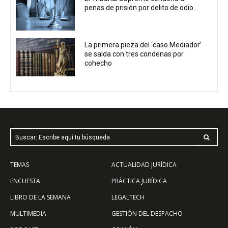
penas de prisión por delito de odio...
La primera pieza del ‘caso Mediador’
se salda con tres condenas por
cohecho
Buscar: Escribe aquí tu búsqueda
TEMAS
ACTUALIDAD JURÍDICA
ENCUESTA
PRÁCTICA JURÍDICA
LIBRO DE LA SEMANA
LEGALTECH
MULTIMEDIA
GESTIÓN DEL DESPACHO