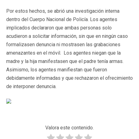
Por estos hechos, se abrió una investigación interna
dentro del Cuerpo Nacional de Policía. Los agentes
implicados declararon que ambas personas solo
acudieron a solicitar información, sin que en ningún caso
formalizasen denuncia ni mostrasen las grabaciones
amenazantes en el móvil. Los agentes niegan que la
madre y la hija manifestasen que el padre tenía armas.
Asimismo, los agentes manifiestan que fueron
debidamente informadas y que rechazaron el ofrecimiento
de interponer denuncia.
Valora este contenido.