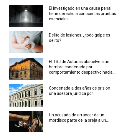
El investigado en una causa penal
tiene derecho a conocer las pruebas
esenciales...
Delito de lesiones: ¿todo golpe es
delito?
El TSJ de Asturias absuelve a un
hombre condenado por
comportamiento despectivo hacia...
Condenada a dos años de prisión
una asesora jurídica por...
Un acusado de arrancar de un
mordisco parte de la oreja a un...