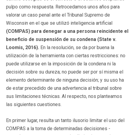
pulpo como respuesta. Retrocedamos unos años para
valorar un caso penal ante el Tribunal Supremo de
Wisconsin en el que se utilizó inteligencia artificial
(COMPAS) para denegar a una persona reincidente el
beneficio de suspensión de su condena (State v.
Loomis, 2016).
En la resolución, se da por buena la
utilización de la herramienta con ciertas restricciones: no
puede utilizarse en la imposición de la condena ni la
decisión sobre su dureza; no puede ser por sí misma el
elemento determinante de ninguna decisión; y su uso ha
de estar precedido de una advertencia al tribunal sobre
sus limitaciones técnicas. Al respecto, nos planteamos
las siguientes cuestiones.
En primer lugar, resulta un tanto ilusorio limitar el uso del
COMPAS a la toma de determinadas decisiones -