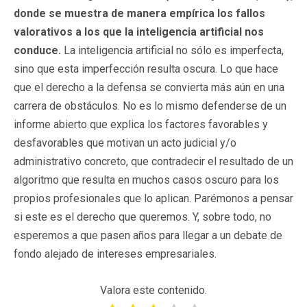
donde se muestra de manera empírica los fallos
valorativos a los que la inteligencia artificial nos
conduce.
La inteligencia artificial no sólo es imperfecta,
sino que esta imperfección resulta oscura. Lo que hace
que el derecho a la defensa se convierta más aún en una
carrera de obstáculos. No es lo mismo defenderse de un
informe abierto que explica los factores favorables y
desfavorables que motivan un acto judicial y/o
administrativo concreto, que contradecir el resultado de un
algoritmo que resulta en muchos casos oscuro para los
propios profesionales que lo aplican. Parémonos a pensar
si este es el derecho que queremos. Y, sobre todo, no
esperemos a que pasen años para llegar a un debate de
fondo alejado de intereses empresariales.
Valora este contenido.