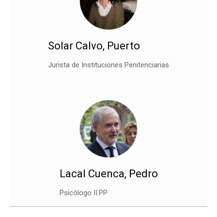
Solar Calvo, Puerto
Jurista de Instituciones Penitenciarias
Lacal Cuenca, Pedro
Psicólogo II.PP