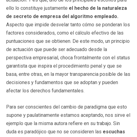
ello lo constituye justamente
el hecho de la naturaleza
de secreto de empresa del algoritmo empleado.
Aspecto que impide desvelar tanto cómo se ponderan los
factores considerados, como el cálculo efectivo de las
puntuaciones que se obtienen. De este modo, un principio
de actuación que puede ser adecuado desde la
perspectiva empresarial, choca frontalmente con el status
garantista que inspira el procedimiento penal y que se
basa, entre otras, en la mayor transparencia posible de las
decisiones y fundamentos que se adoptan y pueden
afectar los derechos fundamentales.
Para ser conscientes del cambio de paradigma que esto
supone y paulatinamente estamos aceptando, nos sirve el
ejemplo que la misma autora refiere en su trabajo. Sin
duda es paradójico que no se consideren las
escuchas