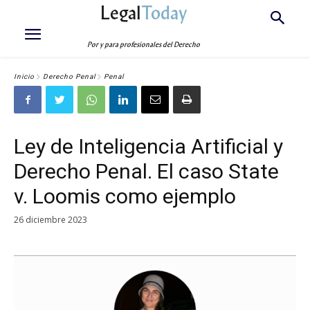
Legal
Today
Por y para profesionales del Derecho
Inicio
Derecho Penal
Penal
Ley de Inteligencia Artificial y
Derecho Penal. El caso State
v. Loomis como ejemplo
26 diciembre 2023