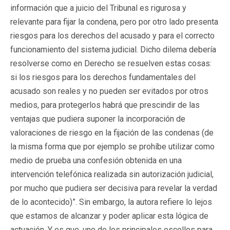
información que a juicio del Tribunal es rigurosa y
relevante para fijar la condena, pero por otro lado presenta
riesgos para los derechos del acusado y para el correcto
funcionamiento del sistema judicial. Dicho dilema debería
resolverse como en Derecho se resuelven estas cosas:
si los riesgos para los derechos fundamentales del
acusado son reales y no pueden ser evitados por otros
medios, para protegerlos habrá que prescindir de las
ventajas que pudiera suponer la incorporación de
valoraciones de riesgo en la fijación de las condenas (de
la misma forma que por ejemplo se prohíbe utilizar como
medio de prueba una confesión obtenida en una
intervención telefónica realizada sin autorización judicial,
por mucho que pudiera ser decisiva para revelar la verdad
de lo acontecido)”. Sin embargo, la autora refiere lo lejos
que estamos de alcanzar y poder aplicar esta lógica de
actuación. Y es que, uno de los principales escollos para