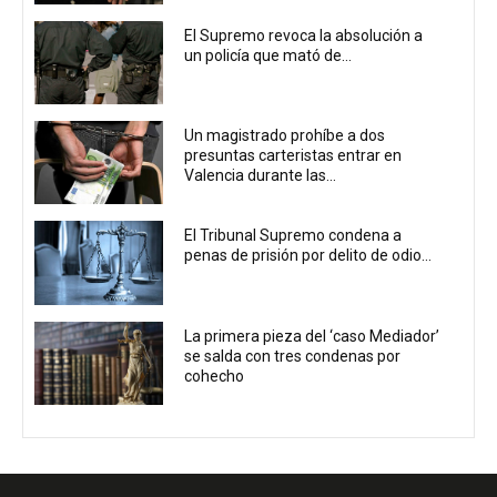
El Supremo revoca la absolución a
un policía que mató de...
Un magistrado prohíbe a dos
presuntas carteristas entrar en
Valencia durante las...
El Tribunal Supremo condena a
penas de prisión por delito de odio...
La primera pieza del ‘caso Mediador’
se salda con tres condenas por
cohecho