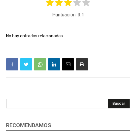
Puntuación:
3.1
No hay entradas relacionadas
Buscar
RECOMENDAMOS