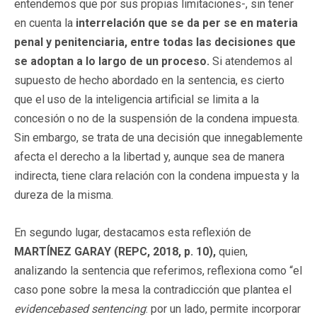
entendemos que por sus propias limitaciones-, sin tener
en cuenta la
interrelación que se da per se en materia
penal y penitenciaria, entre todas las decisiones que
se adoptan a lo largo de un proceso.
Si atendemos al
supuesto de hecho abordado en la sentencia, es cierto
que el uso de la inteligencia artificial se limita a la
concesión o no de la suspensión de la condena impuesta.
Sin embargo, se trata de una decisión que innegablemente
afecta el derecho a la libertad y, aunque sea de manera
indirecta, tiene clara relación con la condena impuesta y la
dureza de la misma.
En segundo lugar, destacamos esta reflexión de
MARTÍNEZ GARAY (REPC, 2018, p. 10),
quien,
analizando la sentencia que referimos, reflexiona como “el
caso pone sobre la mesa la contradicción que plantea el
evidencebased sentencing
: por un lado, permite incorporar