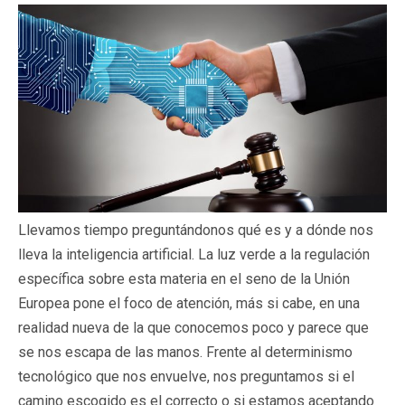
Llevamos tiempo preguntándonos qué es y a dónde nos
lleva la inteligencia artificial. La luz verde a la regulación
específica sobre esta materia en el seno de la Unión
Europea pone el foco de atención, más si cabe, en una
realidad nueva de la que conocemos poco y parece que
se nos escapa de las manos. Frente al determinismo
tecnológico que nos envuelve, nos preguntamos si el
camino escogido es el correcto o si estamos aceptando