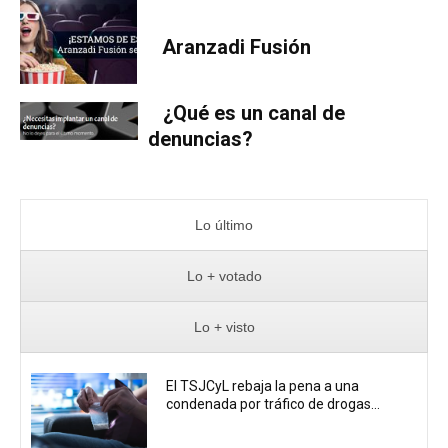
Aranzadi Fusión
¿Qué es un canal de
denuncias?
Lo último
Lo + votado
Lo + visto
El TSJCyL rebaja la pena a una
condenada por tráfico de drogas...