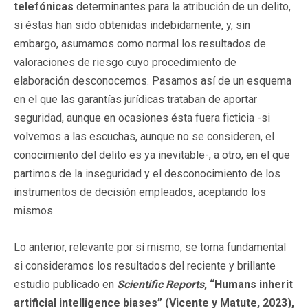
telefónicas
determinantes para la atribución de un delito,
si éstas han sido obtenidas indebidamente, y, sin
embargo, asumamos como normal los resultados de
valoraciones de riesgo cuyo procedimiento de
elaboración desconocemos. Pasamos así de un esquema
en el que las garantías jurídicas trataban de aportar
seguridad, aunque en ocasiones ésta fuera ficticia -si
volvemos a las escuchas, aunque no se consideren, el
conocimiento del delito es ya inevitable-, a otro, en el que
partimos de la inseguridad y el desconocimiento de los
instrumentos de decisión empleados, aceptando los
mismos.
Lo anterior, relevante por sí mismo, se torna fundamental
si consideramos los resultados del reciente y brillante
estudio publicado en
Scientific Reports
, “Humans inherit
artificial intelligence biases” (Vicente y Matute, 2023),