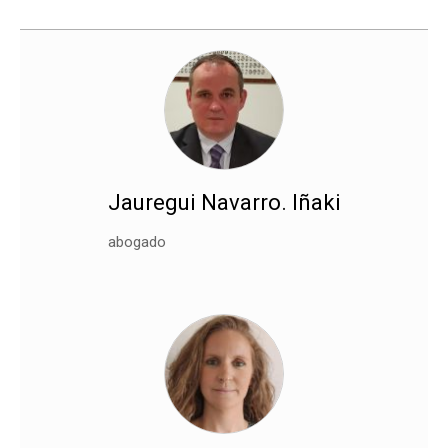
Jauregui Navarro. Iñaki
abogado