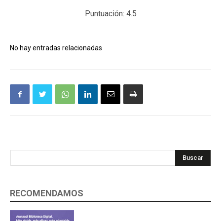
Puntuación:
4.5
No hay entradas relacionadas
Buscar
RECOMENDAMOS