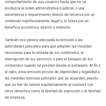
comportamiento de sus usuarios hasta que no se
produzca la orden administrativa o judicial, o una
advertencia o requerimiento directo de terceros por un
contenido manifiestamente ilegal y, lo tolera por un
beneficio económico directo o indirecto.
También nos parece adecuada la remisión a las
autoridades judiciales para que adopten las medidas
necesarias para la retirada de los contenidos, la
interrupción de los servicios o para el bloqueo de los
contenidos cuando se presten desde el extranjero. Al fin y
al cabo, esta remisión provee de objetividad y legalidad a
las medidas técnicas judiciales que se acuerden, puesto
que se han de valorar equitativamente al concurrir con
otros derechos como la libertad de expresión o la libertad
de empresa.