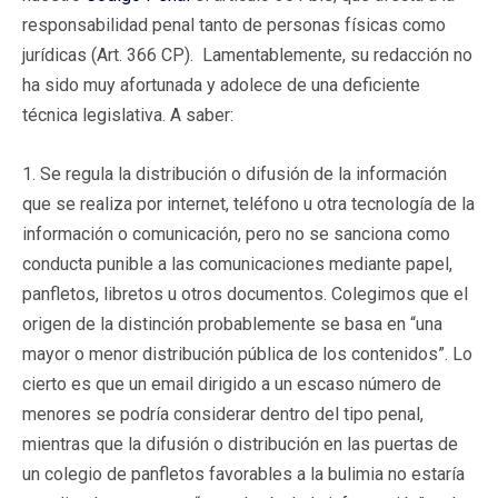
responsabilidad penal tanto de personas físicas como
jurídicas (Art. 366 CP). Lamentablemente, su redacción no
ha sido muy afortunada y adolece de una deficiente
técnica legislativa. A saber:
1. Se regula la distribución o difusión de la información
que se realiza por internet, teléfono u otra tecnología de la
información o comunicación, pero no se sanciona como
conducta punible a las comunicaciones mediante papel,
panfletos, libretos u otros documentos. Colegimos que el
origen de la distinción probablemente se basa en “una
mayor o menor distribución pública de los contenidos”. Lo
cierto es que un email dirigido a un escaso número de
menores se podría considerar dentro del tipo penal,
mientras que la difusión o distribución en las puertas de
un colegio de panfletos favorables a la bulimia no estaría