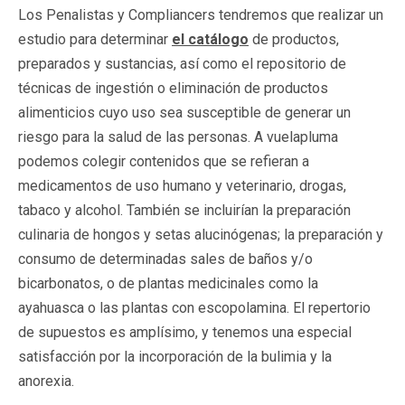
Los Penalistas y Compliancers tendremos que realizar un
estudio para determinar
el catálogo
de productos,
preparados y sustancias, así como el repositorio de
técnicas de ingestión o eliminación de productos
alimenticios cuyo uso sea susceptible de generar un
riesgo para la salud de las personas. A vuelapluma
podemos colegir contenidos que se refieran a
medicamentos de uso humano y veterinario, drogas,
tabaco y alcohol. También se incluirían la preparación
culinaria de hongos y setas alucinógenas; la preparación y
consumo de determinadas sales de baños y/o
bicarbonatos, o de plantas medicinales como la
ayahuasca o las plantas con escopolamina. El repertorio
de supuestos es amplísimo, y tenemos una especial
satisfacción por la incorporación de la bulimia y la
anorexia.