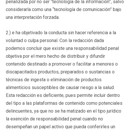
penalizada por no ser “tecnología de la información”, salvo
considerarla como una “tecnología de comunicación” bajo
una interpretación forzada.
2.) e ha objetivado la conducta sin hacer referencia a la
voluntad o culpa personal. Con la redacción dada
podemos concluir que existe una responsabilidad penal
objetiva por el mero hecho de distribuir y difundir
contenido destinado a promover o facilitar a menores o
discapacitados productos, preparados o sustancias o
técnicas de ingesta o eliminación de productos
alimenticios susceptibles de causar riesgo a la salud.
Esta redacción es deficiente, pues permite incluir dentro
del tipo a las plataformas de contenido como potenciales
delincuentes, ya que no se ha matizado en el tipo jurídico
la exención de responsabilidad penal cuando no
desempeñan un papel activo que pueda conferirles un