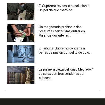
El Supremo revoca la absolución a
un policía que mató de...
Un magistrado prohíbe a dos
presuntas carteristas entrar en
Valencia durante las...
El Tribunal Supremo condena a
penas de prisión por delito de odio...
La primera pieza del ‘caso Mediador’
se salda con tres condenas por
cohecho