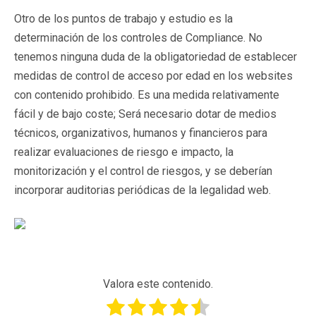
Otro de los puntos de trabajo y estudio es la
determinación de los controles de Compliance. No
tenemos ninguna duda de la obligatoriedad de establecer
medidas de control de acceso por edad en los websites
con contenido prohibido. Es una medida relativamente
fácil y de bajo coste; Será necesario dotar de medios
técnicos, organizativos, humanos y financieros para
realizar evaluaciones de riesgo e impacto, la
monitorización y el control de riesgos, y se deberían
incorporar auditorias periódicas de la legalidad web.
Valora este contenido.