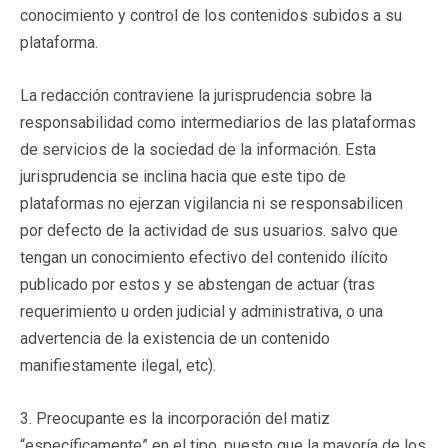
conocimiento y control de los contenidos subidos a su
plataforma.
La redacción contraviene la jurisprudencia sobre la
responsabilidad como intermediarios de las plataformas
de servicios de la sociedad de la información. Esta
jurisprudencia se inclina hacia que este tipo de
plataformas no ejerzan vigilancia ni se responsabilicen
por defecto de la actividad de sus usuarios. salvo que
tengan un conocimiento efectivo del contenido ilícito
publicado por estos y se abstengan de actuar (tras
requerimiento u orden judicial y administrativa, o una
advertencia de la existencia de un contenido
manifiestamente ilegal, etc).
3. Preocupante es la incorporación del matiz
“específicamente” en el tipo, puesto que la mayoría de los