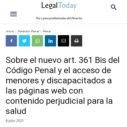
Legal
Today
Por y para profesionales del Derecho
Inicio
Derecho Penal
Penal
Sobre el nuevo art. 361 Bis del
Código Penal y el acceso de
menores y discapacitados a
las páginas web con
contenido perjudicial para la
salud
8 julio 2021