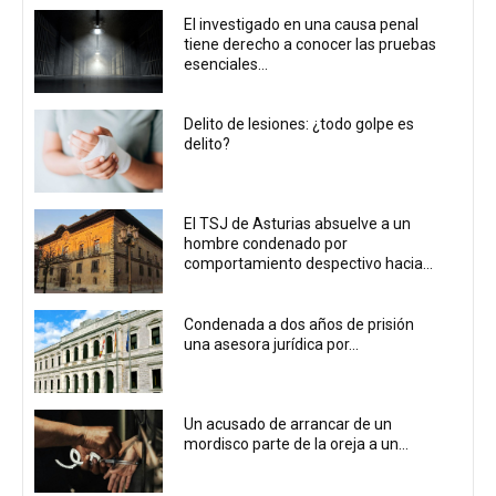
El investigado en una causa penal
tiene derecho a conocer las pruebas
esenciales...
Delito de lesiones: ¿todo golpe es
delito?
El TSJ de Asturias absuelve a un
hombre condenado por
comportamiento despectivo hacia...
Condenada a dos años de prisión
una asesora jurídica por...
Un acusado de arrancar de un
mordisco parte de la oreja a un...