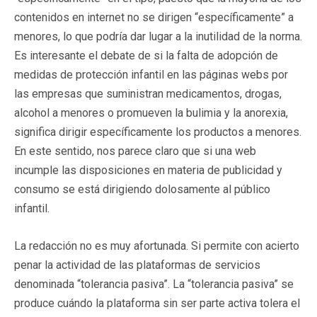
contenidos en internet no se dirigen “específicamente” a
menores, lo que podría dar lugar a la inutilidad de la norma.
Es interesante el debate de si la falta de adopción de
medidas de protección infantil en las páginas webs por
las empresas que suministran medicamentos, drogas,
alcohol a menores o promueven la bulimia y la anorexia,
significa dirigir específicamente los productos a menores.
En este sentido, nos parece claro que si una web
incumple las disposiciones en materia de publicidad y
consumo se está dirigiendo dolosamente al público
infantil.
La redacción no es muy afortunada. Si permite con acierto
penar la actividad de las plataformas de servicios
denominada “tolerancia pasiva”. La “tolerancia pasiva” se
produce cuándo la plataforma sin ser parte activa tolera el