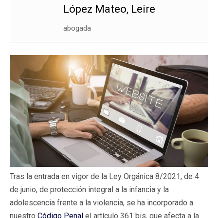
López Mateo, Leire
abogada
Tras la entrada en vigor de la Ley Orgánica 8/2021, de 4
de junio, de protección integral a la infancia y la
adolescencia frente a la violencia, se ha incorporado a
nuestro
Código Penal
el artículo 361 bis, que afecta a la