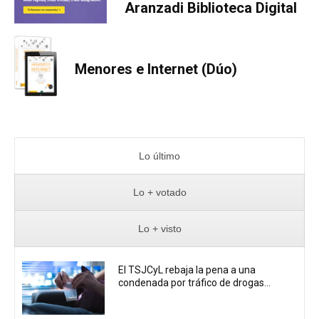
Aranzadi Biblioteca Digital
Menores e Internet (Dúo)
Lo último
Lo + votado
Lo + visto
El TSJCyL rebaja la pena a una
condenada por tráfico de drogas...