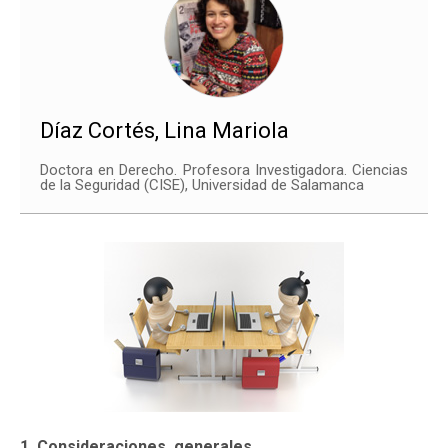
Díaz Cortés, Lina Mariola
Doctora en Derecho. Profesora Investigadora. Ciencias
de la Seguridad (CISE), Universidad de Salamanca
1. Consideraciones generales