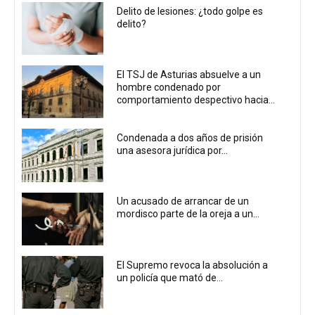
Delito de lesiones: ¿todo golpe es
delito?
El TSJ de Asturias absuelve a un
hombre condenado por
comportamiento despectivo hacia...
Condenada a dos años de prisión
una asesora jurídica por...
Un acusado de arrancar de un
mordisco parte de la oreja a un...
El Supremo revoca la absolución a
un policía que mató de...