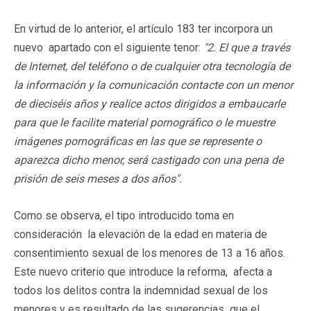
En virtud de lo anterior, el artículo 183 ter incorpora un
nuevo apartado con el siguiente tenor:
"2. El que a través
de Internet, del teléfono o de cualquier otra tecnología de
la información y la comunicación contacte con un menor
de dieciséis años y realice actos dirigidos a embaucarle
para que le facilite material pornográfico o le muestre
imágenes pornográficas en las que se represente o
aparezca dicho menor, será castigado con una pena de
prisión de seis meses a dos años".
Como se observa, el tipo introducido toma en
consideración la elevación de la edad en materia de
consentimiento sexual de los menores de 13 a 16 años.
Este nuevo criterio que introduce la reforma, afecta a
todos los delitos contra la indemnidad sexual de los
menores y es resultado de las sugerencias que el