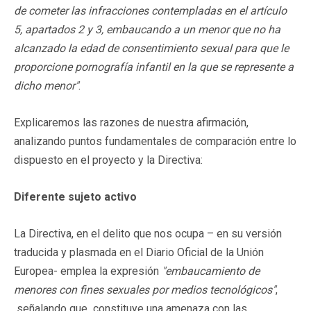
de cometer las infracciones contempladas en el artículo
5, apartados 2 y 3, embaucando a un menor que no ha
alcanzado la edad de consentimiento sexual para que le
proporcione pornografía infantil en la que se represente a
dicho menor"
.
Explicaremos las razones de nuestra afirmación,
analizando puntos fundamentales de comparación entre lo
dispuesto en el proyecto y la Directiva:
Diferente sujeto activo
La Directiva, en el delito que nos ocupa – en su versión
traducida y plasmada en el Diario Oficial de la Unión
Europea- emplea la expresión
"embaucamiento de
menores con fines sexuales por medios tecnológicos"
,
señalando que constituye una amenaza con las