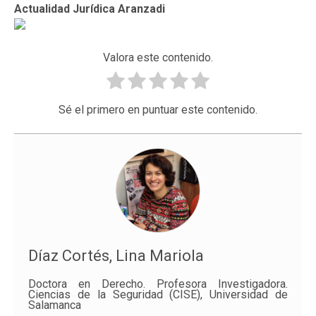
Actualidad Jurídica Aranzadi
Valora este contenido.
Sé el primero en puntuar este contenido.
Díaz Cortés, Lina Mariola
Doctora en Derecho. Profesora Investigadora.
Ciencias de la Seguridad (CISE), Universidad de
Salamanca