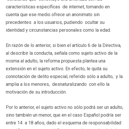
características específicas de internet, tomando en
cuenta que ese medio ofrece un anonimato sin
precedentes a los usuarios, pudiendo ocultar su
identidad y circunstancias personales como la edad.
En razón de lo anterior, si bien el artículo 6 de la Directiva,
al describir la conducta, señala como sujeto activo de la
misma al adulto, la reforma propuesta plantea una
extensión en el sujeto activo. En efecto, le quita su
connotación de delito especial, referido sólo a adulto, y la
amplia a los menores, desnaturalizando con ello la
motivación de su introducción.
Por lo anterior, el sujeto activo no sólo podrá ser un adulto,
sino también un menor, que en el caso Español podría ser
entre 14 a 18 años, dado el esquema de responsabilidad