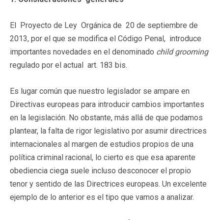
El Proyecto de Ley Orgánica de 20 de septiembre de
2013, por el que se modifica el Código Penal, introduce
importantes novedades en el denominado
child grooming
regulado por el actual art. 183 bis.
Es lugar común que nuestro legislador se ampare en
Directivas europeas para introducir cambios importantes
en la legislación. No obstante, más allá de que podamos
plantear, la falta de rigor legislativo por asumir directrices
internacionales al margen de estudios propios de una
política criminal racional, lo cierto es que esa aparente
obediencia ciega suele incluso desconocer el propio
tenor y sentido de las Directrices europeas. Un excelente
ejemplo de lo anterior es el tipo que vamos a analizar.