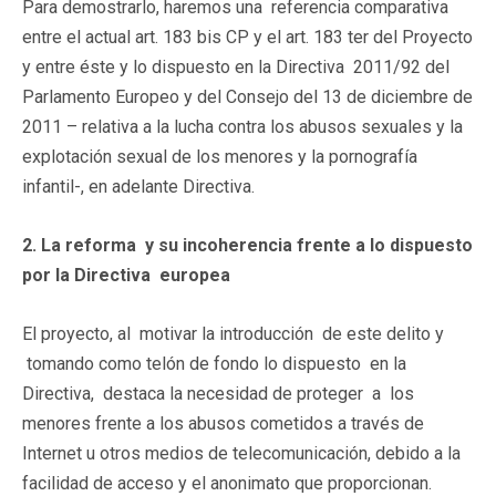
Para demostrarlo, haremos una referencia comparativa
entre el actual art. 183 bis CP y el art. 183 ter del Proyecto
y entre éste y lo dispuesto en la Directiva 2011/92 del
Parlamento Europeo y del Consejo del 13 de diciembre de
2011 – relativa a la lucha contra los abusos sexuales y la
explotación sexual de los menores y la pornografía
infantil-, en adelante Directiva.
2. La reforma
y s
u incoherencia frente a lo dispuesto
por la Directiva europea
El proyecto, al motivar la introducción de este delito y
tomando como telón de fondo lo dispuesto en la
Directiva, destaca la necesidad de proteger a los
menores frente a los abusos cometidos a través de
Internet u otros medios de telecomunicación, debido a la
facilidad de acceso y el anonimato que proporcionan.