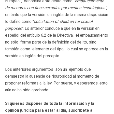
Europea-, denomina este delito como "
embaucamiento
de menores con fines sexuales por medios tecnológicos"
,
en tanto que la versión en inglés de la misma disposición
lo define como "
solicitation of children for sexual
purposes"
. Lo anterior conduce a que en la versión en
español del artículo 6.2 de la Directiva, el embaucamiento
no sólo forme parte de la definición del delito, sino
también como elemento del tipo, lo cual no aparece en la
versión en inglés del precepto.
Los anteriores argumentos son un ejemplo que
demuestra la ausencia de rigurosidad al momento de
proponer reformas a la ley. Por suerte, y esperemos, esto
aún no ha sido aprobado.
Si quieres disponer de toda la información y la
opinión jurídica para estar al día, suscríbete a