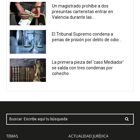
Un magistrado prohíbe a dos
presuntas carteristas entrar en
Valencia durante las...
El Tribunal Supremo condena a
penas de prisión por delito de odio...
La primera pieza del ‘caso Mediador’
se salda con tres condenas por
cohecho
Buscar: Escribe aquí tu búsqueda
TEMAS
ACTUALIDAD JURÍDICA