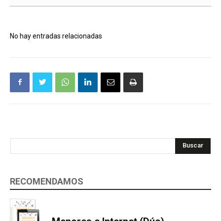
No hay entradas relacionadas
Buscar
RECOMENDAMOS