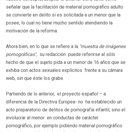
señalar que la facilitación de material pornográfico adulto
se convierte en delito si es solicitada a un menor que la
posee, lo cual no tiene mucho sentido atendiendo la
motivación de la reforma.
Ahora bien, en lo que se refiere a la
"muestra de imágenes
pornográficas",
su redacción puede referirse al sólo
hecho de que el sujeto pida a un menor de 16 años que se
exhiba con actos sexuales explícitos frente a su cámara
web, sin que éste los grabe.
Partiendo de lo anterior, el proyecto español – a
diferencia de la Directiva Europea- no ha establecido un
acto preparatorio de delitos de pornografía infantil, sino el
involucrar al menor en conductas de carácter
pornográfico, por ejemplo pidiendo material pornográfico