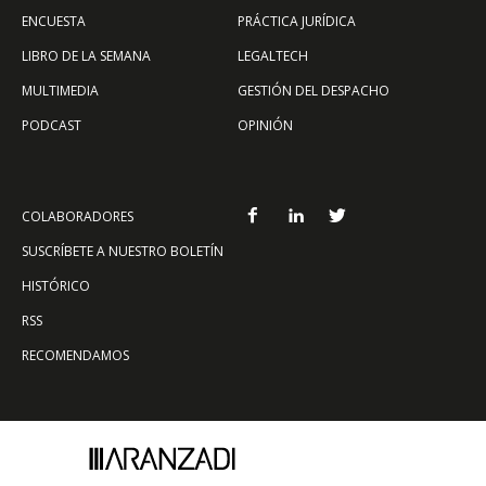
ENCUESTA
PRÁCTICA JURÍDICA
LIBRO DE LA SEMANA
LEGALTECH
MULTIMEDIA
GESTIÓN DEL DESPACHO
PODCAST
OPINIÓN
COLABORADORES
SUSCRÍBETE A NUESTRO BOLETÍN
HISTÓRICO
RSS
RECOMENDAMOS