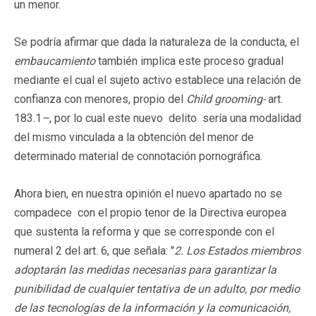
un menor.
Se podría afirmar que dada la naturaleza de la conducta, el
embaucamiento
también implica este proceso gradual
mediante el cual el sujeto activo establece una relación de
confianza con menores, propio del
Child grooming-
art.
183.1
–
, por lo cual este nuevo delito sería una modalidad
del mismo vinculada a la obtención del menor de
determinado material de connotación pornográfica.
Ahora bien, en nuestra opinión el nuevo apartado no se
compadece con el propio tenor de la Directiva europea
que sustenta la reforma y que se corresponde con el
numeral 2 del art. 6, que señala: "
2. Los Estados miembros
adoptarán las medidas necesarias para garantizar la
punibilidad de cualquier tentativa de un adulto, por medio
de las tecnologías de la información y la comunicación,