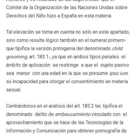
Comité de la Organización de las Naciones Unidas sobre
Derechos del Niño hizo a España en esta materia.
Tal elevación se toma en cuenta no sólo en este apartado,
sino como resulta lógico también en el numeral primero-
que tipifica la versión primigenia del denominado
child
grooming,
art. 183.1
-,
ya que en ambos tipos penales
el
ámbito de aplicación se restringe a que el sujeto pasivo
sea menor con una edad en la que se presume
ipso iure
su incapacidad para otorgar el consentimiento en materia
sexual.
Centrándonos en el análisis del art. 183.2 ter, tipifica el
denominado delito de
embaucamiento
vinculado con el
aprovechamiento que se hace de las Tecnologías de la
Información y Comunicación para obtener pornografía de