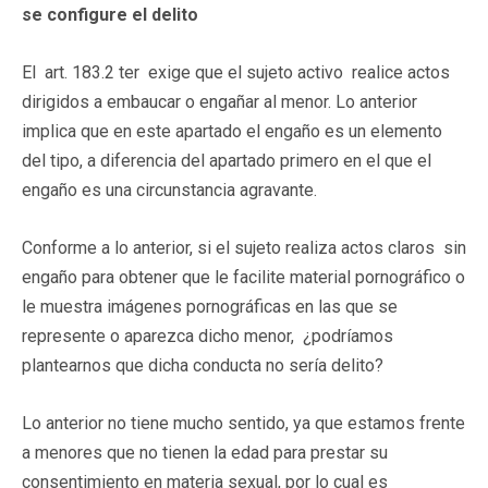
se configure el delito
El art. 183.2 ter exige que el sujeto activo realice actos
dirigidos a embaucar o engañar al menor. Lo anterior
implica que en este apartado el engaño es un elemento
del tipo, a diferencia del apartado primero en el que el
engaño es una circunstancia agravante.
Conforme a lo anterior, si el sujeto realiza actos claros sin
engaño para obtener que le facilite material pornográfico o
le muestra imágenes pornográficas en las que se
represente o aparezca dicho menor, ¿podríamos
plantearnos que dicha conducta no sería delito?
Lo anterior no tiene mucho sentido, ya que estamos frente
a menores que no tienen la edad para prestar su
consentimiento en materia sexual, por lo cual es