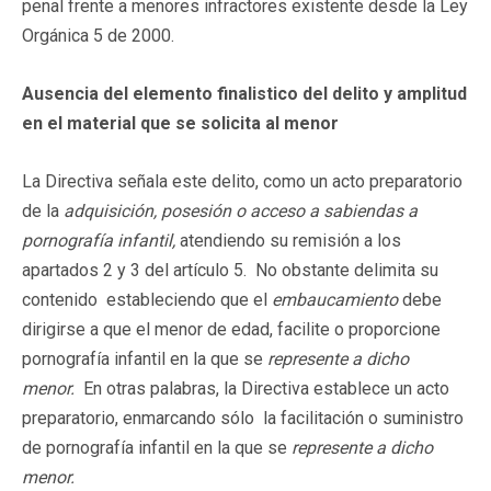
penal frente a menores infractores existente desde la Ley
Orgánica 5 de 2000.
Ausencia
del elemento finalistico del delito
y amplitud
en el material que se solicita al menor
La Directiva señala este delito, como un acto preparatorio
de la
adquisición, posesión o acceso a sabiendas a
pornografía infantil,
atendiendo su remisión a los
apartados 2 y 3 del artículo 5. No obstante delimita su
contenido estableciendo que el
embaucamiento
debe
dirigirse a que el menor de edad, facilite o proporcione
pornografía infantil en la que se
represente a dicho
menor.
En otras palabras, la Directiva establece un acto
preparatorio, enmarcando sólo la facilitación o suministro
de pornografía infantil en la que se
represente a dicho
menor.