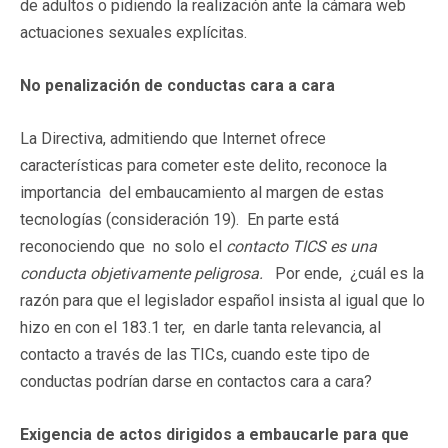
de adultos o pidiendo la realización ante la cámara web
actuaciones sexuales explícitas.
No penalización de conductas cara a cara
La Directiva, admitiendo que Internet ofrece
características para cometer este delito, reconoce la
importancia del embaucamiento al margen de estas
tecnologías (consideración 19). En parte está
reconociendo que no solo el
contacto TICS es una
conducta objetivamente peligrosa.
Por ende, ¿cuál es la
razón para que el legislador español insista al igual que lo
hizo en con el 183.1 ter, en darle tanta relevancia, al
contacto a través de las TICs, cuando este tipo de
conductas podrían darse en contactos cara a cara?
Exigencia de actos dirigidos a embaucarle para que