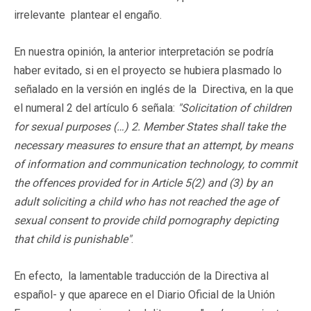
irrelevante plantear el engaño.
En nuestra opinión, la anterior interpretación se podría
haber evitado, si en el proyecto se hubiera plasmado lo
señalado en la versión en inglés de la Directiva, en la que
el numeral 2 del artículo 6 señala:
"Solicitation of children
for sexual purposes (…)
2. Member States shall take the
necessary measures to ensure that an attempt, by means
of information and communication technology, to commit
the offences provided for in Article 5(2) and (3) by an
adult soliciting a child who has not reached the age of
sexual consent to provide child pornography depicting
that child is punishable"
.
En efecto, la lamentable traducción de la Directiva al
español- y que aparece en el Diario Oficial de la Unión