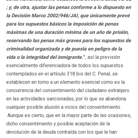
; y, de otra, ajustar las penas conforme a lo dispuesto en
la Decisión Marco 2002/946/JAI, que únicamente prevé
para los supuestos básicos la imposición de penas
máximas de una duración mínima de un año de prisión,
reservando las penas más graves para los supuestos de
criminalidad organizada y de puesta en peligro de la
vida o la integridad del inmigrante."
, así la previsión
esencialmente diferenciadora de todos los supuestos
contemplados en el artículo 318 bis del C. Penal, se
establecen en torno a un elemento esencial como es la
concurrencia del consentimiento del ciudadano extranjero
en las actividades sancionadas, por lo que se abandona
cualquier posible alusión a vicios del consentimiento.
Aunque es cierto, que en la mayor parte de las ocasiones,
dicho consentimiento y posible aceptación de la
devolución de la deuda contraída con los que le han