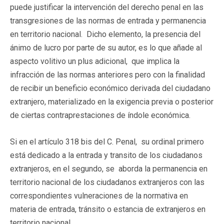
puede justificar la intervención del derecho penal en las
transgresiones de las normas de entrada y permanencia
en territorio nacional. Dicho elemento, la presencia del
ánimo de lucro por parte de su autor, es lo que añade al
aspecto volitivo un plus adicional, que implica la
infracción de las normas anteriores pero con la finalidad
de recibir un beneficio económico derivada del ciudadano
extranjero, materializado en la exigencia previa o posterior
de ciertas contraprestaciones de índole económica.
Si en el artículo 318 bis del C. Penal, su ordinal primero
está dedicado a la entrada y transito de los ciudadanos
extranjeros, en el segundo, se aborda la permanencia en
territorio nacional de los ciudadanos extranjeros con las
correspondientes vulneraciones de la normativa en
materia de entrada, tránsito o estancia de extranjeros en
territorio nacional.