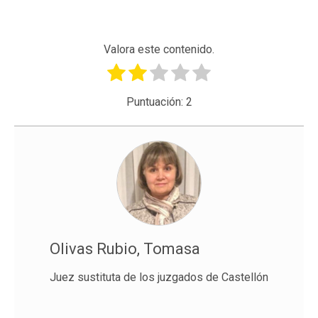
Valora este contenido.
Puntuación:
2
Olivas Rubio, Tomasa
Juez sustituta de los juzgados de Castellón