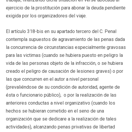
ejercicio de la prostitución para abonar la deuda pendiente
exigida por los organizadores del viaje.
El artículo 318-bis en su apartado tercero del C. Penal
contempla supuestos de agravamiento de las penas dada
la concurrencia de circunstancias especialmente gravosas
para las victimas (cuando se hubiera puesto en peligro la
vida de las personas objeto de la infracción, o se hubiera
creado el peligro de causación de lesiones graves) o por
las que concurren en el autor a nivel personal
(prevaliéndose de su condición de autoridad, agente de
ésta o funcionario público), o por la realización de las
anteriores conductas a nivel organizativo (cuando los
hechos se hubieran cometido en el seno de una
organización que se dedicare a la realización de tales
actividades), alcanzando penas privativas de libertad