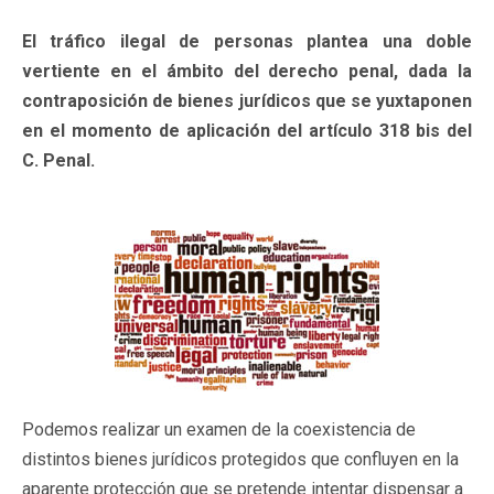
El tráfico ilegal de personas plantea una doble
vertiente en el ámbito del derecho penal, dada la
contraposición de bienes jurídicos que se yuxtaponen
en el momento de aplicación del artículo 318 bis del
C. Penal.
Podemos realizar un examen de la coexistencia de
distintos bienes jurídicos protegidos que confluyen en la
aparente protección que se pretende intentar dispensar a