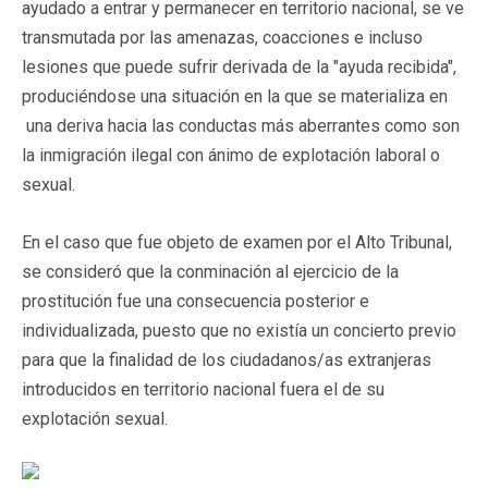
ayudado a entrar y permanecer en territorio nacional, se ve
transmutada por las amenazas, coacciones e incluso
lesiones que puede sufrir derivada de la "ayuda recibida",
produciéndose una situación en la que se materializa en
una deriva hacia las conductas más aberrantes como son
la inmigración ilegal con ánimo de explotación laboral o
sexual.
En el caso que fue objeto de examen por el Alto Tribunal,
se consideró que la conminación al ejercicio de la
prostitución fue una consecuencia posterior e
individualizada, puesto que no existía un concierto previo
para que la finalidad de los ciudadanos/as extranjeras
introducidos en territorio nacional fuera el de su
explotación sexual.