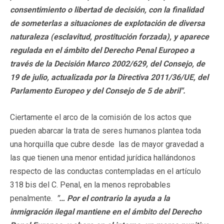
consentimiento o libertad de decisión, con la finalidad
de someterlas a situaciones de explotación de diversa
naturaleza (esclavitud, prostitución forzada), y aparece
regulada en el ámbito del Derecho Penal Europeo a
través de la Decisión Marco 2002/629, del Consejo, de
19 de julio, actualizada por la Directiva 2011/36/UE, del
Parlamento Europeo y del Consejo de 5 de abril".
Ciertamente el arco de la comisión de los actos que
pueden abarcar la trata de seres humanos plantea toda
una horquilla que cubre desde las de mayor gravedad a
las que tienen una menor entidad jurídica hallándonos
respecto de las conductas contempladas en el artículo
318 bis del C. Penal, en la menos reprobables
penalmente.
"… Por el contrario la ayuda a la
inmigración ilegal mantiene en el ámbito del Derecho