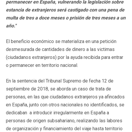
permanecer en España, vulnerando la legislación sobre
estancia de extranjeros será castigado con una pena de
multa de tres a doce meses o prisión de tres meses a un
año."
El beneficio económico se materializa en una petición
desmesurada de cantidades de dinero a las victimas
(ciudadanos extranjeros) por la ayuda recibida para entrar
o permanecer en territorio nacional.
En la sentencia del Tribunal Supremo de fecha 12 de
septiembre de 2018, se aborda un caso de trata de
personas, en las que ciudadanos extranjeros ya afincados
en España, junto con otros nacionales no identificados, se
dedicaban a introducir irregularmente en España a
personas de origen subsahariano, realizando las labores
de organización y financiamiento del viaje hasta territorio