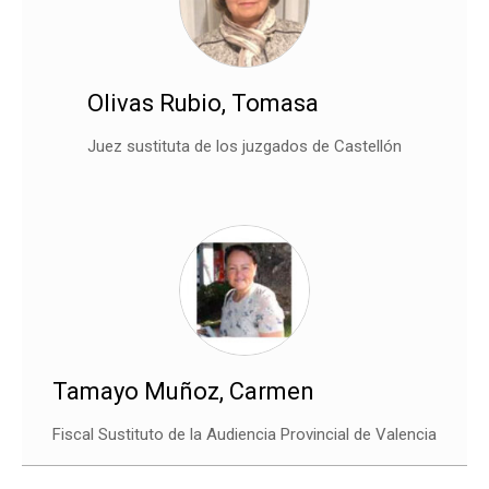
Olivas Rubio, Tomasa
Juez sustituta de los juzgados de Castellón
Tamayo Muñoz, Carmen
Fiscal Sustituto de la Audiencia Provincial de Valencia