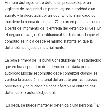
Primera distingue entre detención practicada por un
vigilante de seguridad, un particular, una autoridad o un
agente y la decretada por un juez. En el primer caso se
mantiene la norma de que las 72 horas empiecen a contar
a partir del momento de la entrega del detenido al juez. En
el segundo caso, el Constitucional ha dictaminado que el
cómputo se inicia desde el mismo instante en que la
detención se ejecuta materialmente.
La Sala Primera del Tribunal Constitucional ha establecido
que en los supuestos de detención acordada por la
autoridad judicial el cómputo debe comenzar cuando se
verifica la ejecución material del arresto por las fuerzas
policiales, y no cuando se hace efectiva la entrega del
detenido a la autoridad judicial.
Es decir, se puede mantener detenida a una persona “
“en