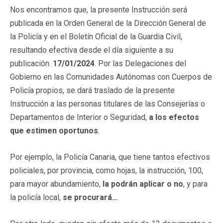
Nos encontramos que, la presente Instrucción será
publicada en la Orden General de la Dirección General de
la Policía y en el Boletín Oficial de la Guardia Civil,
resultando efectiva desde el día siguiente a su
publicación.
17/01/2024
. Por las Delegaciones del
Gobierno en las Comunidades Autónomas con Cuerpos de
Policía propios, se dará traslado de la presente
Instrucción a las personas titulares de las Consejerías o
Departamentos de Interior o Seguridad,
a los efectos
que estimen oportunos
.
Por ejemplo, la Policía Canaria, que tiene tantos efectivos
policiales, por provincia, como hojas, la instrucción, 100,
para mayor abundamiento,
la podrán aplicar o no
, y para
la policía local,
se procurará…