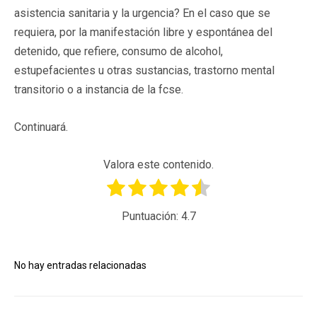
asistencia sanitaria y la urgencia? En el caso que se
requiera, por la manifestación libre y espontánea del
detenido, que refiere, consumo de alcohol,
estupefacientes u otras sustancias, trastorno mental
transitorio o a instancia de la fcse.
Continuará.
Valora este contenido.
Puntuación:
4.7
No hay entradas relacionadas