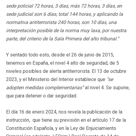
sede policial 72 horas, 3 días, más 72 horas, 3 días, en
sede judicial son 6 días, total 144 horas, y aplicando la
normativa antiterrorista 240 horas, son 10 días,
una
interpretación posible de la norma muy laxa
, por nuestra
parte, del criterio de la Sala Primera del alto tribunal.”
Y sentado todo esto, desde el 26 de junio de 2015,
tenemos en España, el nivel 4 alto de seguridad, de 5
niveles posibles de alerta antiterrorista. El 13 de octubre
2023, y el Ministerio del Interior establece que
“se
adopten medidas complementarias”
al nivel 4. Se supone,
que para detener o dar seguridad.
El día 16 de enero 2024, nos revela la publicación de la
instrucción, que tiene su previsión en el artículo 17 de la
Constitución Española, y en la Ley de Enjuiciamiento