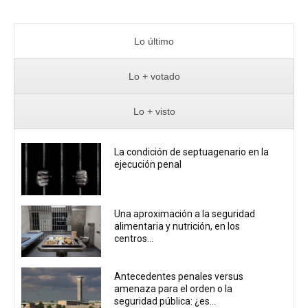
Lo último
Lo + votado
Lo + visto
La condición de septuagenario en la
ejecución penal
Una aproximación a la seguridad
alimentaria y nutrición, en los
centros...
Antecedentes penales versus
amenaza para el orden o la
seguridad pública: ¿es...