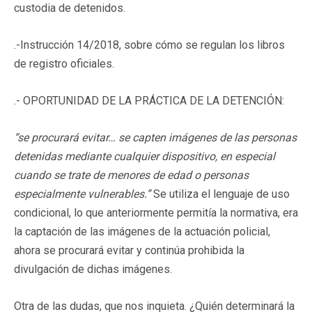
custodia de detenidos.
.-Instrucción 14/2018, sobre cómo se regulan los libros
de registro oficiales.
.- OPORTUNIDAD DE LA PRÁCTICA DE LA DETENCIÓN:
“se procurará evitar… se capten imágenes de las personas
detenidas mediante cualquier dispositivo, en especial
cuando se trate de menores de edad o personas
especialmente vulnerables.”
Se utiliza el lenguaje de uso
condicional, lo que anteriormente permitía la normativa, era
la captación de las imágenes de la actuación policial,
ahora se procurará evitar y continúa prohibida la
divulgación de dichas imágenes.
Otra de las dudas, que nos inquieta. ¿Quién determinará la