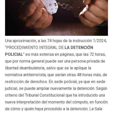
Una aproximación, a las 74 hojas de la instrucción 1/2024;
“PROCEDIMIENTO INTEGRAL DE
LA DETENCIÓN
POLICIAL
” es más extensa en páginas, que las 72 horas,
que por norma general puede ser una persona privada de
libertad deambulatoria, salvo que se le aplique la
normativa antiterrorista, que serían otras 48 horas más, de
restricción de derechos. En sede policial, ya que en sede
judicial, se puede ampliar nuevamente la detención. Según
criterio del Tribunal Constitucional que ha introducido una
nueva interpretación del momento del cómputo, en función
de cómo y quién haya procedido a la detención. La Sala