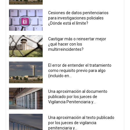
Cesiones de datos penitenciarios
para investigaciones policiales
¿Dónde está el límite?
Castigar más o reinsertar mejor
¿qué hacer con los
multirreincidentes?
El error de entender el tratamiento
como requisito previo para algo
(incluido en...
Una aproximación al documento
publicado por los jueces de
Vigilancia Penitenciaria y...
Una aproximación al texto publicado
por los jueces de vigilancia
penitenciaria y...