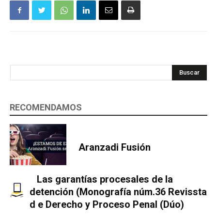
Buscar
RECOMENDAMOS
Aranzadi Fusión
Las garantías procesales de la
detención (Monografía núm.36 Revissta
d e Derecho y Proceso Penal (Dúo)