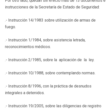
Por otro lado, quedan sin efecto más de 13 documentos e
instrucciones de la Secretaría de Estado de Seguridad:
.- Instrucción 14/1983 sobre utilización de armas de
fuego.
.- Instrucción 1/1984, sobre asistencia letrada,
reconocimientos médicos.
.- Instrucción 2/1985, sobre la aplicación de la ley.
.- Instrucción 10/1988, sobre contemplando normas.
.- Instrucción 8/1996, con la práctica de desnudos
integrales a detenidos.
.- Instrucción 19/2005, sobre las diligencias de registro