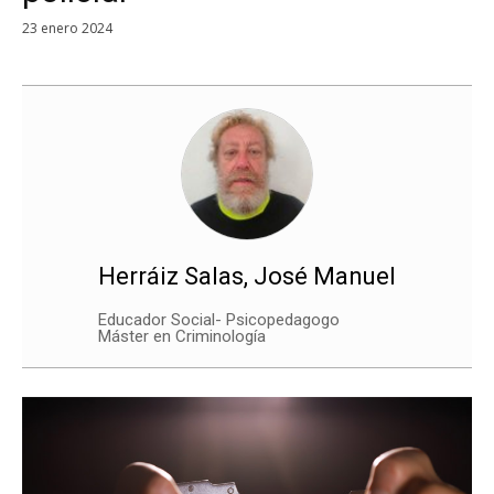
23 enero 2024
Herráiz Salas, José Manuel
Educador Social- Psicopedagogo
Máster en Criminología