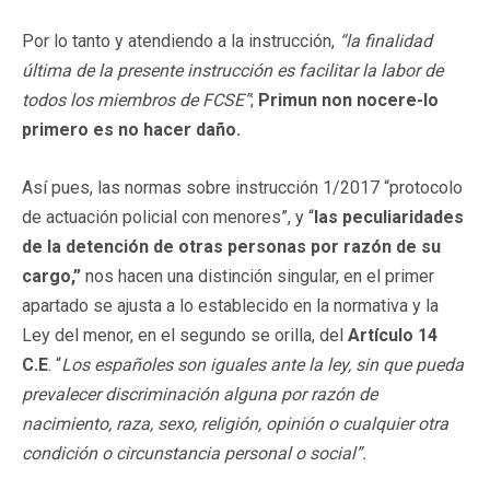
Por lo tanto y atendiendo a la instrucción,
“la finalidad
última de la presente instrucción es facilitar la labor de
todos los miembros de FCSE”
;
Primun non nocere-lo
primero es no hacer daño.
Así pues, las normas sobre instrucción 1/2017 “protocolo
de actuación policial con menores”, y “
las peculiaridades
de la detención de otras personas por razón de su
cargo,”
nos hacen una distinción singular, en el primer
apartado se ajusta a lo establecido en la normativa y la
Ley del menor, en el segundo se orilla, del
Artículo 14
C.E
. “
Los españoles son iguales ante la ley, sin que pueda
prevalecer discriminación alguna por razón de
nacimiento, raza, sexo, religión, opinión o cualquier otra
condición o circunstancia personal o social”.