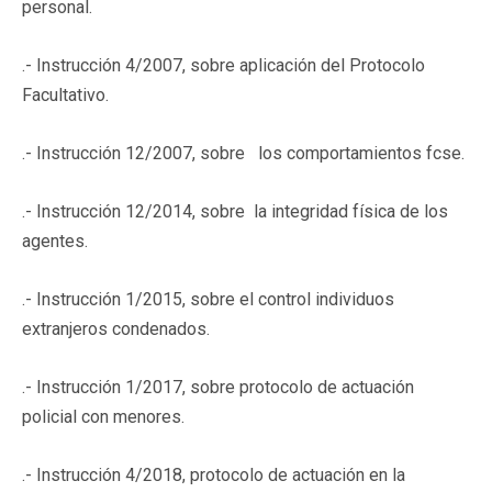
personal.
.- Instrucción 4/2007, sobre aplicación del Protocolo
Facultativo.
.- Instrucción 12/2007, sobre los comportamientos fcse.
.- Instrucción 12/2014, sobre la integridad física de los
agentes.
.- Instrucción 1/2015, sobre el control individuos
extranjeros condenados.
.- Instrucción 1/2017, sobre protocolo de actuación
policial con menores.
.- Instrucción 4/2018, protocolo de actuación en la