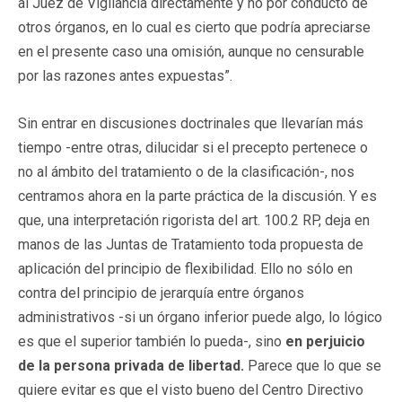
al Juez de Vigilancia directamente y no por conducto de
otros órganos, en lo cual es cierto que podría apreciarse
en el presente caso una omisión, aunque no censurable
por las razones antes expuestas”.
Sin entrar en discusiones doctrinales que llevarían más
tiempo -entre otras, dilucidar si el precepto pertenece o
no al ámbito del tratamiento o de la clasificación-, nos
centramos ahora en la parte práctica de la discusión. Y es
que, una interpretación rigorista del art. 100.2 RP, deja en
manos de las Juntas de Tratamiento toda propuesta de
aplicación del principio de flexibilidad. Ello no sólo en
contra del principio de jerarquía entre órganos
administrativos -si un órgano inferior puede algo, lo lógico
es que el superior también lo pueda-, sino
en perjuicio
de la persona privada de libertad.
Parece que lo que se
quiere evitar es que el visto bueno del Centro Directivo