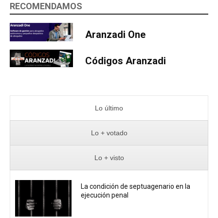
RECOMENDAMOS
Aranzadi One
Códigos Aranzadi
Lo último
Lo + votado
Lo + visto
La condición de septuagenario en la
ejecución penal