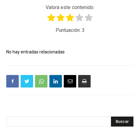
Valora este contenido.
Puntuación:
3
No hay entradas relacionadas
Buscar