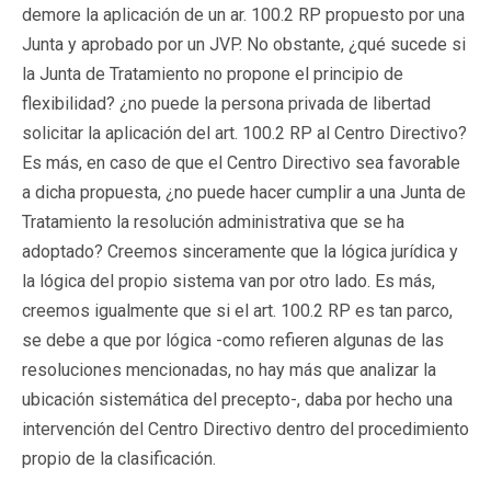
demore la aplicación de un ar. 100.2 RP propuesto por una
Junta y aprobado por un JVP. No obstante, ¿qué sucede si
la Junta de Tratamiento no propone el principio de
flexibilidad? ¿no puede la persona privada de libertad
solicitar la aplicación del art. 100.2 RP al Centro Directivo?
Es más, en caso de que el Centro Directivo sea favorable
a dicha propuesta, ¿no puede hacer cumplir a una Junta de
Tratamiento la resolución administrativa que se ha
adoptado? Creemos sinceramente que la lógica jurídica y
la lógica del propio sistema van por otro lado. Es más,
creemos igualmente que si el art. 100.2 RP es tan parco,
se debe a que por lógica -como refieren algunas de las
resoluciones mencionadas, no hay más que analizar la
ubicación sistemática del precepto-, daba por hecho una
intervención del Centro Directivo dentro del procedimiento
propio de la clasificación.