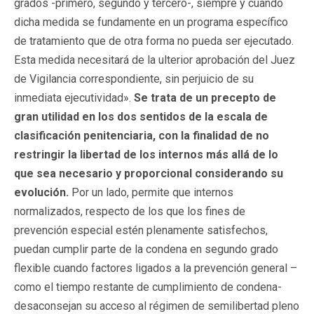
grados -primero, segundo y tercero-, siempre y cuando
dicha medida se fundamente en un programa específico
de tratamiento que de otra forma no pueda ser ejecutado.
Esta medida necesitará de la ulterior aprobación del Juez
de Vigilancia correspondiente, sin perjuicio de su
inmediata ejecutividad».
Se trata de un precepto de
gran utilidad en los dos sentidos de la escala de
clasificación penitenciaria, con la finalidad de no
restringir la libertad de los internos más allá de lo
que sea necesario y proporcional considerando su
evolución.
Por un lado, permite que internos
normalizados, respecto de los que los fines de
prevención especial estén plenamente satisfechos,
puedan cumplir parte de la condena en segundo grado
flexible cuando factores ligados a la prevención general –
como el tiempo restante de cumplimiento de condena-
desaconsejan su acceso al régimen de semilibertad pleno