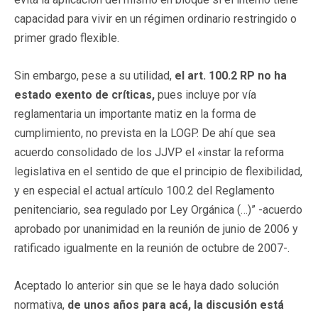
capacidad para vivir en un régimen ordinario restringido o
primer grado flexible.
Sin embargo, pese a su utilidad,
el art. 100.2 RP no ha
estado exento de críticas,
pues incluye por vía
reglamentaria un importante matiz en la forma de
cumplimiento, no prevista en la LOGP. De ahí que sea
acuerdo consolidado de los JJVP el «instar la reforma
legislativa en el sentido de que el principio de flexibilidad,
y en especial el actual artículo 100.2 del Reglamento
penitenciario, sea regulado por Ley Orgánica (…)” -acuerdo
aprobado por unanimidad en la reunión de junio de 2006 y
ratificado igualmente en la reunión de octubre de 2007-.
Aceptado lo anterior sin que se le haya dado solución
normativa,
de unos años para acá, la discusión está