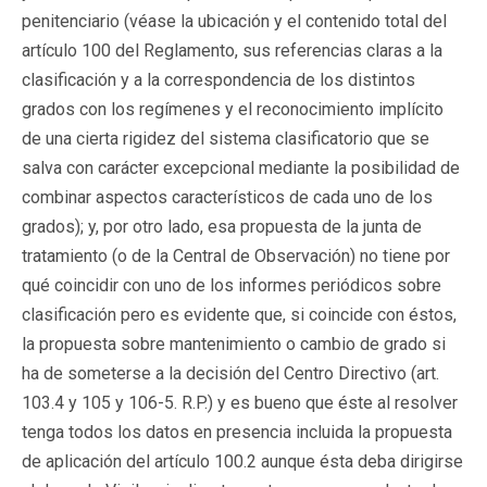
penitenciario (véase la ubicación y el contenido total del
artículo 100 del Reglamento, sus referencias claras a la
clasificación y a la correspondencia de los distintos
grados con los regímenes y el reconocimiento implícito
de una cierta rigidez del sistema clasificatorio que se
salva con carácter excepcional mediante la posibilidad de
combinar aspectos característicos de cada uno de los
grados); y, por otro lado, esa propuesta de la junta de
tratamiento (o de la Central de Observación) no tiene por
qué coincidir con uno de los informes periódicos sobre
clasificación pero es evidente que, si coincide con éstos,
la propuesta sobre mantenimiento o cambio de grado si
ha de someterse a la decisión del Centro Directivo (art.
103.4 y 105 y 106-5. R.P.) y es bueno que éste al resolver
tenga todos los datos en presencia incluida la propuesta
de aplicación del artículo 100.2 aunque ésta deba dirigirse