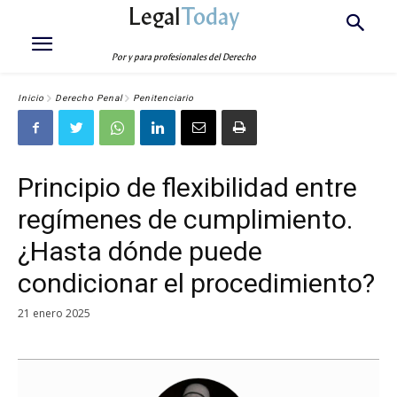
Legal
Today
Por y para profesionales del Derecho
Inicio
Derecho Penal
Penitenciario
Principio de flexibilidad entre
regímenes de cumplimiento.
¿Hasta dónde puede
condicionar el procedimiento?
21 enero 2025