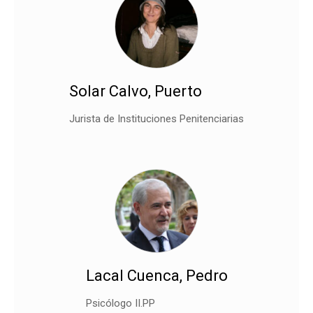
Solar Calvo, Puerto
Jurista de Instituciones Penitenciarias
Lacal Cuenca, Pedro
Psicólogo II.PP