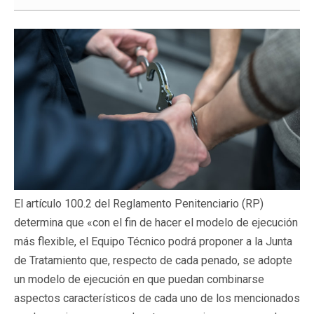
El artículo 100.2 del Reglamento Penitenciario (RP)
determina que «con el fin de hacer el modelo de ejecución
más flexible, el Equipo Técnico podrá proponer a la Junta
de Tratamiento que, respecto de cada penado, se adopte
un modelo de ejecución en que puedan combinarse
aspectos característicos de cada uno de los mencionados