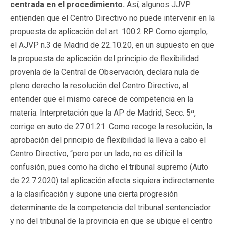
centrada en el procedimiento.
Así, algunos JJVP
entienden que el Centro Directivo no puede intervenir en la
propuesta de aplicación del art. 100.2 RP. Como ejemplo,
el AJVP n.3 de Madrid de 22.10.20, en un supuesto en que
la propuesta de aplicación del principio de flexibilidad
provenía de la Central de Observación, declara nula de
pleno derecho la resolución del Centro Directivo, al
entender que el mismo carece de competencia en la
materia. Interpretación que la AP de Madrid, Secc. 5ª,
corrige en auto de 27.01.21. Como recoge la resolución, la
aprobación del principio de flexibilidad la lleva a cabo el
Centro Directivo, “pero por un lado, no es difícil la
confusión, pues como ha dicho el tribunal supremo (Auto
de 22.7.2020) tal aplicación afecta siquiera indirectamente
a la clasificación y supone una cierta progresión
determinante de la competencia del tribunal sentenciador
y no del tribunal de la provincia en que se ubique el centro