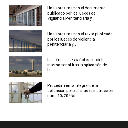
Una aproximación al documento
publicado por los jueces de
Vigilancia Penitenciaria y...
Una aproximación al texto publicado
por los jueces de vigilancia
penitenciaria y...
Las cárceles españolas, modelo
internacional tras la aplicación de
la...
Procedimiento integral de la
detención policial «nueva instrucción
núm. 10/2025»