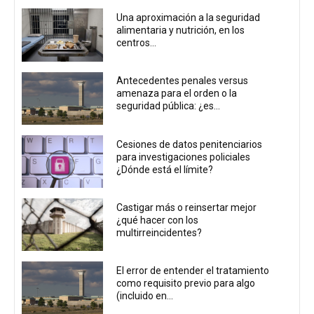
Una aproximación a la seguridad
alimentaria y nutrición, en los
centros...
Antecedentes penales versus
amenaza para el orden o la
seguridad pública: ¿es...
Cesiones de datos penitenciarios
para investigaciones policiales
¿Dónde está el límite?
Castigar más o reinsertar mejor
¿qué hacer con los
multirreincidentes?
El error de entender el tratamiento
como requisito previo para algo
(incluido en...