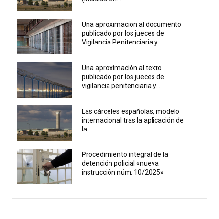
Una aproximación al documento
publicado por los jueces de
Vigilancia Penitenciaria y...
Una aproximación al texto
publicado por los jueces de
vigilancia penitenciaria y...
Las cárceles españolas, modelo
internacional tras la aplicación de
la...
Procedimiento integral de la
detención policial «nueva
instrucción núm. 10/2025»