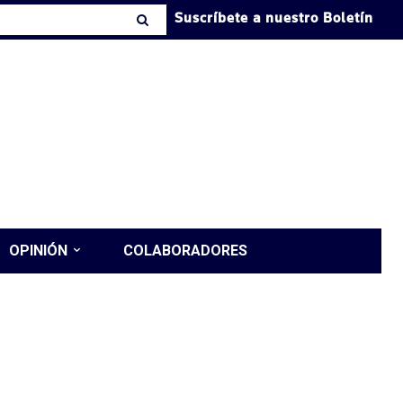
Suscríbete a nuestro Boletín
OPINIÓN
COLABORADORES