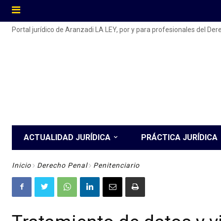
Portal jurídico de Aranzadi LA LEY, por y para profesionales del De
ACTUALIDAD JURÍDICA
PRÁCTICA JURÍDICA
Inicio
Derecho Penal
Penitenciario