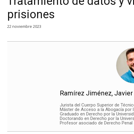
Tratamiento de datos y v
prisiones
22 noviembre 2023
Ramírez Jiménez, Javier
Jurista del Cuerpo Superior de Técnic
Máster de Acceso a la Abogacía por l
Graduado en Derecho por la Universi
Doctorando en Derecho por la Univers
Profesor asociado de Derecho Penal 