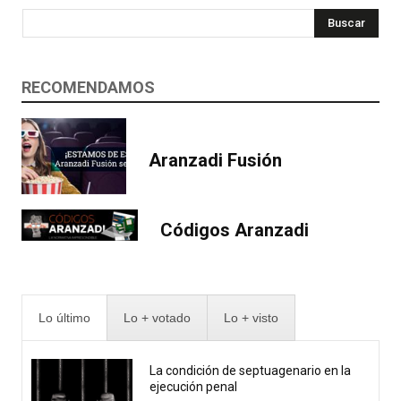
Buscar
RECOMENDAMOS
Aranzadi Fusión
Códigos Aranzadi
Lo último
Lo + votado
Lo + visto
La condición de septuagenario en la
ejecución penal