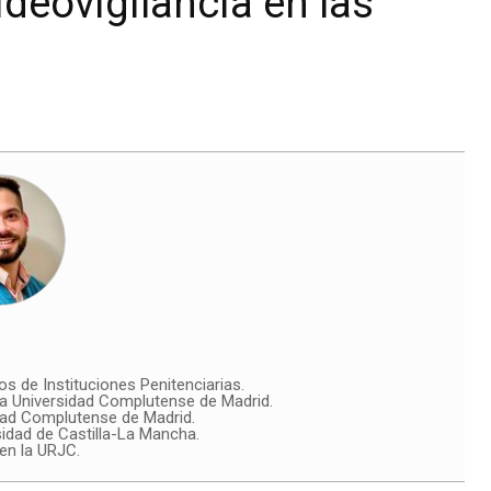
ideovigilancia en las
os de Instituciones Penitenciarias.
a Universidad Complutense de Madrid.
dad Complutense de Madrid.
idad de Castilla-La Mancha.
en la URJC.