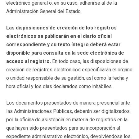
electrónico general o, en su caso, adherirse al de la
Administración General del Estado.
Las disposiciones de creación de los registros
electrónicos se publicarán en el diario oficial
correspondiente y su texto íntegro deberá estar
disponible para consulta en la sede electrónica de
acceso al registro.
En todo caso, las disposiciones de
creación de registros electrónicos especificarán el órgano
o unidad responsable de su gestión, así como la fecha y
hora oficial y los días declarados como inhábiles.
Los documentos presentados de manera presencial ante
las Administraciones Públicas, deberán ser digitalizados
por la oficina de asistencia en materia de registros en la
que hayan sido presentados para su incorporación al
expediente administrativo electrónico, devolviéndose los