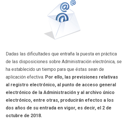
Dadas las dificultades que entraña la puesta en práctica
de las disposiciones sobre Administración electrónica, se
ha establecido un tiempo para que éstas sean de
aplicación efectiva.
Por ello,
las previsiones relativas
al registro electrónico, al punto de acceso general
electrónico de la Administración y al archivo único
electrónico, entre otras, producirán efectos a los
dos años de su entrada en vigor, es decir, el 2 de
octubre de 2018.