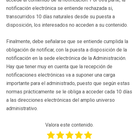
notificación electrónica se entiende rechazada si,
transcurridos 10 días naturales desde su puesta a
disposición, los interesados no acceden a su contenido.
Finalmente, debe señalarse que se entiende cumplida la
obligación de notificar, con la puesta a disposición de la
notificación en la sede electrónica de la Administración.
Hay que tener muy en cuenta que la recepción de
notificaciones electrónicas va a suponer una carga
importante para el administrado, puesto que según estas
normas prácticamente se le obliga a acceder cada 10 días
a las direcciones electrónicas del amplio universo
administrativo.
Valora este contenido.