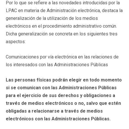
Por lo que se refiere a las novedades introducidas por la
LPAC en materia de Administración electrónica, destaca la
generalización de la utilización de los medios
electrónicos en el procedimiento administrativo común.
Dicha generalización se concreta en los siguientes tres
aspectos:
Comunicaciones por vía electrónica en las relaciones de
los interesados con las Administraciones Públicas
Las personas físicas podrán elegir en todo momento
si se comunican con las Administraciones Públicas
para el ejercicio de sus derechos y obligaciones a
través de medios electrónicos o no, salvo que estén
obligadas a relacionarse a través de medios
electrónicos con las Administraciones Públicas.