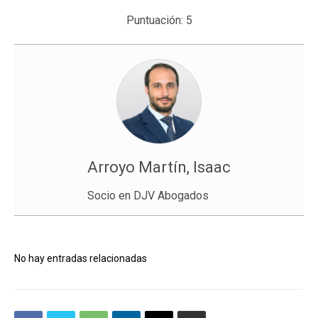
Puntuación:
5
Arroyo Martín, Isaac
Socio en DJV Abogados
No hay entradas relacionadas