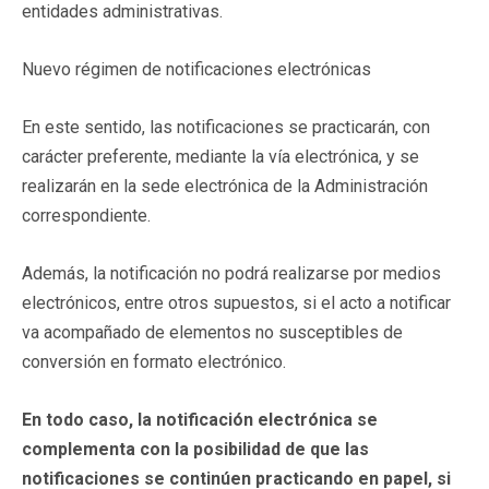
entidades administrativas.
Nuevo régimen de notificaciones electrónicas
En este sentido, las notificaciones se practicarán, con
carácter preferente, mediante la vía electrónica, y se
realizarán en la sede electrónica de la Administración
correspondiente.
Además, la notificación no podrá realizarse por medios
electrónicos, entre otros supuestos, si el acto a notificar
va acompañado de elementos no susceptibles de
conversión en formato electrónico.
En todo caso, la notificación electrónica se
complementa con la posibilidad de que las
notificaciones se continúen practicando en papel, si