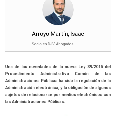
Arroyo Martín, Isaac
Socio en DJV Abogados
Una de las novedades de la nueva Ley 39/2015 del
Procedimiento Administrativo Común de las
Administraciones Públicas ha sido la regulación de la
Administración electrónica, y la obligación de algunos
sujetos de relacionarse por medios electrónicos con
las Administraciones Públicas.