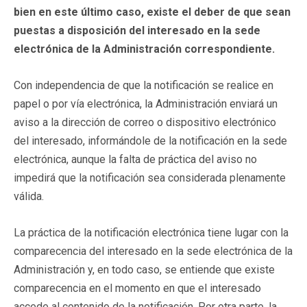
bien en este último caso, existe el deber de que sean
puestas a disposición del interesado en la sede
electrónica de la Administración correspondiente.
Con independencia de que la notificación se realice en
papel o por vía electrónica, la Administración enviará un
aviso a la dirección de correo o dispositivo electrónico
del interesado, informándole de la notificación en la sede
electrónica, aunque la falta de práctica del aviso no
impedirá que la notificación sea considerada plenamente
válida.
La práctica de la notificación electrónica tiene lugar con la
comparecencia del interesado en la sede electrónica de la
Administración y, en todo caso, se entiende que existe
comparecencia en el momento en que el interesado
accede al contenido de la notificación. Por otra parte, la