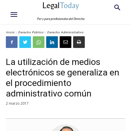
Legal
Today
Por y para profesionales del Derecho
Inicio
Derecho Público
Derecho Administrativo
La utilización de medios
electrónicos se generaliza en
el procedimiento
administrativo común
2 marzo 2017