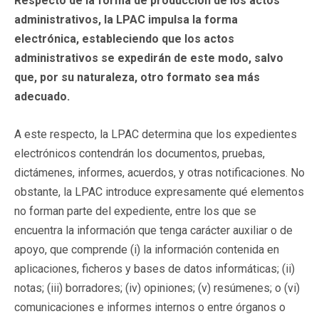
Respecto de la forma de producción de los actos
administrativos, la LPAC impulsa la forma
electrónica, estableciendo que los actos
administrativos se expedirán de este modo, salvo
que, por su naturaleza, otro formato sea más
adecuado.
A este respecto, la LPAC determina que los expedientes
electrónicos contendrán los documentos, pruebas,
dictámenes, informes, acuerdos, y otras notificaciones. No
obstante, la LPAC introduce expresamente qué elementos
no forman parte del expediente, entre los que se
encuentra la información que tenga carácter auxiliar o de
apoyo, que comprende (i) la información contenida en
aplicaciones, ficheros y bases de datos informáticas; (ii)
notas; (iii) borradores; (iv) opiniones; (v) resúmenes; o (vi)
comunicaciones e informes internos o entre órganos o