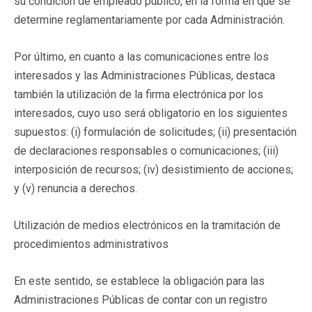
su condición de empleado público, en la forma en que se
determine reglamentariamente por cada Administración.
Por último, en cuanto a las comunicaciones entre los
interesados y las Administraciones Públicas, destaca
también la utilización de la firma electrónica por los
interesados, cuyo uso será obligatorio en los siguientes
supuestos: (i) formulación de solicitudes; (ii) presentación
de declaraciones responsables o comunicaciones; (iii)
interposición de recursos; (iv) desistimiento de acciones;
y (v) renuncia a derechos.
Utilización de medios electrónicos en la tramitación de
procedimientos administrativos
En este sentido, se establece la obligación para las
Administraciones Públicas de contar con un registro