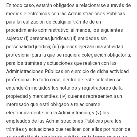
En todo caso, estarán obligados a relacionarse a través de
medios electrónicos con las Administraciones Públicas
para la realización de cualquier trámite de un
procedimiento administrativo, al menos, los siguientes
sujetos: (i) personas jurídicas; (ii) entidades sin
personalidad jurídica; (iii) quienes ejerzan una actividad
profesional para la que se requiera colegiación obligatoria,
para los trámites y actuaciones que realicen con las
Administraciones Públicas en ejercicio de dicha actividad
profesional. En todo caso, dentro de este colectivo se
entenderán incluidos los notarios y registradores de la
propiedad y mercantiles; (iv) quienes representen a un
interesado que esté obligado a relacionarse
electrónicamente con la Administración; y (v) los
empleados de las Administraciones Públicas para los
trámites y actuaciones que realicen con ellas por razón de