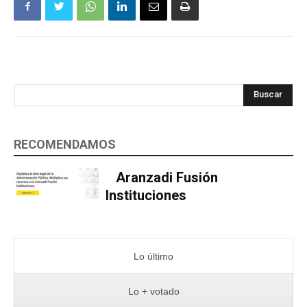
Buscar
RECOMENDAMOS
Aranzadi Fusión
Instituciones
Lo último
Lo + votado