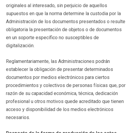
originales al interesado, sin perjuicio de aquellos
supuestos en que la norma determine la custodia por la
Administración de los documentos presentados o resulte
obligatoria la presentación de objetos o de documentos
en un soporte específico no susceptibles de
digitalización.
Reglamentariamente, las Administraciones podrán
establecer la obligación de presentar determinados
documentos por medios electrónicos para ciertos
procedimientos y colectivos de personas físicas que, por
razón de su capacidad económica, técnica, dedicación
profesional u otros motivos quede acreditado que tienen
acceso y disponibilidad de los medios electrónicos
necesarios.