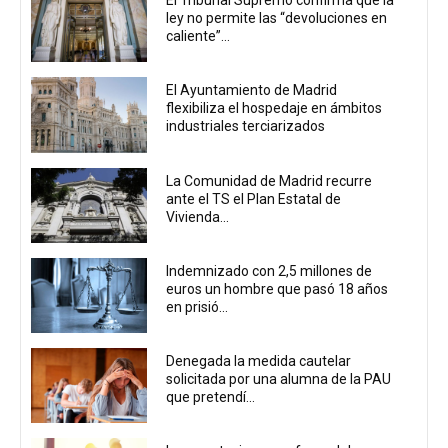
ley no permite las “devoluciones en
caliente”...
El Ayuntamiento de Madrid
flexibiliza el hospedaje en ámbitos
industriales terciarizados
La Comunidad de Madrid recurre
ante el TS el Plan Estatal de
Vivienda...
Indemnizado con 2,5 millones de
euros un hombre que pasó 18 años
en prisió...
Denegada la medida cautelar
solicitada por una alumna de la PAU
que pretendí...