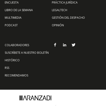
ENCUESTA
PRÁCTICA JURÍDICA
LIBRO DE LA SEMANA
LEGALTECH
MULTIMEDIA
GESTIÓN DEL DESPACHO
PODCAST
OPINIÓN
COLABORADORES
SUSCRÍBETE A NUESTRO BOLETÍN
HISTÓRICO
RSS
RECOMENDAMOS