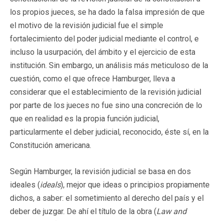
los propios jueces, se ha dado la falsa impresión de que
el motivo de la revisión judicial fue el simple
fortalecimiento del poder judicial mediante el control, e
incluso la usurpación, del ámbito y el ejercicio de esta
institución. Sin embargo, un análisis más meticuloso de la
cuestión, como el que ofrece Hamburger, lleva a
considerar que el establecimiento de la revisión judicial
por parte de los jueces no fue sino una concreción de lo
que en realidad es la propia función judicial,
particularmente el deber judicial, reconocido, éste sí, en la
Constitución americana.
Según Hamburger, la revisión judicial se basa en dos
ideales (
ideals
), mejor que ideas o principios propiamente
dichos, a saber: el sometimiento al derecho del país y el
deber de juzgar. De ahí el título de la obra (
Law and