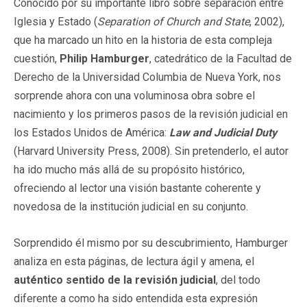
Conocido por su importante libro sobre separación entre
Iglesia y Estado (
Separation of Church and State
, 2002),
que ha marcado un hito en la historia de esta compleja
cuestión,
Philip Hamburger
, catedrático de la Facultad de
Derecho de la Universidad Columbia de Nueva York, nos
sorprende ahora con una voluminosa obra sobre el
nacimiento y los primeros pasos de la revisión judicial en
los Estados Unidos de América:
Law and Judicial Duty
(Harvard University Press, 2008). Sin pretenderlo, el autor
ha ido mucho más allá de su propósito histórico,
ofreciendo al lector una visión bastante coherente y
novedosa de la institución judicial en su conjunto.
Sorprendido él mismo por su descubrimiento, Hamburger
analiza en esta páginas, de lectura ágil y amena, el
auténtico sentido de la revisión judicial
, del todo
diferente a como ha sido entendida esta expresión