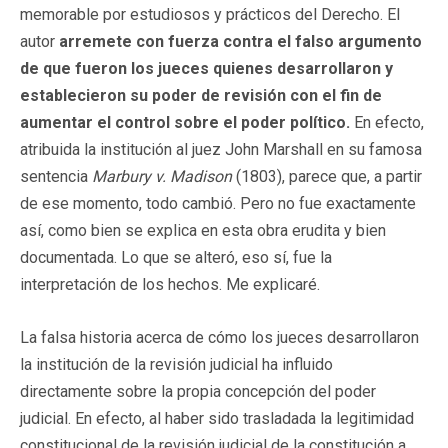
memorable por estudiosos y prácticos del Derecho. El
autor
arremete con fuerza contra el falso argumento
de que fueron los jueces quienes desarrollaron y
establecieron su poder de revisión con el fin de
aumentar el control sobre el poder político.
En efecto,
atribuida la institución al juez John Marshall en su famosa
sentencia
Marbury v. Madison
(1803), parece que, a partir
de ese momento, todo cambió. Pero no fue exactamente
así, como bien se explica en esta obra erudita y bien
documentada. Lo que se alteró, eso sí, fue la
interpretación de los hechos. Me explicaré.
La falsa historia acerca de cómo los jueces desarrollaron
la institución de la revisión judicial ha influido
directamente sobre la propia concepción del poder
judicial. En efecto, al haber sido trasladada la legitimidad
constitucional de la revisión judicial de la constitución a