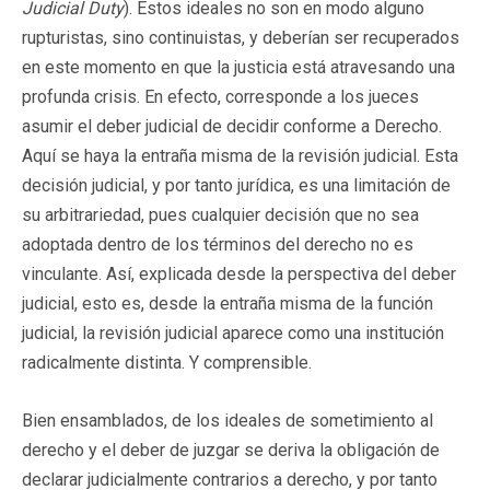
Judicial Duty
). Estos ideales no son en modo alguno
rupturistas, sino continuistas, y deberían ser recuperados
en este momento en que la justicia está atravesando una
profunda crisis. En efecto, corresponde a los jueces
asumir el deber judicial de decidir conforme a Derecho.
Aquí se haya la entraña misma de la revisión judicial. Esta
decisión judicial, y por tanto jurídica, es una limitación de
su arbitrariedad, pues cualquier decisión que no sea
adoptada dentro de los términos del derecho no es
vinculante. Así, explicada desde la perspectiva del deber
judicial, esto es, desde la entraña misma de la función
judicial, la revisión judicial aparece como una institución
radicalmente distinta. Y comprensible.
Bien ensamblados, de los ideales de sometimiento al
derecho y el deber de juzgar se deriva la obligación de
declarar judicialmente contrarios a derecho, y por tanto