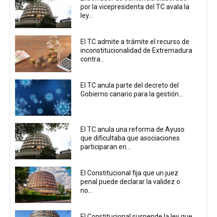
por la vicepresidenta del TC avala la
ley...
El TC admite a trámite el recurso de
inconstitucionalidad de Extremadura
contra...
El TC anula parte del decreto del
Gobierno canario para la gestión...
El TC anula una reforma de Ayuso
que dificultaba que asociaciones
participaran en...
El Constitucional fija que un juez
penal puede declarar la validez o
no...
El Constitucional suspende la ley que