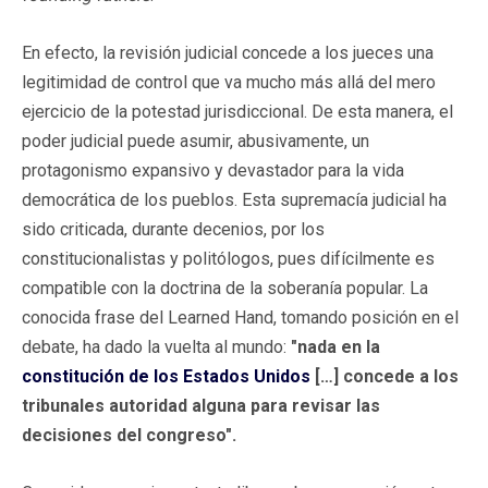
En efecto, la revisión judicial concede a los jueces una
legitimidad de control que va mucho más allá del mero
ejercicio de la potestad jurisdiccional. De esta manera, el
poder judicial puede asumir, abusivamente, un
protagonismo expansivo y devastador para la vida
democrática de los pueblos. Esta supremacía judicial ha
sido criticada, durante decenios, por los
constitucionalistas y politólogos, pues difícilmente es
compatible con la doctrina de la soberanía popular. La
conocida frase del Learned Hand, tomando posición en el
debate, ha dado la vuelta al mundo:
"nada en la
constitución de los Estados Unidos
[…] concede a los
tribunales autoridad alguna para revisar las
decisiones del congreso".