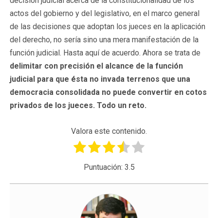
decisión judicial acerca de la constitucionalidad de los
actos del gobierno y del legislativo, en el marco general
de las decisiones que adoptan los jueces en la aplicación
del derecho, no sería sino una mera manifestación de la
función judicial. Hasta aquí de acuerdo. Ahora se trata de
delimitar con precisión el alcance de la función
judicial para que ésta no invada terrenos que una
democracia consolidada no puede convertir en cotos
privados de los jueces. Todo un reto.
Valora este contenido.
Puntuación:
3.5