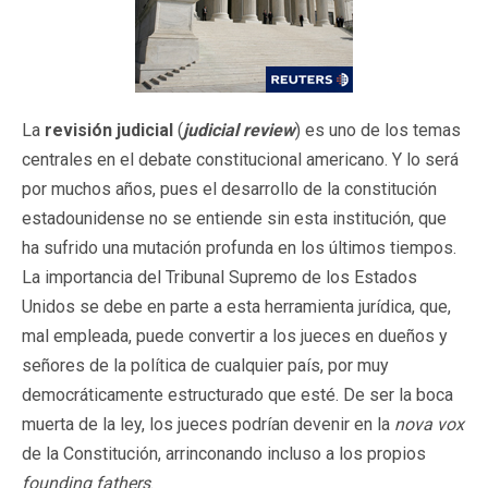
La
revisión judicial
(
judicial review
) es uno de los temas
centrales en el debate constitucional americano. Y lo será
por muchos años, pues el desarrollo de la constitución
estadounidense no se entiende sin esta institución, que
ha sufrido una mutación profunda en los últimos tiempos.
La importancia del Tribunal Supremo de los Estados
Unidos se debe en parte a esta herramienta jurídica, que,
mal empleada, puede convertir a los jueces en dueños y
señores de la política de cualquier país, por muy
democráticamente estructurado que esté. De ser la boca
muerta de la ley, los jueces podrían devenir en la
nova vox
de la Constitución, arrinconando incluso a los propios
founding fathers
.