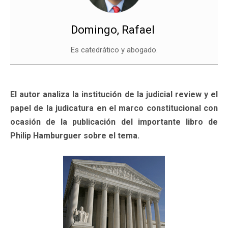
Domingo, Rafael
Es catedrático y abogado.
El autor analiza la institución de la judicial review y el
papel de la judicatura en el marco constitucional con
ocasión de la publicación del importante libro de
Philip Hamburguer sobre el tema.