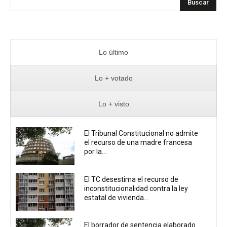
Buscar
Lo último
Lo + votado
Lo + visto
El Tribunal Constitucional no admite
el recurso de una madre francesa
por la...
El TC desestima el recurso de
inconstitucionalidad contra la ley
estatal de vivienda...
El borrador de sentencia elaborado