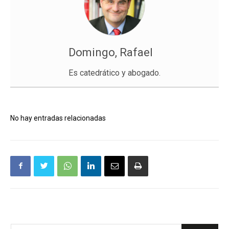
Domingo, Rafael
Es catedrático y abogado.
No hay entradas relacionadas