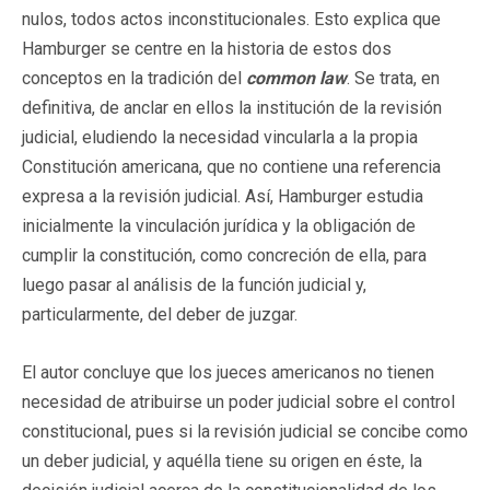
nulos, todos actos inconstitucionales. Esto explica que
Hamburger se centre en la historia de estos dos
conceptos en la tradición del
common law
. Se trata, en
definitiva, de anclar en ellos la institución de la revisión
judicial, eludiendo la necesidad vincularla a la propia
Constitución americana, que no contiene una referencia
expresa a la revisión judicial. Así, Hamburger estudia
inicialmente la vinculación jurídica y la obligación de
cumplir la constitución, como concreción de ella, para
luego pasar al análisis de la función judicial y,
particularmente, del deber de juzgar.
El autor concluye que los jueces americanos no tienen
necesidad de atribuirse un poder judicial sobre el control
constitucional, pues si la revisión judicial se concibe como
un deber judicial, y aquélla tiene su origen en éste, la