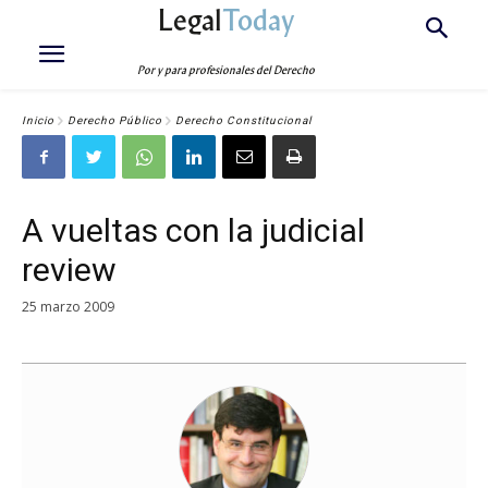
Legal
Today
Por y para profesionales del Derecho
Inicio
Derecho Público
Derecho Constitucional
A vueltas con la judicial
review
25 marzo 2009