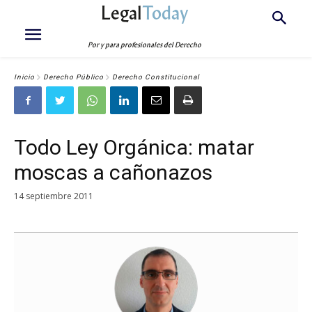
Legal
Today
Por y para profesionales del Derecho
Inicio
Derecho Público
Derecho Constitucional
Todo Ley Orgánica: matar
moscas a cañonazos
14 septiembre 2011