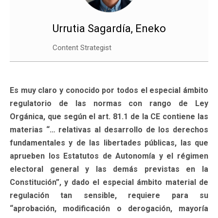
Urrutia Sagardía, Eneko
Content Strategist
Es muy claro y conocido por todos el especial ámbito
regulatorio de las normas con rango de Ley
Orgánica, que según el art. 81.1 de la CE contiene las
materias “… relativas al desarrollo de los derechos
fundamentales y de las libertades públicas, las que
aprueben los Estatutos de Autonomía y el régimen
electoral general y las demás previstas en la
Constitución”, y dado el especial ámbito material de
regulación tan sensible, requiere para su
“aprobación, modificación o derogación, mayoría