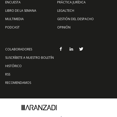
ENCUESTA
PRÁCTICA JURÍDICA
LIBRO DE LA SEMANA
LEGALTECH
MULTIMEDIA
GESTIÓN DEL DESPACHO
PODCAST
OPINIÓN
COLABORADORES
SUSCRÍBETE A NUESTRO BOLETÍN
HISTÓRICO
RSS
RECOMENDAMOS