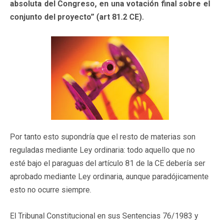
absoluta del Congreso, en una votación final sobre el
conjunto del proyecto” (art 81.2 CE).
Por tanto esto supondría que el resto de materias son
reguladas mediante Ley ordinaria: todo aquello que no
esté bajo el paraguas del artículo 81 de la CE debería ser
aprobado mediante Ley ordinaria, aunque paradójicamente
esto no ocurre siempre.
El Tribunal Constitucional en sus Sentencias 76/1983 y