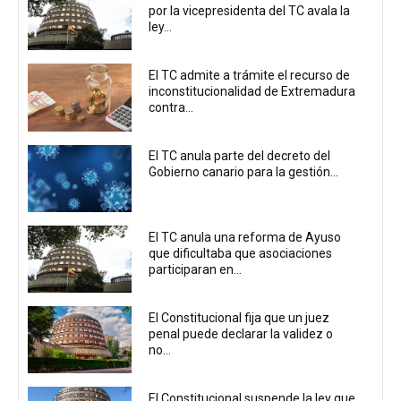
por la vicepresidenta del TC avala la
ley...
El TC admite a trámite el recurso de
inconstitucionalidad de Extremadura
contra...
El TC anula parte del decreto del
Gobierno canario para la gestión...
El TC anula una reforma de Ayuso
que dificultaba que asociaciones
participaran en...
El Constitucional fija que un juez
penal puede declarar la validez o
no...
El Constitucional suspende la ley que