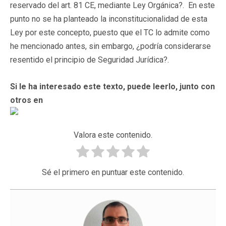
reservado del art. 81 CE, mediante Ley Orgánica?. En este
punto no se ha planteado la inconstitucionalidad de esta
Ley por este concepto, puesto que el TC lo admite como
he mencionado antes, sin embargo, ¿podría considerarse
resentido el principio de Seguridad Jurídica?.
Si le ha interesado este texto, puede leerlo, junto con
otros en
Valora este contenido.
Sé el primero en puntuar este contenido.