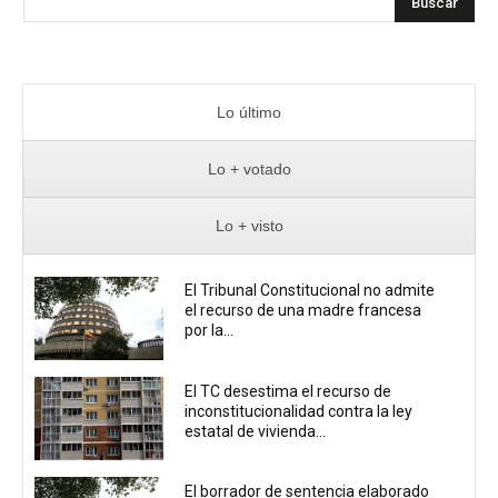
Buscar
Lo último
Lo + votado
Lo + visto
El Tribunal Constitucional no admite
el recurso de una madre francesa
por la...
El TC desestima el recurso de
inconstitucionalidad contra la ley
estatal de vivienda...
El borrador de sentencia elaborado