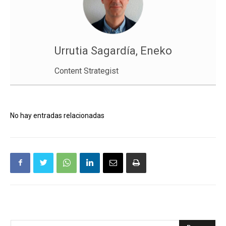
Urrutia Sagardía, Eneko
Content Strategist
No hay entradas relacionadas