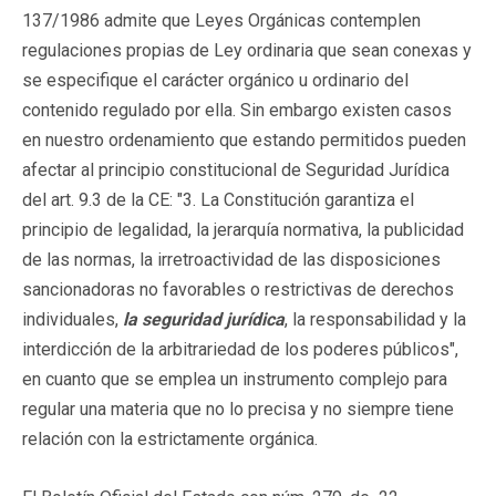
137/1986 admite que Leyes Orgánicas contemplen
regulaciones propias de Ley ordinaria que sean conexas y
se especifique el carácter orgánico u ordinario del
contenido regulado por ella. Sin embargo existen casos
en nuestro ordenamiento que estando permitidos pueden
afectar al principio constitucional de Seguridad Jurídica
del art. 9.3 de la CE: "3. La Constitución garantiza el
principio de legalidad, la jerarquía normativa, la publicidad
de las normas, la irretroactividad de las disposiciones
sancionadoras no favorables o restrictivas de derechos
individuales,
la seguridad jurídica
, la responsabilidad y la
interdicción de la arbitrariedad de los poderes públicos",
en cuanto que se emplea un instrumento complejo para
regular una materia que no lo precisa y no siempre tiene
relación con la estrictamente orgánica.