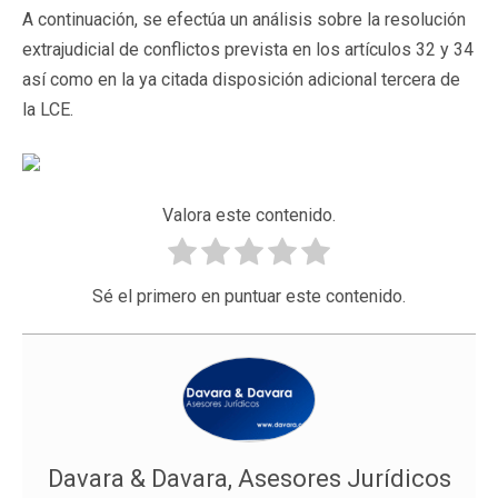
A continuación, se efectúa un análisis sobre la resolución
extrajudicial de conflictos prevista en los artículos 32 y 34
así como en la ya citada disposición adicional tercera de
la LCE.
Valora este contenido.
Sé el primero en puntuar este contenido.
Davara & Davara, Asesores Jurídicos