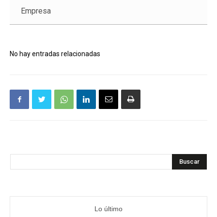
Empresa
No hay entradas relacionadas
Buscar
Lo último