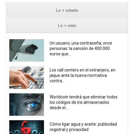
Lo + votado
Lo + visto
Un usuario, una contraseña, once
personas: la sanción de 400.000
euros que...
Los call centers en el extranjero, en
jaque ante la nueva normativa
contra...
Worldcoin tendrá que eliminar todos
los códigos de iris almacenados
desde el...
Cómo ligar agua y aceite: publicidad
registral y privacidad