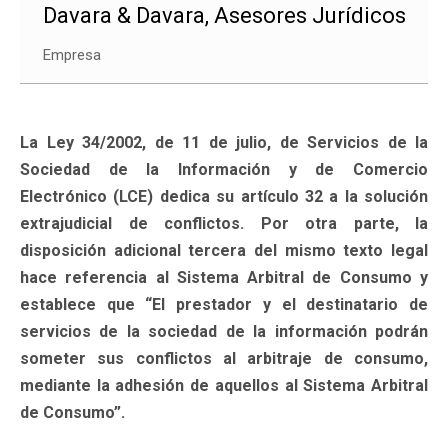
Davara & Davara, Asesores Jurídicos
Empresa
La Ley 34/2002, de 11 de julio, de Servicios de la
Sociedad de la Información y de Comercio
Electrónico (LCE) dedica su artículo 32 a la solución
extrajudicial de conflictos. Por otra parte, la
disposición adicional tercera del mismo texto legal
hace referencia al Sistema Arbitral de Consumo y
establece que “El prestador y el destinatario de
servicios de la sociedad de la información podrán
someter sus conflictos al arbitraje de consumo,
mediante la adhesión de aquellos al Sistema Arbitral
de Consumo”.