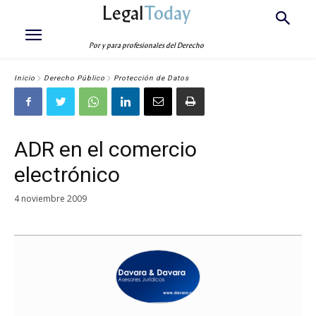
Legal
Today
Por y para profesionales del Derecho
Inicio
Derecho Público
Protección de Datos
ADR en el comercio
electrónico
4 noviembre 2009