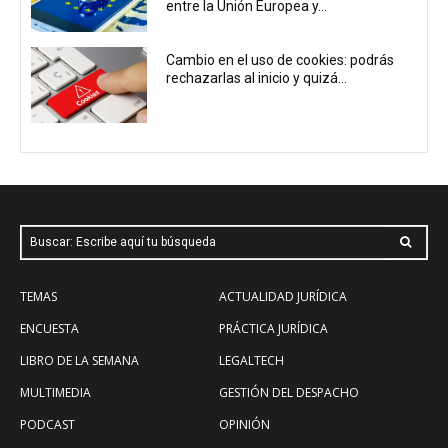
entre la Unión Europea y...
Cambio en el uso de cookies: podrás
rechazarlas al inicio y quizá...
Buscar: Escribe aquí tu búsqueda
TEMAS
ACTUALIDAD JURÍDICA
ENCUESTA
PRÁCTICA JURÍDICA
LIBRO DE LA SEMANA
LEGALTECH
MULTIMEDIA
GESTIÓN DEL DESPACHO
PODCAST
OPINIÓN