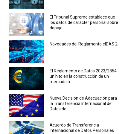
El Tribunal Supremo establece que
los datos de carácter personal sobre
dopaje...
Novedades del Reglamento eIDAS 2
El Reglamento de Datos 2023/2854,
un hito en la construcción de un
mercado ú...
Nueva Decisión de Adecuación para
la Transferencia Internacional de
Datos de...
Acuerdo de Transferencia
Internacional de Datos Personales