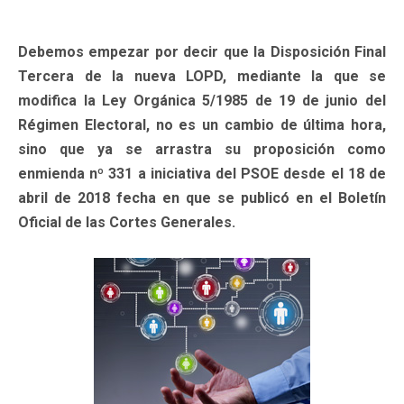
Debemos empezar por decir que la Disposición Final
Tercera de la nueva LOPD, mediante la que se
modifica la Ley Orgánica 5/1985 de 19 de junio del
Régimen Electoral, no es un cambio de última hora,
sino que ya se arrastra su proposición como
enmienda nº 331 a iniciativa del PSOE desde el 18 de
abril de 2018 fecha en que se publicó en el Boletín
Oficial de las Cortes Generales.