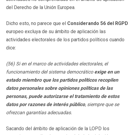
del Derecho de la Unión Europea.
Dicho esto, no parece que el
Considerando 56 del RGPD
europeo excluya de su ámbito de aplicación las
actividades electorales de los partidos políticos cuando
dice:
(56) Si en el marco de actividades electorales, el
funcionamiento del sistema democrático
exige en un
estado miembro que los partidos políticos recopilen
datos personales sobre opiniones políticas de las
personas, puede autorizarse el tratamiento de estos
datos por razones de interés público
, siempre que se
ofrezcan garantías adecuadas.
Sacando del ámbito de aplicación de la LOPD los