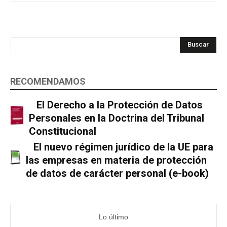
Buscar
RECOMENDAMOS
El Derecho a la Protección de Datos
Personales en la Doctrina del Tribunal
Constitucional
El nuevo régimen jurídico de la UE para
las empresas en materia de protección
de datos de carácter personal (e-book)
Lo último