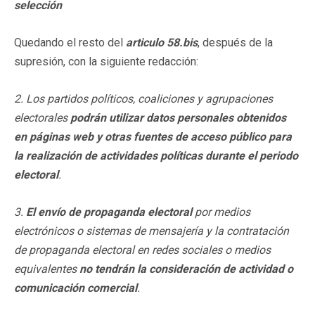
selección
Quedando el resto del
articulo 58.bis
, después de la
supresión, con la siguiente redacción:
2. Los partidos políticos, coaliciones y agrupaciones
electorales
podrán utilizar datos personales obtenidos
en páginas web y otras fuentes de acceso público para
la realización de actividades políticas durante el periodo
electoral
.
3.
El envío de propaganda electoral
por medios
electrónicos o sistemas de mensajería y la contratación
de propaganda electoral en redes sociales o medios
equivalentes
no tendrán la consideración de actividad o
comunicación comercial
.