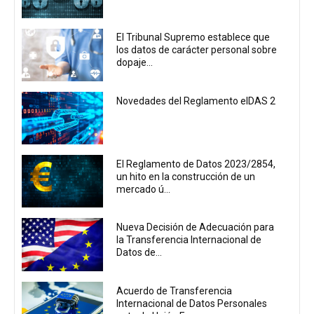
El Tribunal Supremo establece que
los datos de carácter personal sobre
dopaje...
Novedades del Reglamento eIDAS 2
El Reglamento de Datos 2023/2854,
un hito en la construcción de un
mercado ú...
Nueva Decisión de Adecuación para
la Transferencia Internacional de
Datos de...
Acuerdo de Transferencia
Internacional de Datos Personales