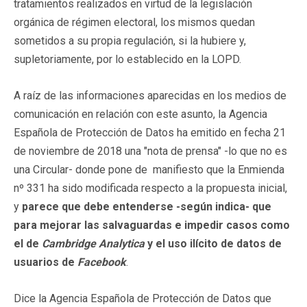
tratamientos realizados en virtud de la legislación
orgánica de régimen electoral, los mismos quedan
sometidos a su propia regulación, si la hubiere y,
supletoriamente, por lo establecido en la LOPD.
A raíz de las informaciones aparecidas en los medios de
comunicación en relación con este asunto, la Agencia
Española de Protección de Datos ha emitido en fecha 21
de noviembre de 2018 una "nota de prensa" -lo que no es
una Circular- donde pone de manifiesto que la Enmienda
nº 331 ha sido modificada respecto a la propuesta inicial,
y
parece que debe entenderse -según indica- que
para mejorar las salvaguardas e impedir casos como
el de
Cambridge Analytica
y el uso ilícito de datos de
usuarios de
Facebook
.
Dice la Agencia Española de Protección de Datos que