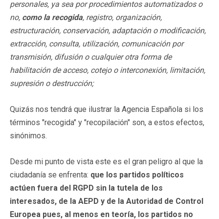
personales, ya sea por procedimientos automatizados o
no,
como la recogida
, registro, organización,
estructuración, conservación, adaptación o modificación,
extracción, consulta, utilización, comunicación por
transmisión, difusión o cualquier otra forma de
habilitación de acceso, cotejo o interconexión, limitación,
supresión o destrucción;
Quizás nos tendrá que ilustrar la Agencia Española si los
términos "recogida" y "recopilación" son, a estos efectos,
sinónimos.
Desde mi punto de vista este es el gran peligro al que la
ciudadanía se enfrenta:
que los partidos políticos
actúen fuera del RGPD sin la tutela de los
interesados, de la AEPD y de la Autoridad de Control
Europea pues, al menos en teoría, los partidos no