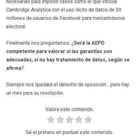
necesarias para impedir casos como el que vincula
Cambridge Analytica con el uso ilícito de datos de 50
millones de usuarios de Facebook para mercadotecnia
electoral.
Finalmente nos preguntamos: ¿
Será la AEPD
competente para valorar si las garantías son
adecuadas, si no hay tratamiento de datos, según se
afirma
?
Siempre nos quedará el derecho de oposición… pero hay
un mes para su resolución.
Valora este contenido.
Sé el primero en puntuar este contenido.