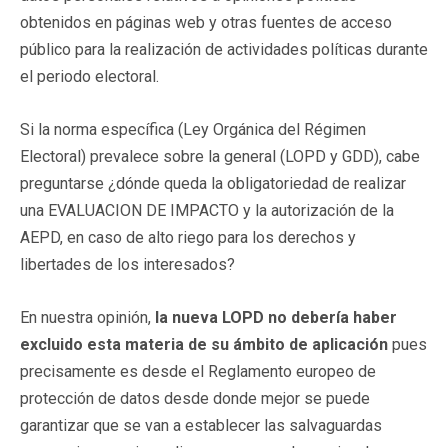
obtenidos en páginas web y otras fuentes de acceso
público para la realización de actividades políticas durante
el periodo electoral.
Si la norma específica (Ley Orgánica del Régimen
Electoral) prevalece sobre la general (LOPD y GDD), cabe
preguntarse ¿dónde queda la obligatoriedad de realizar
una EVALUACION DE IMPACTO y la autorización de la
AEPD, en caso de alto riego para los derechos y
libertades de los interesados?
En nuestra opinión,
la nueva LOPD no debería haber
excluido esta materia de su ámbito de aplicación
pues
precisamente es desde el Reglamento europeo de
protección de datos desde donde mejor se puede
garantizar que se van a establecer las salvaguardas