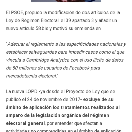
El PSOE, propuso la modificación de dos artículos de la
Ley de Régimen Electoral: el 39 apartado 3 y añadir un
nuevo artículo 58.bis y motivó su enmienda en
"
Adecuar el reglamento a las especificidades nacionales y
establecer salvaguardas para impedir casos como el que
vincula a Cambridge Analytica con el uso ilícito de datos
de 50 millones de usuarios de Facebook para
mercadotecnia electoral.
"
La nueva LOPD -ya desde el Proyecto de Ley que se
publicó el 24 de noviembre de 2017-
excluye de su
ámbito de aplicación
los tratamientos realizados al
amparo de la legislación orgánica del régimen
electoral general
, por entender que afectan a
actividades no comprendidas en el ámbito de aplicación