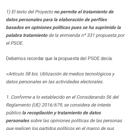
1)
El texto del Proyecto
no permite el tratamiento de
datos personales para la elaboración de perfiles
basados en opiniones políticas pues se ha suprimido la
palabra tratamiento
de la enmienda nº 331 propuesta por
el PSOE.
Debemos recordar que la propuesta del PSOE decía:
«Artículo 58 bis. Utilización de medios tecnológicos y
datos personales en las actividades electorales.
1. Conforme a lo establecido en el Considerando 56 del
Reglamento (UE) 2016/679, se considera de interés
público
la recopilación y tratamiento
de datos
personales
sobre las opiniones políticas de las personas
que realicen los partidos políticos en el marco de sus