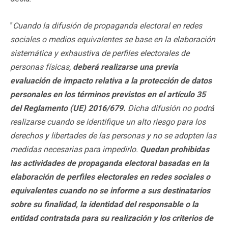
"
Cuando la difusión de propaganda electoral en redes
sociales o medios equivalentes se base en la elaboración
sistemática y exhaustiva de perfiles electorales de
personas físicas,
deberá realizarse una previa
evaluación de impacto relativa a la protección de datos
personales en los términos previstos en el artículo 35
del Reglamento (UE) 2016/679.
Dicha difusión no podrá
realizarse cuando se identifique un alto riesgo para los
derechos y libertades de las personas y no se adopten las
medidas necesarias para impedirlo.
Quedan prohibidas
las actividades de propaganda electoral basadas en la
elaboración de perfiles electorales en redes sociales o
equivalentes cuando no se informe a sus destinatarios
sobre su finalidad, la identidad del responsable o la
entidad contratada para su realización y los criterios de