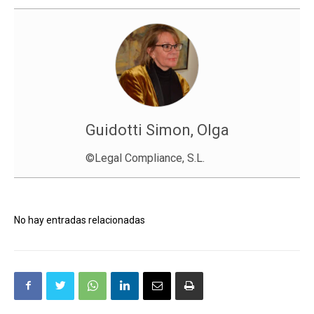
Guidotti Simon, Olga
©Legal Compliance, S.L.
No hay entradas relacionadas