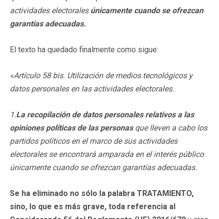
actividades electorales
únicamente cuando se ofrezcan
garantías adecuadas.
El texto ha quedado finalmente como sigue:
«Artículo 58 bis. Utilización de medios tecnológicos y
datos personales en las actividades electorales.
1.
La recopilación de datos personales
relativos a las
opiniones políticas de las personas
que lleven a cabo los
partidos políticos en el marco de sus actividades
electorales se encontrará amparada en el interés público
únicamente cuando se ofrezcan garantías adecuadas.
Se ha eliminado no sólo la palabra TRATAMIENTO,
sino, lo que es más grave, toda referencia al