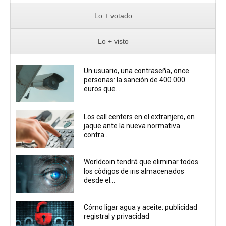
Lo + votado
Lo + visto
Un usuario, una contraseña, once
personas: la sanción de 400.000
euros que...
Los call centers en el extranjero, en
jaque ante la nueva normativa
contra...
Worldcoin tendrá que eliminar todos
los códigos de iris almacenados
desde el...
Cómo ligar agua y aceite: publicidad
registral y privacidad