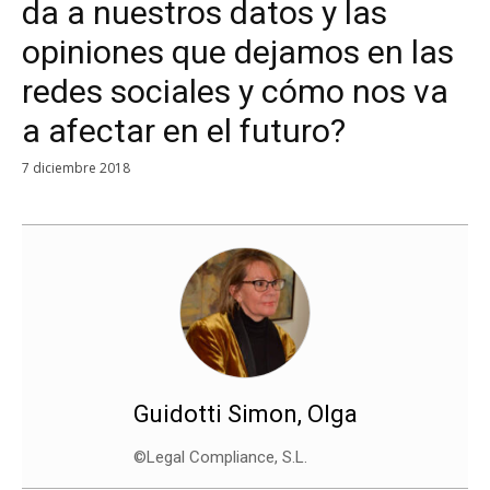
da a nuestros datos y las
opiniones que dejamos en las
redes sociales y cómo nos va
a afectar en el futuro?
7 diciembre 2018
Guidotti Simon, Olga
©Legal Compliance, S.L.