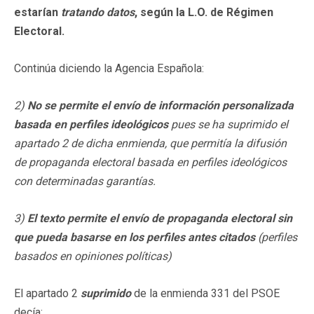
estarían
tratando datos
, según la L.O. de Régimen
Electoral.
Continúa diciendo la Agencia Española:
2)
No se permite el envío de información personalizada
basada en perfiles ideológicos
pues se ha suprimido el
apartado 2 de dicha enmienda, que permitía la difusión
de propaganda electoral basada en perfiles ideológicos
con determinadas garantías.
3)
El texto permite el envío de propaganda electoral sin
que pueda basarse en los perfiles antes citados
(perfiles
basados en opiniones políticas)
El apartado 2
suprimido
de la enmienda 331 del PSOE
decía: