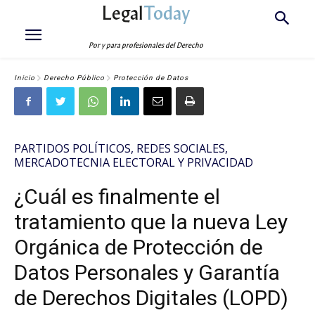
Legal
Today
Por y para profesionales del Derecho
Inicio
Derecho Público
Protección de Datos
PARTIDOS POLÍTICOS, REDES SOCIALES,
MERCADOTECNIA ELECTORAL Y PRIVACIDAD
¿Cuál es finalmente el
tratamiento que la nueva Ley
Orgánica de Protección de
Datos Personales y Garantía
de Derechos Digitales (LOPD)