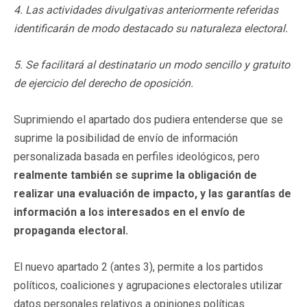
4. Las actividades divulgativas anteriormente referidas
identificarán de modo destacado su naturaleza electoral.
5. Se facilitará al destinatario un modo sencillo y gratuito
de ejercicio del derecho de oposición.
Suprimiendo el apartado dos pudiera entenderse que se
suprime la posibilidad de envío de información
personalizada basada en perfiles ideológicos, pero
realmente también
se suprime la obligación de
realizar una evaluación de impacto, y las garantías de
información a los interesados en el envío de
propaganda
electoral.
El nuevo apartado 2 (antes 3), permite a los partidos
políticos, coaliciones y agrupaciones electorales utilizar
datos personales relativos a opiniones políticas