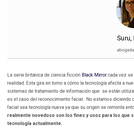
Suru,
abogada
La serie británica de ciencia ficción
Black Mirror
cada vez se
realidad. Esta gira en torno a cómo la tecnología afecta a nues
sistemas de tratamiento de información que se están utiliz
es el caso del reconocimiento facial. No estamos diciendo 
facial sea tecnología nueva ya que su origen se remonta ent
realmente novedoso son los fines y usos para los que se
tecnología actualmente.