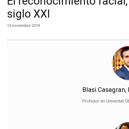
El reconocimiento facial,
siglo XXI
13 noviembre 2019
Blasi Casagran,
Profesor en Univeritat O