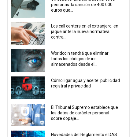
personas: la sanción de 400.000
euros que...
Los call centers en el extranjero, en
jaque ante la nueva normativa
contra...
Worldcoin tendrá que eliminar
todos los códigos de iris
almacenados desde el...
Cómo ligar agua y aceite: publicidad
registral y privacidad
El Tribunal Supremo establece que
los datos de carácter personal
sobre dopaje...
Novedades del Reglamento eIDAS