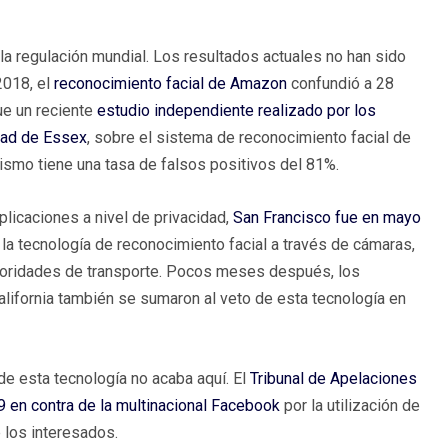
 la regulación mundial. Los resultados actuales no han sido
2018, el
reconocimiento facial de Amazon
confundió a 28
ue un reciente
estudio independiente realizado por los
dad de Essex
, sobre el sistema de reconocimiento facial de
ismo tiene una tasa de falsos positivos del 81%.
plicaciones a nivel de privacidad,
San Francisco fue en mayo
 la tecnología de reconocimiento facial a través de cámaras,
utoridades de transporte. Pocos meses después, los
ifornia también se sumaron al veto de esta tecnología en
de esta tecnología no acaba aquí. El
Tribunal de Apelaciones
9 en contra de la multinacional Facebook
por la utilización de
 los interesados.