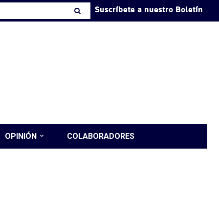
Suscríbete a nuestro Boletín
OPINIÓN
COLABORADORES