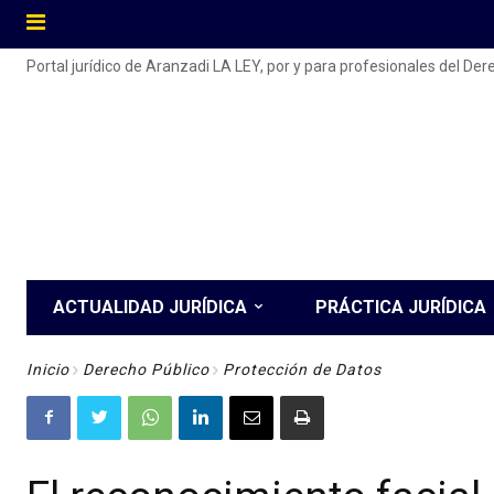
Portal jurídico de Aranzadi LA LEY, por y para profesionales del De
ACTUALIDAD JURÍDICA
PRÁCTICA JURÍDICA
Inicio
Derecho Público
Protección de Datos