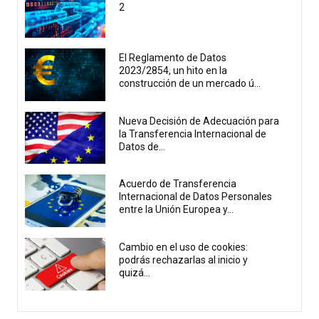
2
El Reglamento de Datos
2023/2854, un hito en la
construcción de un mercado ú...
Nueva Decisión de Adecuación para
la Transferencia Internacional de
Datos de...
Acuerdo de Transferencia
Internacional de Datos Personales
entre la Unión Europea y...
Cambio en el uso de cookies:
podrás rechazarlas al inicio y
quizá...