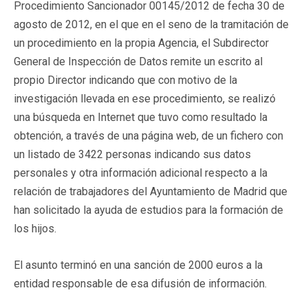
Procedimiento Sancionador 00145/2012 de fecha 30 de
agosto de 2012, en el que en el seno de la tramitación de
un procedimiento en la propia Agencia, el Subdirector
General de Inspección de Datos remite un escrito al
propio Director indicando que con motivo de la
investigación llevada en ese procedimiento, se realizó
una búsqueda en Internet que tuvo como resultado la
obtención, a través de una página web, de un fichero con
un listado de 3422 personas indicando sus datos
personales y otra información adicional respecto a la
relación de trabajadores del Ayuntamiento de Madrid que
han solicitado la ayuda de estudios para la formación de
los hijos.
El asunto terminó en una sanción de 2000 euros a la
entidad responsable de esa difusión de información.