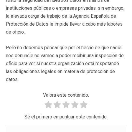
tanto la seguridad de nuestros datos en manos de
instituciones públicas o empresas privadas; sin embargo,
la elevada carga de trabajo de la Agencia Española de
Protección de Datos le impide llevar a cabo más labores
de oficio.
Pero no debemos pensar que por el hecho de que nadie
nos denuncie no vamos a poder recibir una inspección de
oficio para ver si nuestra organización está respetando
las obligaciones legales en materia de protección de
datos.
Valora este contenido.
Sé el primero en puntuar este contenido.