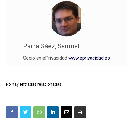
Parra Sáez, Samuel
Socio en ePrivacidad
www.eprivacidad.es
No hay entradas relacionadas