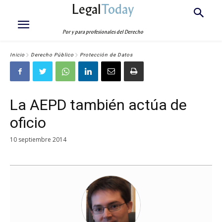
Legal
Today
Por y para profesionales del Derecho
Inicio
Derecho Público
Protección de Datos
La AEPD también actúa de
oficio
10 septiembre 2014