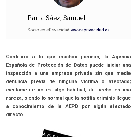
Parra Sáez, Samuel
Socio en ePrivacidad
www.eprivacidad.es
Contrario a lo que muchos piensan, la Agencia
Española de Protección de Datos puede iniciar una
inspección a una empresa privada sin que medie
denuncia previa de ninguna víctima o afectado;
ciertamente no es algo habitual, de hecho es una
rareza, siendo lo normal que la notitia criminis llegue
a conocimiento de la AEPD por algún afectado
directo.