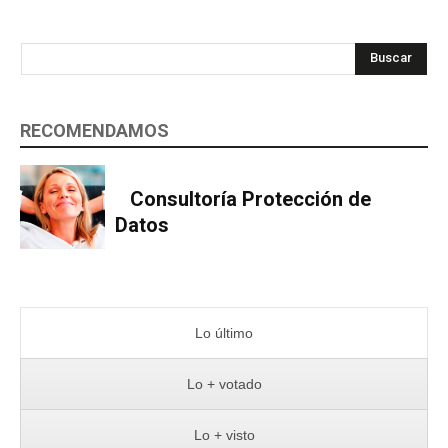
Buscar
RECOMENDAMOS
Consultoría Protección de
Datos
Lo último
Lo + votado
Lo + visto