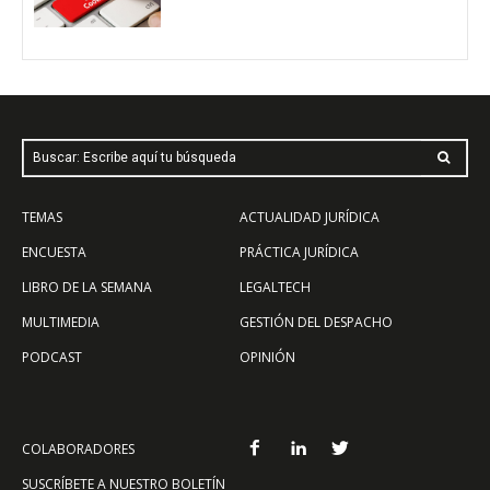
Buscar: Escribe aquí tu búsqueda
TEMAS
ACTUALIDAD JURÍDICA
ENCUESTA
PRÁCTICA JURÍDICA
LIBRO DE LA SEMANA
LEGALTECH
MULTIMEDIA
GESTIÓN DEL DESPACHO
PODCAST
OPINIÓN
COLABORADORES
SUSCRÍBETE A NUESTRO BOLETÍN