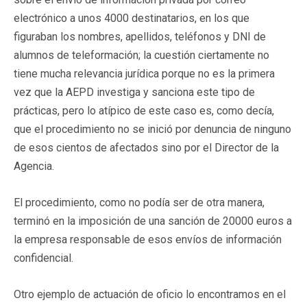
electrónico a unos 4000 destinatarios, en los que
figuraban los nombres, apellidos, teléfonos y DNI de
alumnos de teleformación; la cuestión ciertamente no
tiene mucha relevancia jurídica porque no es la primera
vez que la AEPD investiga y sanciona este tipo de
prácticas, pero lo atípico de este caso es, como decía,
que el procedimiento no se inició por denuncia de ninguno
de esos cientos de afectados sino por el Director de la
Agencia.
El procedimiento, como no podía ser de otra manera,
terminó en la imposición de una sanción de 20000 euros a
la empresa responsable de esos envíos de información
confidencial.
Otro ejemplo de actuación de oficio lo encontramos en el