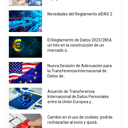
Novedades del Reglamento eIDAS 2
El Reglamento de Datos 2023/2854,
un hito en la construcción de un
mercado ú...
Nueva Decisión de Adecuación para
la Transferencia Internacional de
Datos de...
Acuerdo de Transferencia
Internacional de Datos Personales
entre la Unión Europea y...
Cambio en el uso de cookies: podrás
rechazarlas al inicio y quizá...