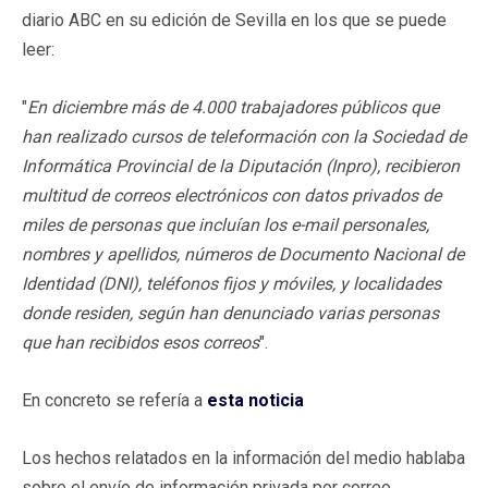
diario ABC en su edición de Sevilla en los que se puede
leer:
"
En diciembre más de 4.000 trabajadores públicos que
han realizado cursos de teleformación con la Sociedad de
Informática Provincial de la Diputación (Inpro), recibieron
multitud de correos electrónicos con datos privados de
miles de personas que incluían los e-mail personales,
nombres y apellidos, números de Documento Nacional de
Identidad (DNI), teléfonos fijos y móviles, y localidades
donde residen, según han denunciado varias personas
que han recibidos esos correos
".
En concreto se refería a
esta noticia
Los hechos relatados en la información del medio hablaba
sobre el envío de información privada por correo