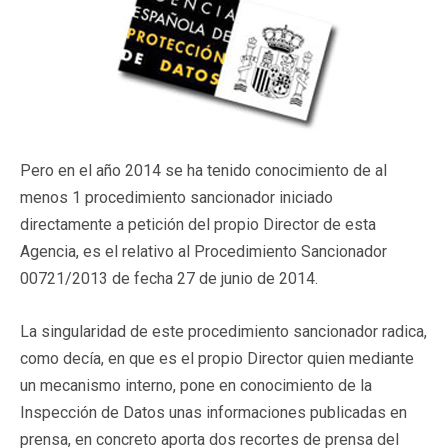
Pero en el año 2014 se ha tenido conocimiento de al
menos 1 procedimiento sancionador iniciado
directamente a petición del propio Director de esta
Agencia, es el relativo al Procedimiento Sancionador
00721/2013 de fecha 27 de junio de 2014.
La singularidad de este procedimiento sancionador radica,
como decía, en que es el propio Director quien mediante
un mecanismo interno, pone en conocimiento de la
Inspección de Datos unas informaciones publicadas en
prensa, en concreto aporta dos recortes de prensa del