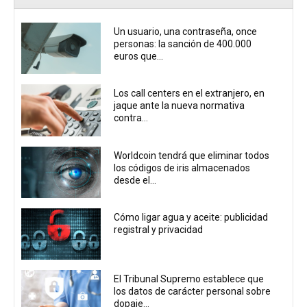
Un usuario, una contraseña, once
personas: la sanción de 400.000
euros que...
Los call centers en el extranjero, en
jaque ante la nueva normativa
contra...
Worldcoin tendrá que eliminar todos
los códigos de iris almacenados
desde el...
Cómo ligar agua y aceite: publicidad
registral y privacidad
El Tribunal Supremo establece que
los datos de carácter personal sobre
dopaje...