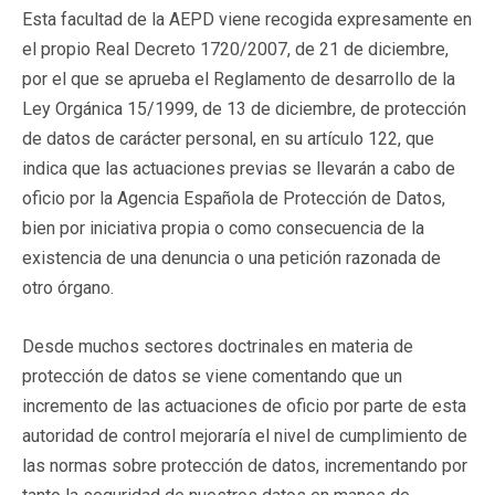
Esta facultad de la AEPD viene recogida expresamente en
el propio Real Decreto 1720/2007, de 21 de diciembre,
por el que se aprueba el Reglamento de desarrollo de la
Ley Orgánica 15/1999, de 13 de diciembre, de protección
de datos de carácter personal, en su artículo 122, que
indica que las actuaciones previas se llevarán a cabo de
oficio por la Agencia Española de Protección de Datos,
bien por iniciativa propia o como consecuencia de la
existencia de una denuncia o una petición razonada de
otro órgano.
Desde muchos sectores doctrinales en materia de
protección de datos se viene comentando que un
incremento de las actuaciones de oficio por parte de esta
autoridad de control mejoraría el nivel de cumplimiento de
las normas sobre protección de datos, incrementando por