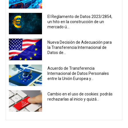
El Reglamento de Datos 2023/2854,
un hito en la construcción de un
mercado ú...
Nueva Decisión de Adecuación para
la Transferencia Internacional de
Datos de...
Acuerdo de Transferencia
Internacional de Datos Personales
entre la Unión Europea y...
Cambio en el uso de cookies: podrás
rechazarlas al inicio y quizá...