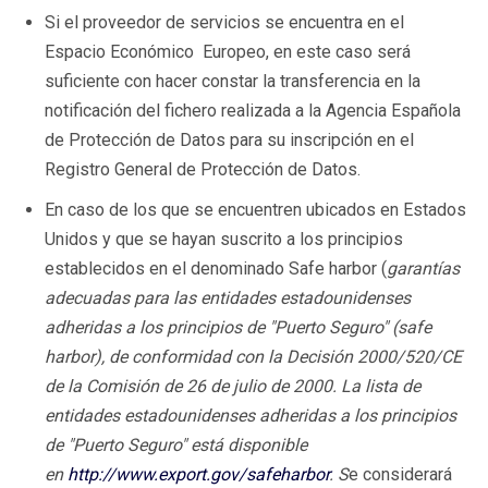
Si el proveedor de servicios se encuentra en el
Espacio Económico Europeo, en este caso será
suficiente con hacer constar la transferencia en la
notificación del fichero realizada a la Agencia Española
de Protección de Datos para su inscripción en el
Registro General de Protección de Datos.
En caso de los que se encuentren ubicados en Estados
Unidos y que se hayan suscrito a los principios
establecidos en el denominado Safe harbor (
garantías
adecuadas para las entidades estadounidenses
adheridas a los principios de "Puerto Seguro" (safe
harbor), de conformidad con la Decisión 2000/520/CE
de la Comisión de 26 de julio de 2000. La lista de
entidades estadounidenses adheridas a los principios
de "Puerto Seguro" está disponible
en
http://www.export.gov/safeharbor
. S
e considerará