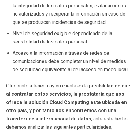
la integridad de los datos personales, evitar accesos
no autorizados y recuperar la información en caso de
que se produzcan incidencias de seguridad.
Nivel de seguridad exigible dependiendo de la
sensibilidad de los datos personal.
Acceso a la información a través de redes de
comunicaciones debe completar un nivel de medidas
de seguridad equivalente al del acceso en modo local.
Otro punto a tener muy en cuenta es la
posibilidad de que
al contratar estos servicios, la prestataria que nos
ofrece la solución Cloud Computing este ubicada en
otro país, y por tanto nos encontremos con una
transferencia internacional de datos
, ante este hecho
debemos analizar las siguientes particularidades,