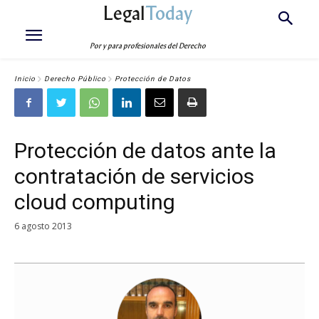
Legal
Today
Por y para profesionales del Derecho
Inicio
Derecho Público
Protección de Datos
Protección de datos ante la
contratación de servicios
cloud computing
6 agosto 2013