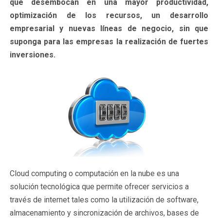
que desembocan en una mayor productividad,
optimización de los recursos, un desarrollo
empresarial y nuevas líneas de negocio, sin que
suponga para las empresas la realización de fuertes
inversiones.
Cloud computing o computación en la nube es una
solución tecnológica que permite ofrecer servicios a
través de internet tales como la utilización de software,
almacenamiento y sincronización de archivos, bases de