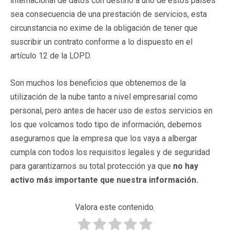
internacional de datos con destino a uno de estos países
sea consecuencia de una prestación de servicios, esta
circunstancia no exime de la obligación de tener que
suscribir un contrato conforme a lo dispuesto en el
artículo 12 de la LOPD.
Son muchos los beneficios que obtenemos de la
utilización de la nube tanto a nivel empresarial como
personal, pero antes de hacer uso de estos servicios en
los que volcamos todo tipo de información, debemos
asegurarnos que la empresa que los vaya a albergar
cumpla con todos los requisitos legales y de seguridad
para garantizarnos su total protección ya que
no hay
activo más importante que nuestra información.
Valora este contenido.