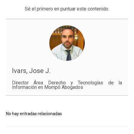
Sé el primero en puntuar este contenido.
Ivars, Jose J.
Director Área Derecho y Tecnologías de la
Información en Mompó Abogados
No hay entradas relacionadas