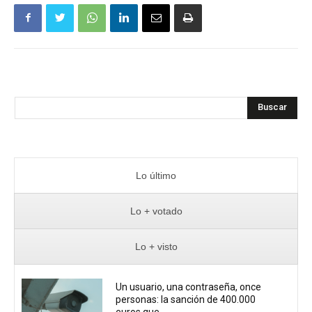
Buscar
Lo último
Lo + votado
Lo + visto
Un usuario, una contraseña, once
personas: la sanción de 400.000