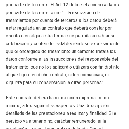
por parte de terceros. El Art. 12 define el acceso a datos
por parte de terceros como "… la realización de
tratamientos por cuenta de terceros a los datos deberá
estar regulada en un contrato que deberá constar por
escrito o en alguna otra forma que permita acreditar su
celebración y contenido, estableciéndose expresamente
que el encargado de tratamiento únicamente tratará los
datos conforme a las instrucciones del responsable del
tratamiento, que no los aplicará o utilizará con fin distinto
al que figure en dicho contrato, ni los comunicará, ni
siquiera para su conservación, a otras personas."
Este contrato deberá hacer mención expresa, como
mínimo, a los siguientes aspectos: Una descripción
detallada de las prestaciones a realizar y finalidad; Si el
servicio va a tener o no, carácter remunerado; si la
prestación va a ser temporal o indefinida; Que el