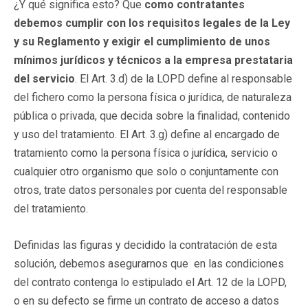
¿Y qué significa esto? Que
como contratantes
debemos cumplir con los requisitos legales de la Ley
y su Reglamento y exigir el cumplimiento de unos
mínimos jurídicos y técnicos a la empresa prestataria
del servicio
. El Art. 3.d) de la LOPD define al responsable
del fichero como la persona física o jurídica, de naturaleza
pública o privada, que decida sobre la finalidad, contenido
y uso del tratamiento. El Art. 3.g) define al encargado de
tratamiento como la persona física o jurídica, servicio o
cualquier otro organismo que solo o conjuntamente con
otros, trate datos personales por cuenta del responsable
del tratamiento.
Definidas las figuras y decidido la contratación de esta
solución, debemos asegurarnos que en las condiciones
del contrato contenga lo estipulado el Art. 12 de la LOPD,
o en su defecto se firme un contrato de acceso a datos