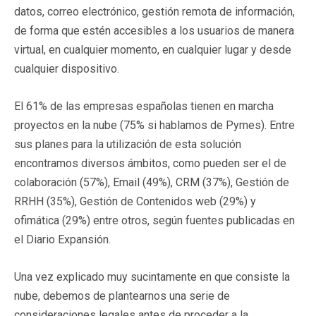
datos, correo electrónico, gestión remota de información,
de forma que estén accesibles a los usuarios de manera
virtual, en cualquier momento, en cualquier lugar y desde
cualquier dispositivo.
El 61% de las empresas españolas tienen en marcha
proyectos en la nube (75% si hablamos de Pymes). Entre
sus planes para la utilización de esta solución
encontramos diversos ámbitos, como pueden ser el de
colaboración (57%), Email (49%), CRM (37%), Gestión de
RRHH (35%), Gestión de Contenidos web (29%) y
ofimática (29%) entre otros, según fuentes publicadas en
el Diario Expansión.
Una vez explicado muy sucintamente en que consiste la
nube, debemos de plantearnos una serie de
consideraciones legales antes de proceder a la