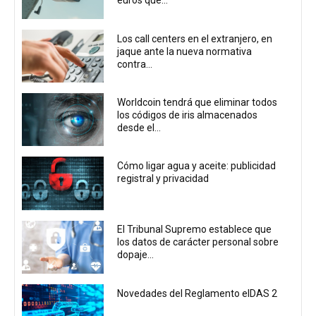
euros que...
Los call centers en el extranjero, en
jaque ante la nueva normativa
contra...
Worldcoin tendrá que eliminar todos
los códigos de iris almacenados
desde el...
Cómo ligar agua y aceite: publicidad
registral y privacidad
El Tribunal Supremo establece que
los datos de carácter personal sobre
dopaje...
Novedades del Reglamento eIDAS 2