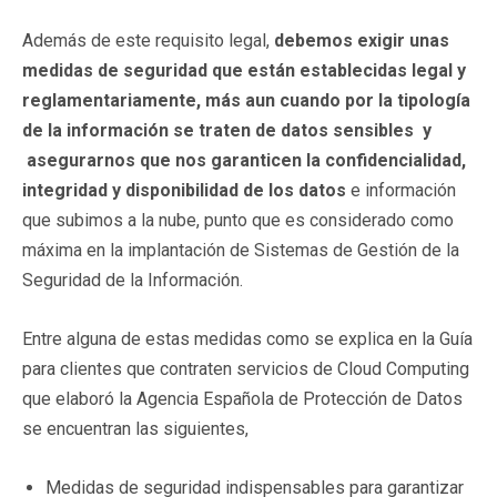
Además de este requisito legal,
debemos exigir unas
medidas de seguridad que están establecidas legal y
reglamentariamente, más aun cuando por la tipología
de la información se traten de datos sensibles y
asegurarnos que nos garanticen la confidencialidad,
integridad y disponibilidad de los datos
e información
que subimos a la nube, punto que es considerado como
máxima en la implantación de Sistemas de Gestión de la
Seguridad de la Información.
Entre alguna de estas medidas como se explica en la Guía
para clientes que contraten servicios de Cloud Computing
que elaboró la Agencia Española de Protección de Datos
se encuentran las siguientes,
Medidas de seguridad indispensables para garantizar