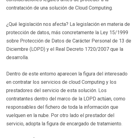
contratación de una solución de Cloud Computing.
¿Qué legislación nos afecta? La legislación en materia de
protección de datos, más concretamente la Ley 15/1999
sobre Protección de Datos de Carácter Personal de 13 de
Diciembre (LOPD) y el Real Decreto 1720/2007 que la
desarrolla.
Dentro de este entorno aparecen la figura del interesado
en contratar los servicios de cloud Computing y los
prestadores del servicio de esta solución. Los
contratantes dentro del marco de la LOPD actúan, como
resp
onsables del fichero de toda la información que
vuelquen en la nube. Por otro lado el prestador del
servicio, adopta la figura de encargado de tratamiento.