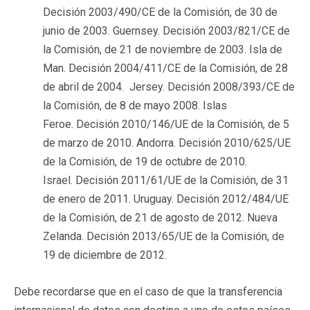
Decisión 2003/490/CE de la Comisión, de 30 de
junio de 2003. Guernsey. Decisión 2003/821/CE de
la Comisión, de 21 de noviembre de 2003. Isla de
Man. Decisión 2004/411/CE de la Comisión, de 28
de abril de 2004. Jersey. Decisión 2008/393/CE de
la Comisión, de 8 de mayo 2008. Islas
Feroe. Decisión 2010/146/UE de la Comisión, de 5
de marzo de 2010. Andorra. Decisión 2010/625/UE
de la Comisión, de 19 de octubre de 2010.
Israel. Decisión 2011/61/UE de la Comisión, de 31
de enero de 2011. Uruguay. Decisión 2012/484/UE
de la Comisión, de 21 de agosto de 2012. Nueva
Zelanda. Decisión 2013/65/UE de la Comisión, de
19 de diciembre de 2012.
Debe recordarse que en el caso de que la transferencia