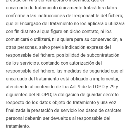
encargado de tratamiento únicamente tratará los datos
conforme a las instrucciones del responsable del fichero;
que el Encargado del tratamiento no los aplicará o utilizará
con fin distinto al que figure en dicho contrato, ni los
comunicará o utilizará, ni siquiera para su conservación, a
otras personas, salvo previa indicación expresa del
responsable del fichero; posibilidad de subcontratación
de los servicios, contando con autorización del
responsable del fichero; las medidas de seguridad que el
encargado del tratamiento está obligado a implementar,
atendiendo al contenido de los Art. 9 de la LOPD y 79 y
siguientes del RLOPD; la obligación de guardar secreto
respecto de los datos objeto de tratamiento y una vez
finalizada la prestación de servicio los datos de carácter
personal deberán ser devueltos al responsable del
tratamiento.