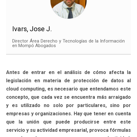
Ivars, Jose J.
Director Área Derecho y Tecnologías de la Información
en Mompó Abogados
Antes de entrar en el análisis de cómo afecta la
legislación en materia de protección de datos al
cloud computing, es necesario que entendamos este
concepto, que cada vez se encuentra más arraigado
y es utilizado no solo por particulares, sino por
empresas y organizaciones. Hay que tener en cuenta
que la unión que puede producirse entre este
servicio y su actividad empresarial, provoca fórmulas