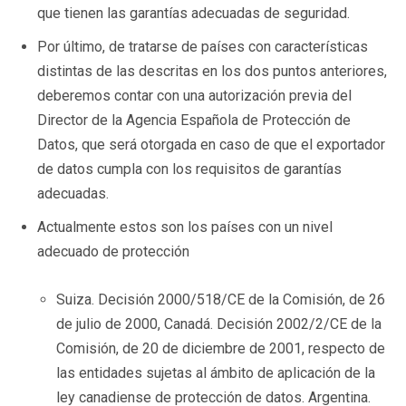
que tienen las garantías adecuadas de seguridad.
Por último, de tratarse de países con características
distintas de las descritas en los dos puntos anteriores,
deberemos contar con una autorización previa del
Director de la Agencia Española de Protección de
Datos, que será otorgada en caso de que el exportador
de datos cumpla con los requisitos de garantías
adecuadas.
Actualmente estos son los países con un nivel
adecuado de protección
Suiza. Decisión 2000/518/CE de la Comisión, de 26
de julio de 2000, Canadá. Decisión 2002/2/CE de la
Comisión, de 20 de diciembre de 2001, respecto de
las entidades sujetas al ámbito de aplicación de la
ley canadiense de protección de datos. Argentina.