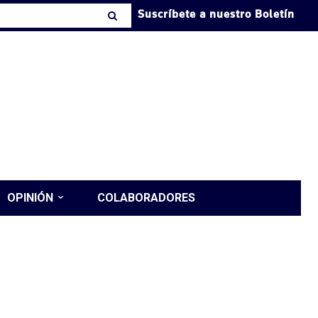
Suscríbete a nuestro Boletín
OPINIÓN
COLABORADORES