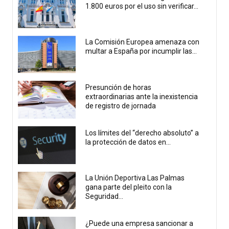
1.800 euros por el uso sin verificar...
La Comisión Europea amenaza con
multar a España por incumplir las...
Presunción de horas
extraordinarias ante la inexistencia
de registro de jornada
Los límites del “derecho absoluto” a
la protección de datos en...
La Unión Deportiva Las Palmas
gana parte del pleito con la
Seguridad...
¿Puede una empresa sancionar a