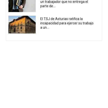
un trabajador que no entrega el
parte de...
El TSJ de Asturias ratifica la
incapacidad para ejercer su trabajo
a un...