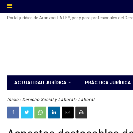
Portal jurídico de Aranzadi LA LEY, por y para profesionales del De
ACTUALIDAD JURÍDICA
PRÁCTICA JURÍDICA
Inicio
Derecho Social y Laboral
Laboral